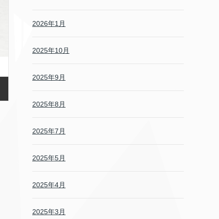
2026年1月
2025年10月
2025年9月
2025年8月
2025年7月
2025年5月
2025年4月
2025年3月