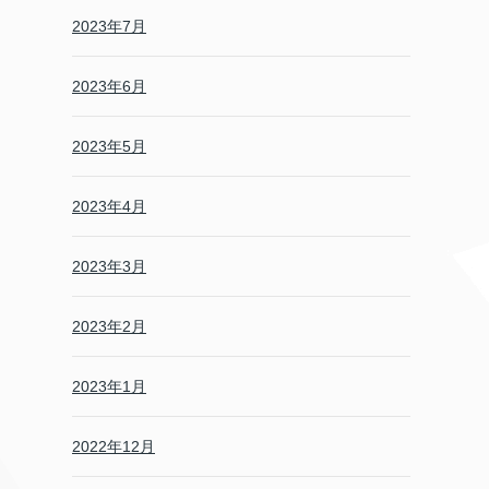
2023年7月
2023年6月
2023年5月
2023年4月
2023年3月
2023年2月
2023年1月
2022年12月