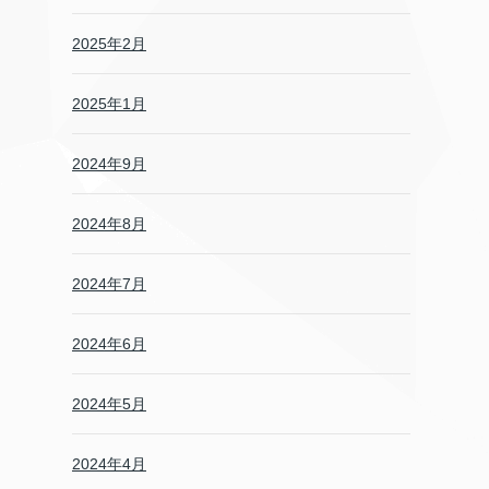
2025年2月
2025年1月
2024年9月
2024年8月
2024年7月
2024年6月
2024年5月
2024年4月