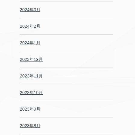
2024年3月
2024年2月
2024年1月
2023年12月
2023年11月
2023年10月
2023年9月
2023年8月