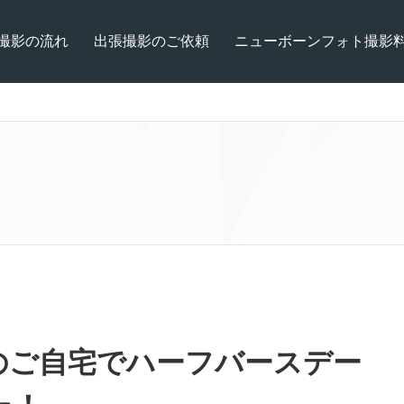
撮影の流れ
出張撮影のご依頼
ニューボーンフォト撮影
のご自宅でハーフバースデー