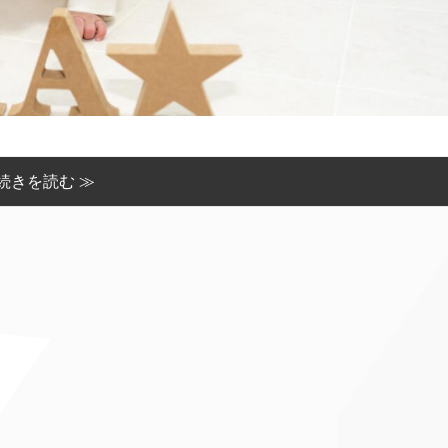
続きを読む ≫