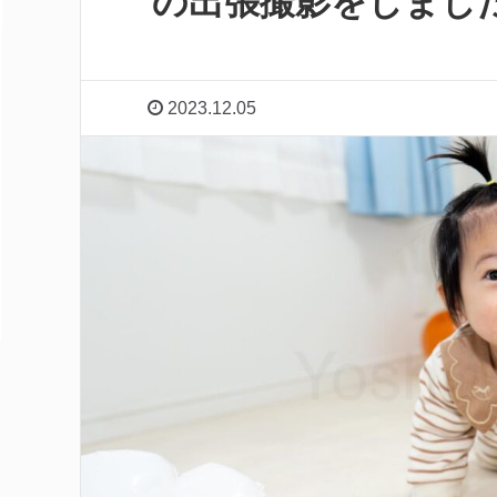
の出張撮影をしまし
2023.12.05