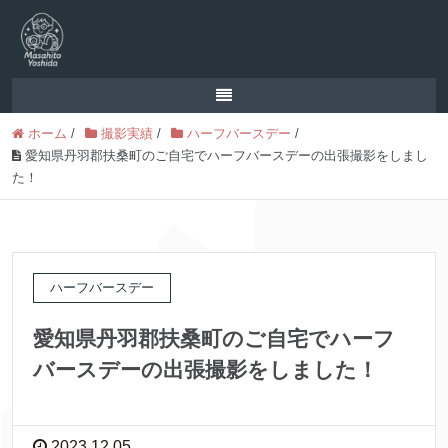
ホーム
/
撮影実績
/
ハーフバースデー
/
愛知県丹羽郡扶桑町のご自宅でハーフバースデーの出張撮影をしまし
た！
ハーフバースデー
愛知県丹羽郡扶桑町のご自宅でハーフ
バースデーの出張撮影をしました！
2023.12.05