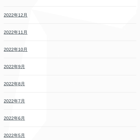
2022年12月
2022年11月
2022年10月
2022年9月
2022年8月
2022年7月
2022年6月
2022年5月