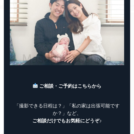
ご相談・ご予約はこちらから
「撮影できる日程は？」「私の家は出張可能です
か？」など、
ご相談だけでもお気軽にどうぞ♪