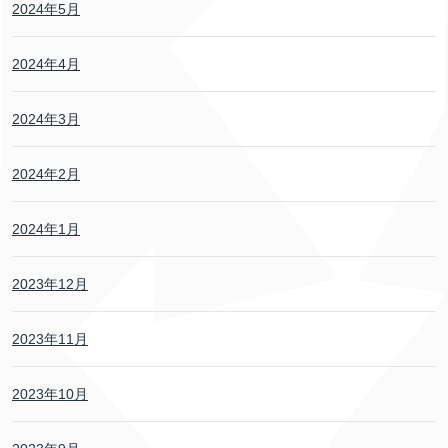
2024年5月
2024年4月
2024年3月
2024年2月
2024年1月
2023年12月
2023年11月
2023年10月