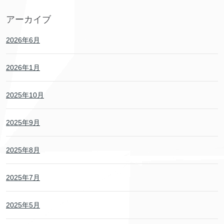
アーカイブ
2026年6月
2026年1月
2025年10月
2025年9月
2025年8月
2025年7月
2025年5月