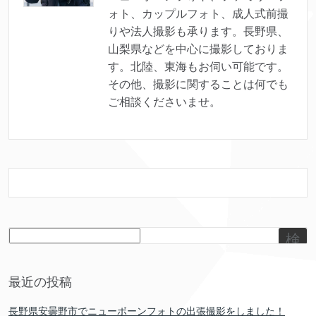
ォト、カップルフォト、成人式前撮
りや法人撮影も承ります。長野県、
山梨県などを中心に撮影しておりま
す。北陸、東海もお伺い可能です。
その他、撮影に関することは何でも
ご相談くださいませ。
検
索
最近の投稿
長野県安曇野市でニューボーンフォトの出張撮影をしました！