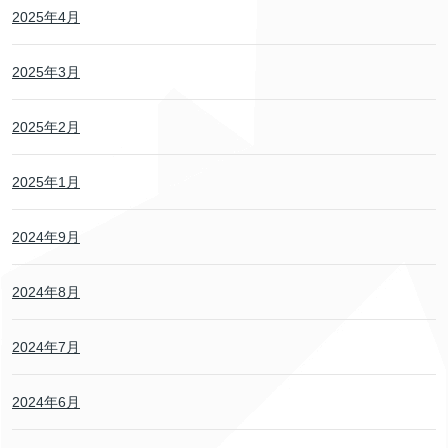
2025年4月
2025年3月
2025年2月
2025年1月
2024年9月
2024年8月
2024年7月
2024年6月