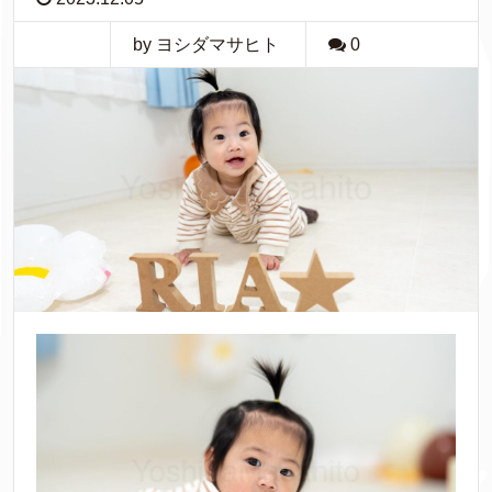
by ヨシダマサヒト
0