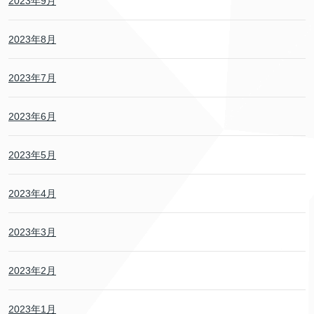
2023年9月
2023年8月
2023年7月
2023年6月
2023年5月
2023年4月
2023年3月
2023年2月
2023年1月