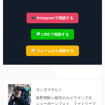
Instagramで相談する
LINEで相談する
フォームから相談する
ヨシダマサヒト
長野県駒ヶ根市のカメラマンです。
ニューボーンフォト、ファミリーフ