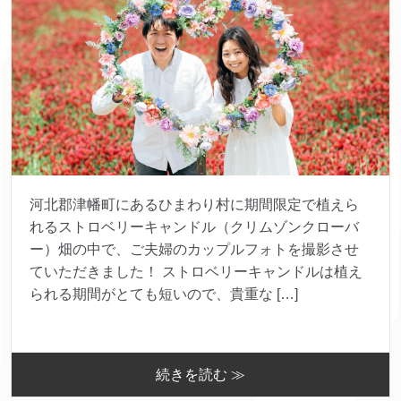
河北郡津幡町にあるひまわり村に期間限定で植えら
れるストロベリーキャンドル（クリムゾンクローバ
ー）畑の中で、ご夫婦のカップルフォトを撮影させ
ていただきました！ ストロベリーキャンドルは植え
られる期間がとても短いので、貴重な […]
続きを読む ≫