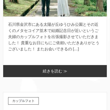
石川県金沢市にある太陽が丘ゆうひみ公園とその近
くのメタセコイア並木で結婚記念日が近いというご
夫婦のカップルフォトを出張撮影させていただきま
した！ 貴重なお日にちにご依頼いただきありがとう
ございました！ またお会いできるの […]
続きを読む ≫
カップルフォト