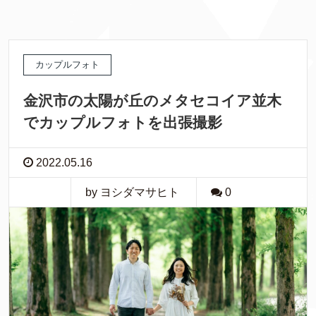
カップルフォト
金沢市の太陽が丘のメタセコイア並木
でカップルフォトを出張撮影
2022.05.16
by ヨシダマサヒト
0