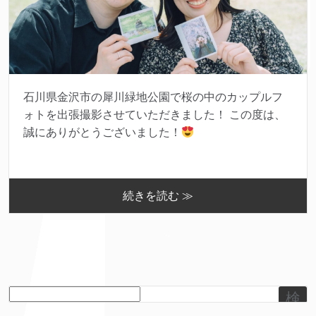
石川県金沢市の犀川緑地公園で桜の中のカップルフ
ォトを出張撮影させていただきました！ この度は、
誠にありがとうございました！
続きを読む ≫
検
索