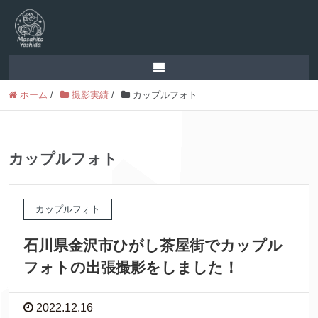
ホーム
/
撮影実績
/
カップルフォト
カップルフォト
カップルフォト
石川県金沢市ひがし茶屋街でカップル
フォトの出張撮影をしました！
2022.12.16