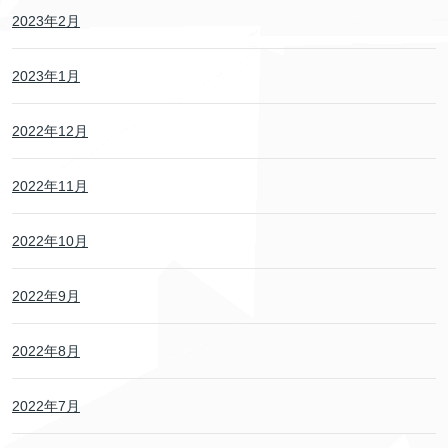
2023年2月
2023年1月
2022年12月
2022年11月
2022年10月
2022年9月
2022年8月
2022年7月