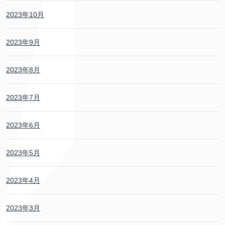
2023年10月
2023年9月
2023年8月
2023年7月
2023年6月
2023年5月
2023年4月
2023年3月