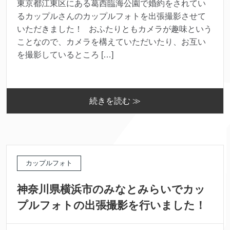
東京都江東区にある葛西臨海公園で婚約をされてい
るカップルさんのカップルフォトを出張撮影させて
いただきました！ おふたりともカメラが趣味という
ことなので、カメラを構えていただいたり、お互い
を撮影しているところ […]
続きを読む ≫
カップルフォト
神奈川県横浜市のみなとみらいでカッ
プルフォトの出張撮影を行いました！