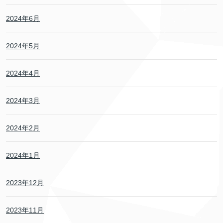
2024年6月
2024年5月
2024年4月
2024年3月
2024年2月
2024年1月
2023年12月
2023年11月