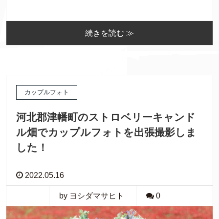
続きを読む ≫
カップルフォト
河北郡津幡町のストロベリーキャンド
ル畑でカップルフォトを出張撮影しま
した！
2022.05.16
by ヨシダマサヒト
0