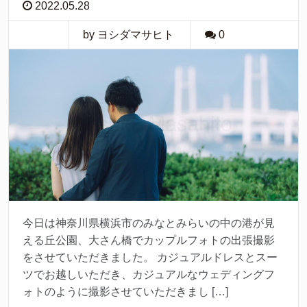
2022.05.28
by ヨシダマサヒト
0
今日は神奈川県横浜市のみなとみらいの中の港が見
える丘公園、大さん橋でカップルフォトの出張撮影
をさせていただきました。 カジュアルドレスとスー
ツでお越しいただき、カジュアルなウェディングフ
ォトのように撮影させていただきまし […]