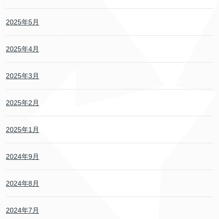
2025年5月
2025年4月
2025年3月
2025年2月
2025年1月
2024年9月
2024年8月
2024年7月