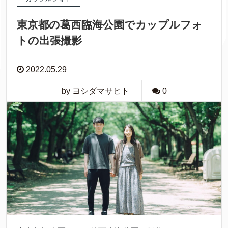
東京都の葛西臨海公園でカップルフォ
トの出張撮影
2022.05.29
by ヨシダマサヒト
0