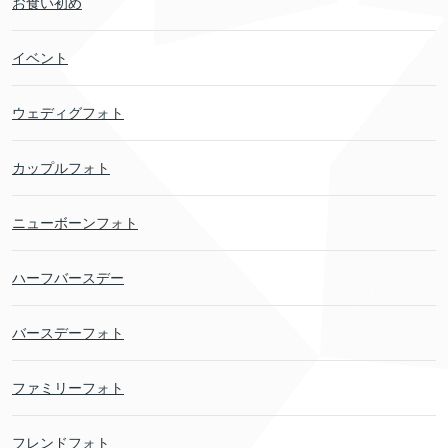
お食い初め
イベント
ウェディグフォト
カップルフォト
ニューボーンフォト
ハーフバースデー
バースデーフォト
ファミリーフォト
フレンドフォト