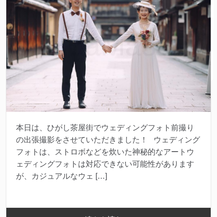
本日は、ひがし茶屋街でウェディングフォト前撮り
の出張撮影をさせていただきました！ ウェディング
フォトは、ストロボなどを炊いた神秘的なアートウ
ェディングフォトは対応できない可能性があります
が、カジュアルなウェ […]