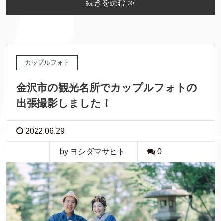
続きを読む ≫
カップルフォト
金沢市の観光名所でカップルフォトの
出張撮影しました！
2022.06.29
by ヨシダマサヒト
0