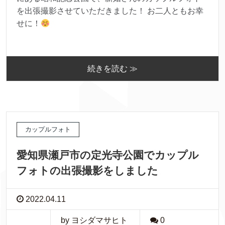
を出張撮影させていただきました！ お二人ともお幸
せに！
続きを読む ≫
カップルフォト
愛知県瀬戸市の定光寺公園でカップル
フォトの出張撮影をしました
2022.04.11
by ヨシダマサヒト
0