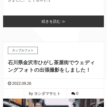
続きを読む ≫
カップルフォト
石川県金沢市ひがし茶屋街でウェディ
ングフォトの出張撮影をしました！
2022.09.26
by ヨシダマサヒト
0