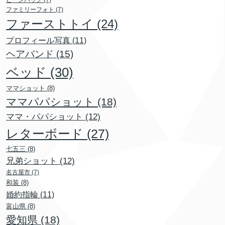
ビーンバッグ
(7)
ファミリーフォト
(7)
ファーストトイ
(24)
プロフィール写真
(11)
ヘアバンド
(15)
ベッド
(30)
ママショット
(8)
ママパパショット
(18)
ママ・パパショット
(12)
レターボード
(27)
七五三
(8)
兄弟ショット
(12)
名古屋市
(7)
和装
(8)
婚約指輪
(11)
富山県
(8)
愛知県
(18)