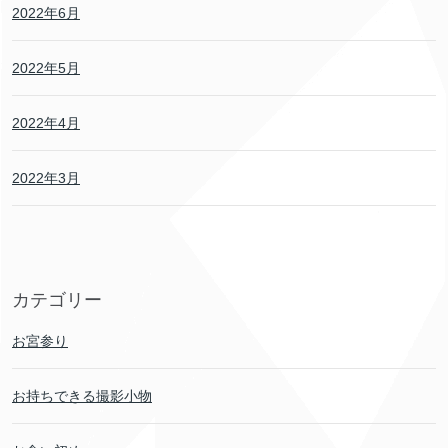
2022年6月
2022年5月
2022年4月
2022年3月
カテゴリー
お宮参り
お持ちできる撮影小物