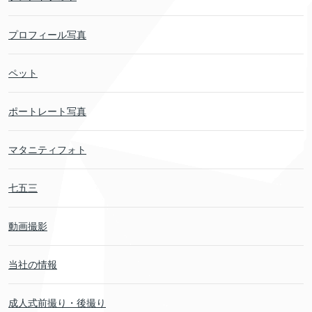
プロフィール写真
ペット
ポートレート写真
マタニティフォト
七五三
動画撮影
当社の情報
成人式前撮り・後撮り