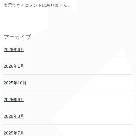
表示できるコメントはありません。
アーカイブ
2026年6月
2026年1月
2025年10月
2025年9月
2025年8月
2025年7月