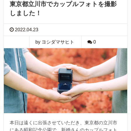
東京都立川市でカップルフォトを撮影
しました！
2022.04.23
by ヨシダマサヒト
0
本日は遠くに出張させていただき、東京都の立川市
にある昭和記念公園で、新婚さんのカップルフォト