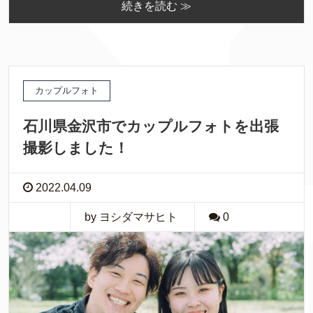
続きを読む ≫
カップルフォト
石川県金沢市でカップルフォトを出張
撮影しました！
2022.04.09
by ヨシダマサヒト
0