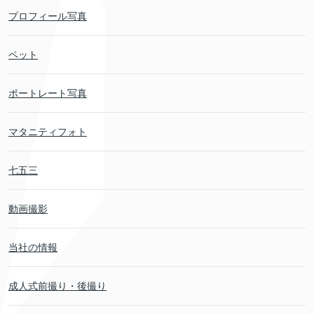
プロフィール写真
ペット
ポートレート写真
マタニティフォト
七五三
動画撮影
当社の情報
成人式前撮り・後撮り