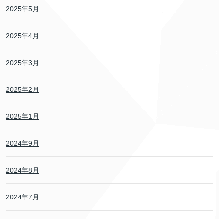
2025年5月
2025年4月
2025年3月
2025年2月
2025年1月
2024年9月
2024年8月
2024年7月