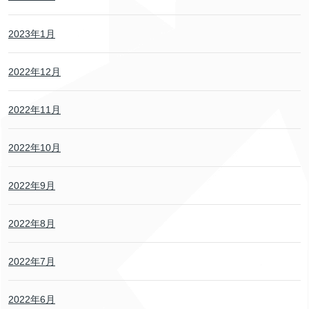
2023年1月
2022年12月
2022年11月
2022年10月
2022年9月
2022年8月
2022年7月
2022年6月