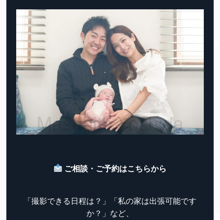
ご相談・ご予約はこちらから
「撮影できる日程は？」「私の家は出張可能です
か？」など、