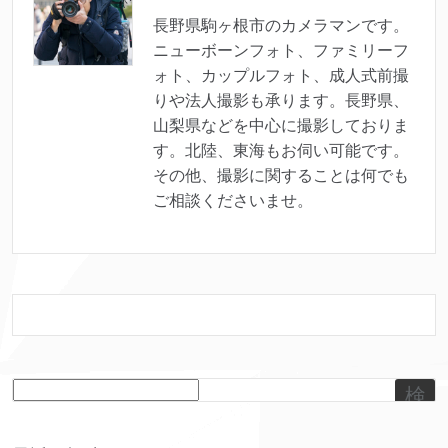
長野県駒ヶ根市のカメラマンです。
ニューボーンフォト、ファミリーフ
ォト、カップルフォト、成人式前撮
りや法人撮影も承ります。長野県、
山梨県などを中心に撮影しておりま
す。北陸、東海もお伺い可能です。
その他、撮影に関することは何でも
ご相談くださいませ。
検
索