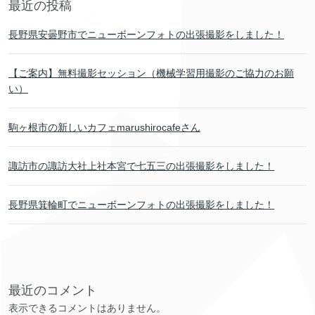
最近の投稿
長野県安曇野市でニューボーンフォトの出張撮影をしました！
【ご案内】無料撮影セッション（機械学習用撮影のご協力のお願
い）
駒ヶ根市の新しいカフェmarushirocafeさん
諏訪市の諏訪大社上社本宮で七五三の出張撮影をしました！
長野県箕輪町でニューボーンフォトの出張撮影をしました！
最近のコメント
表示できるコメントはありません。