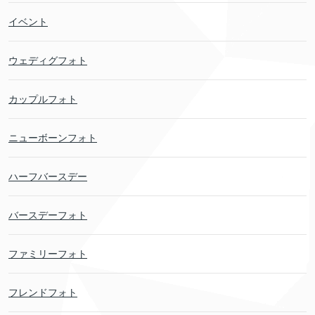
イベント
ウェディグフォト
カップルフォト
ニューボーンフォト
ハーフバースデー
バースデーフォト
ファミリーフォト
フレンドフォト