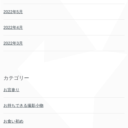
2022年5月
2022年4月
2022年3月
カテゴリー
お宮参り
お持ちできる撮影小物
お食い初め