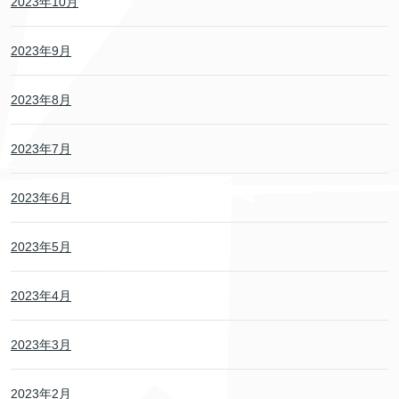
2023年10月
2023年9月
2023年8月
2023年7月
2023年6月
2023年5月
2023年4月
2023年3月
2023年2月