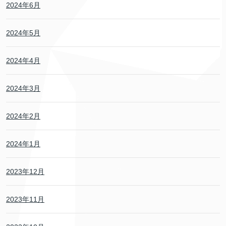
2024年6月
2024年5月
2024年4月
2024年3月
2024年2月
2024年1月
2023年12月
2023年11月