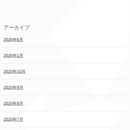
アーカイブ
2026年6月
2026年1月
2025年10月
2025年9月
2025年8月
2025年7月