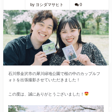
by ヨシダマサヒト
0
石川県金沢市の犀川緑地公園で桜の中のカップルフ
ォトを出張撮影させていただきました！
この度は、誠にありがとうございました！