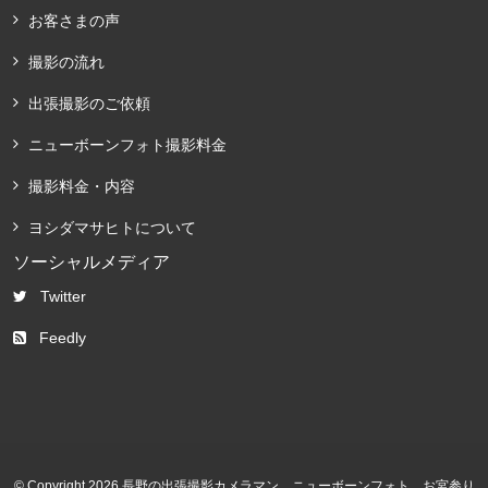
お客さまの声
撮影の流れ
出張撮影のご依頼
ニューボーンフォト撮影料金
撮影料金・内容
ヨシダマサヒトについて
ソーシャルメディア
Twitter
Feedly
© Copyright 2026 長野の出張撮影カメラマン、ニューボーンフォト、お宮参り