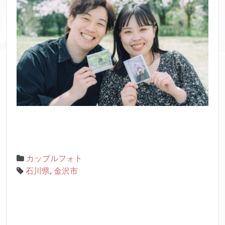
カップルフォト
石川県
,
金沢市