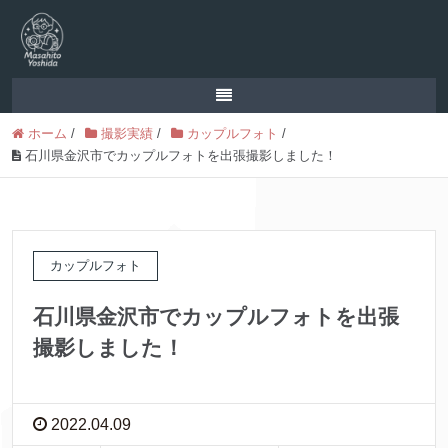
ホーム
/
撮影実績
/
カップルフォト
/
石川県金沢市でカップルフォトを出張撮影しました！
カップルフォト
石川県金沢市でカップルフォトを出張
撮影しました！
2022.04.09