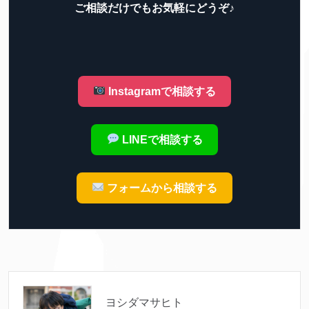
ご相談だけでもお気軽にどうぞ♪
Instagramで相談する
LINEで相談する
フォームから相談する
ヨシダマサヒト