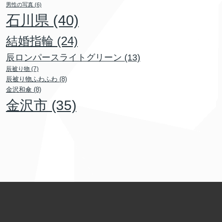
男性の写真
(6)
石川県
(40)
結婚指輪
(24)
辰ロンパースライトグリーン
(13)
辰被り物
(7)
辰被り物ふわふわ
(8)
金沢和傘
(8)
金沢市
(35)