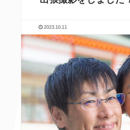
2023.10.11