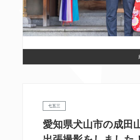
七五三
愛知県犬山市の成田
出張撮影をしました