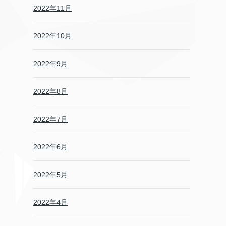
2022年11月
2022年10月
2022年9月
2022年8月
2022年7月
2022年6月
2022年5月
2022年4月