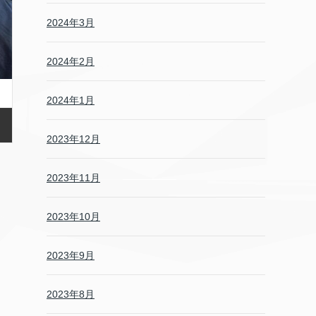
2024年3月
2024年2月
2024年1月
2023年12月
2023年11月
2023年10月
2023年9月
2023年8月