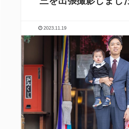
三を出張撮影しまし
2023.11.19