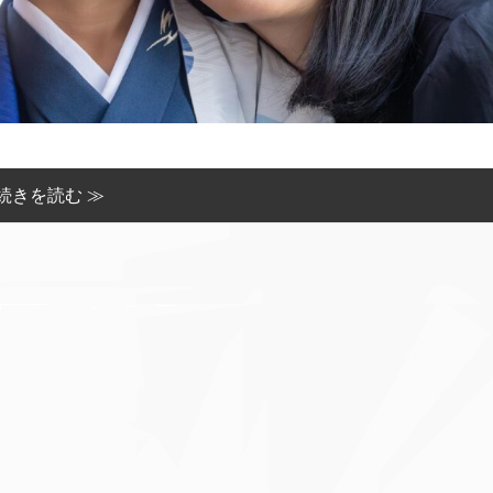
続きを読む ≫