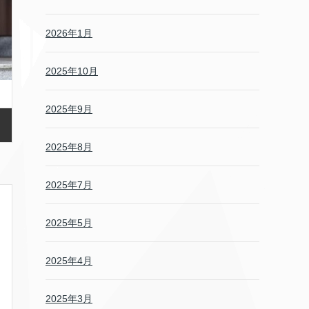
2026年1月
2025年10月
2025年9月
2025年8月
2025年7月
2025年5月
2025年4月
2025年3月