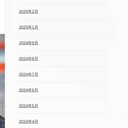
2025年2月
2025年1月
2024年9月
2024年8月
2024年7月
2024年6月
2024年5月
2024年4月