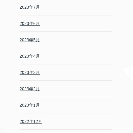
2023年7月
2023年6月
2023年5月
2023年4月
2023年3月
2023年2月
2023年1月
2022年12月