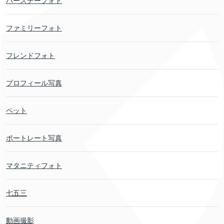
バースデーフォト
ファミリーフォト
フレンドフォト
プロフィール写真
ペット
ポートレート写真
マタニティフォト
七五三
動画撮影