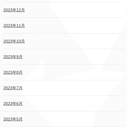
2023年12月
2023年11月
2023年10月
2023年9月
2023年8月
2023年7月
2023年6月
2023年5月