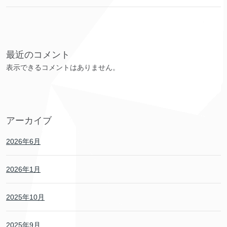
最近のコメント
表示できるコメントはありません。
アーカイブ
2026年6月
2026年1月
2025年10月
2025年9月