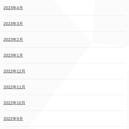
2023年4月
2023年3月
2023年2月
2023年1月
2022年12月
2022年11月
2022年10月
2022年9月