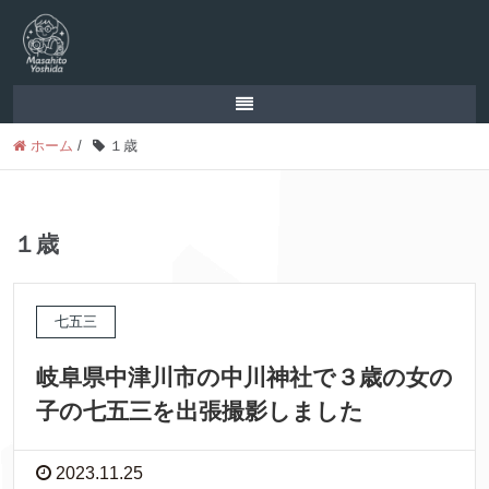
ホーム
/
１歳
１歳
七五三
岐阜県中津川市の中川神社で３歳の女の
子の七五三を出張撮影しました
2023.11.25