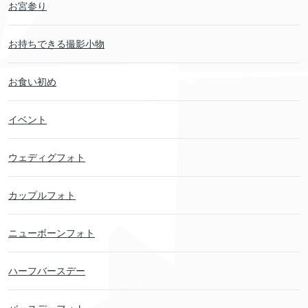
お宮参り
お持ちできる撮影小物
お食い初め
イベント
ウェディグフォト
カップルフォト
ニューボーンフォト
ハーフバースデー