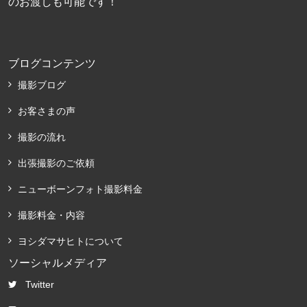
のお渡しも可能です！
ブログコンテンツ
撮影ブログ
お客さまの声
撮影の流れ
出張撮影のご依頼
ニューボーンフォト撮影料金
撮影料金・内容
ヨシダマサヒトについて
ソーシャルメディア
Twitter