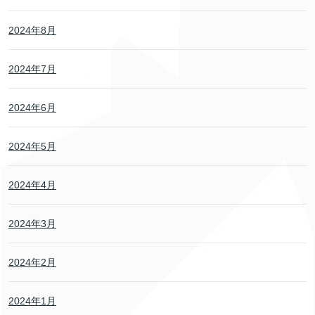
2024年8月
2024年7月
2024年6月
2024年5月
2024年4月
2024年3月
2024年2月
2024年1月