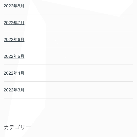
2022年8月
2022年7月
2022年6月
2022年5月
2022年4月
2022年3月
カテゴリー