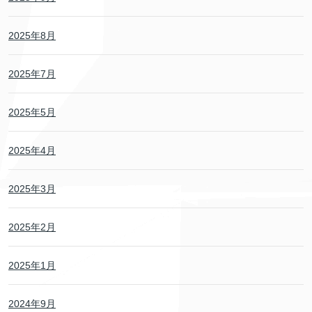
2025年8月
2025年7月
2025年5月
2025年4月
2025年3月
2025年2月
2025年1月
2024年9月