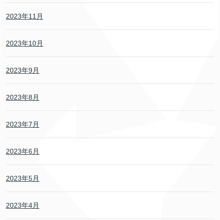
2023年11月
2023年10月
2023年9月
2023年8月
2023年7月
2023年6月
2023年5月
2023年4月