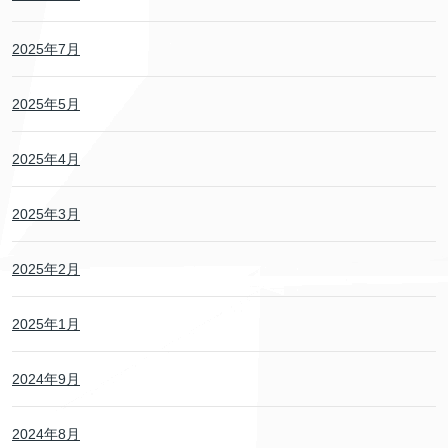
2025年7月
2025年5月
2025年4月
2025年3月
2025年2月
2025年1月
2024年9月
2024年8月