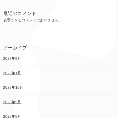
最近のコメント
表示できるコメントはありません。
アーカイブ
2026年6月
2026年1月
2025年10月
2025年9月
2025年8月