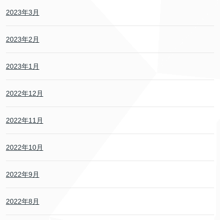
2023年3月
2023年2月
2023年1月
2022年12月
2022年11月
2022年10月
2022年9月
2022年8月