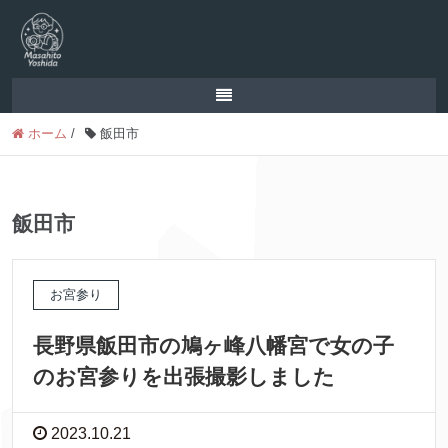
ホーム
/
飯田市
飯田市
お宮参り
長野県飯田市の鳩ヶ峰八幡宮で女の子
のお宮参りを出張撮影しました
2023.10.21