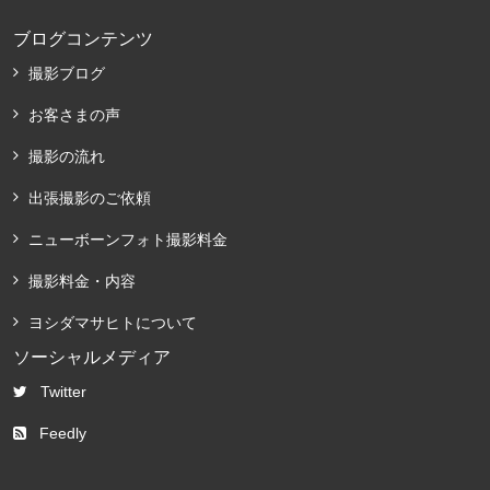
ブログコンテンツ
撮影ブログ
お客さまの声
撮影の流れ
出張撮影のご依頼
ニューボーンフォト撮影料金
撮影料金・内容
ヨシダマサヒトについて
ソーシャルメディア
Twitter
Feedly