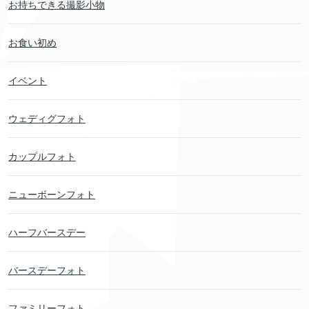
お持ちできる撮影小物
お食い初め
イベント
ウェディグフォト
カップルフォト
ニューボーンフォト
ハーフバースデー
バースデーフォト
ファミリーフォト