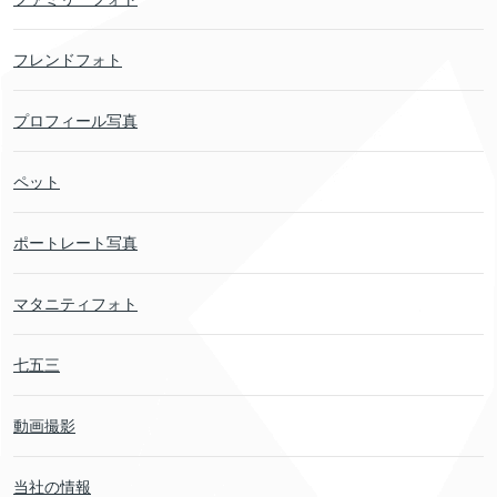
フレンドフォト
プロフィール写真
ペット
ポートレート写真
マタニティフォト
七五三
動画撮影
当社の情報