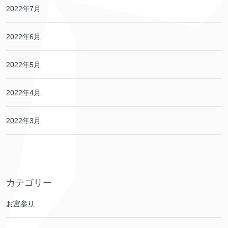
2022年7月
2022年6月
2022年5月
2022年4月
2022年3月
カテゴリー
お宮参り