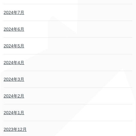
2024年7月
2024年6月
2024年5月
2024年4月
2024年3月
2024年2月
2024年1月
2023年12月