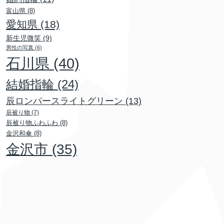
富山県
(8)
愛知県
(18)
新生児微笑
(9)
男性の写真
(6)
石川県
(40)
結婚指輪
(24)
辰ロンパースライトグリーン
(13)
辰被り物
(7)
辰被り物ふわふわ
(8)
金沢和傘
(8)
金沢市
(35)