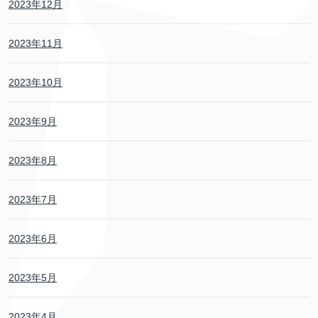
2023年12月
2023年11月
2023年10月
2023年9月
2023年8月
2023年7月
2023年6月
2023年5月
2023年4月