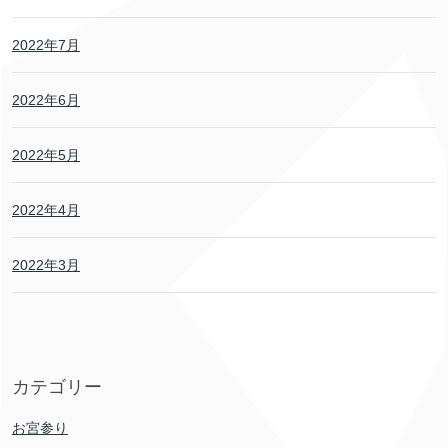
2022年7月
2022年6月
2022年5月
2022年4月
2022年3月
カテゴリー
お宮参り