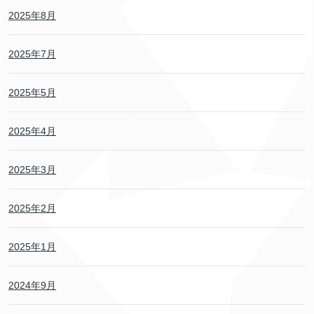
2025年8月
2025年7月
2025年5月
2025年4月
2025年3月
2025年2月
2025年1月
2024年9月