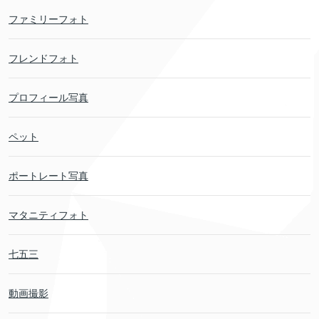
ファミリーフォト
フレンドフォト
プロフィール写真
ペット
ポートレート写真
マタニティフォト
七五三
動画撮影