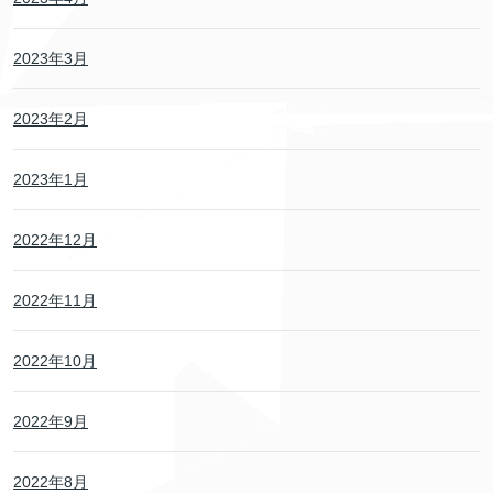
2023年3月
2023年2月
2023年1月
2022年12月
2022年11月
2022年10月
2022年9月
2022年8月