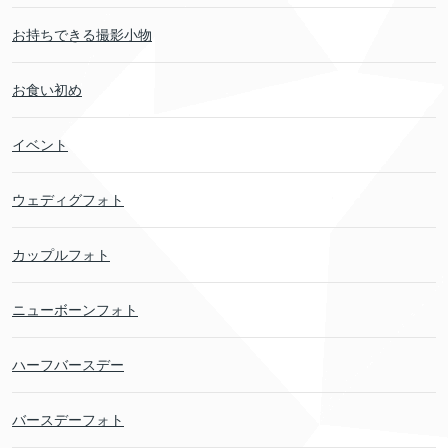
お持ちできる撮影小物
お食い初め
イベント
ウェディグフォト
カップルフォト
ニューボーンフォト
ハーフバースデー
バースデーフォト