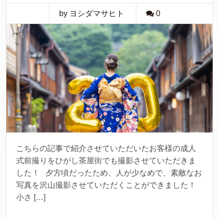
by ヨシダマサヒト
0
こちらの記事で紹介させていただいたお客様の成人
式前撮りをひがし茶屋街でも撮影させていただきま
した！ 夕方頃だったため、人が少なめで、素敵なお
写真を沢山撮影させていただくことができました！
小さ […]