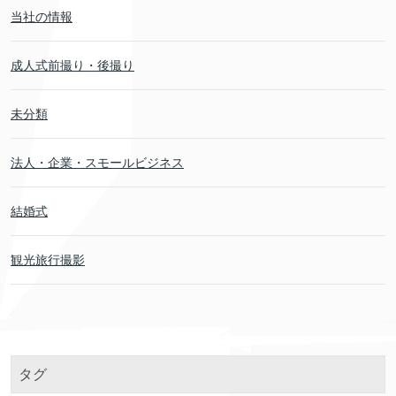
当社の情報
成人式前撮り・後撮り
未分類
法人・企業・スモールビジネス
結婚式
観光旅行撮影
タグ