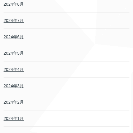
2024年8月
2024年7月
2024年6月
2024年5月
2024年4月
2024年3月
2024年2月
2024年1月