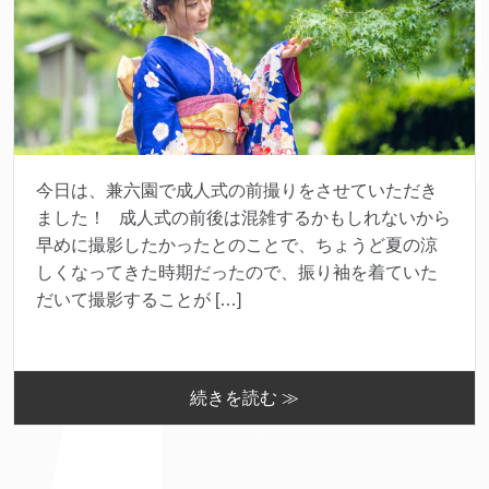
今日は、兼六園で成人式の前撮りをさせていただき
ました！ 成人式の前後は混雑するかもしれないから
早めに撮影したかったとのことで、ちょうど夏の涼
しくなってきた時期だったので、振り袖を着ていた
だいて撮影することが […]
続きを読む ≫