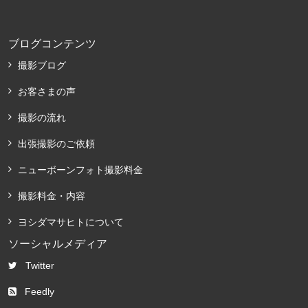
ブログコンテンツ
撮影ブログ
お客さまの声
撮影の流れ
出張撮影のご依頼
ニューボーンフォト撮影料金
撮影料金・内容
ヨシダマサヒトについて
ソーシャルメディア
Twitter
Feedly