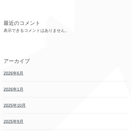
最近のコメント
表示できるコメントはありません。
アーカイブ
2026年6月
2026年1月
2025年10月
2025年9月