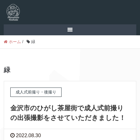
ホーム
/
緑
緑
成人式前撮り・後撮り
金沢市のひがし茶屋街で成人式前撮り
の出張撮影をさせていただきました！
2022.08.30