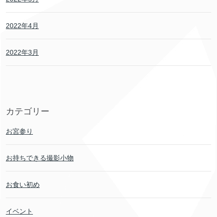
2022年4月
2022年3月
カテゴリー
お宮参り
お持ちできる撮影小物
お食い初め
イベント