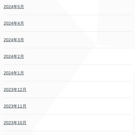
2024年5月
2024年4月
2024年3月
2024年2月
2024年1月
2023年12月
2023年11月
2023年10月