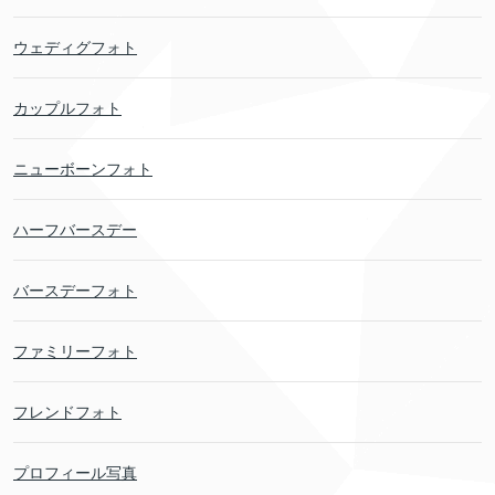
ウェディグフォト
カップルフォト
ニューボーンフォト
ハーフバースデー
バースデーフォト
ファミリーフォト
フレンドフォト
プロフィール写真