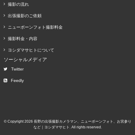
撮影の流れ
出張撮影のご依頼
ニューボーンフォト撮影料金
撮影料金・内容
ヨシダマサヒトについて
ソーシャルメディア
Twitter
Feedly
© Copyright 2026 長野の出張撮影カメラマン、ニューボーンフォト、お宮参り
など｜ヨシダマサヒト. All rights reserved.