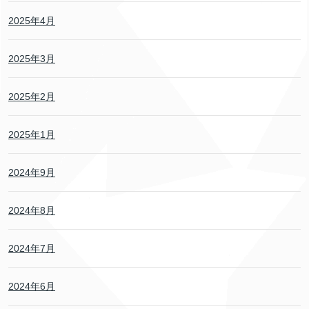
2025年4月
2025年3月
2025年2月
2025年1月
2024年9月
2024年8月
2024年7月
2024年6月