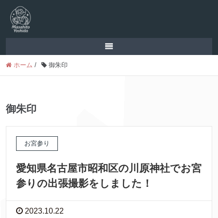
ホーム
/
御朱印
御朱印
お宮参り
愛知県名古屋市昭和区の川原神社でお宮
参りの出張撮影をしました！
2023.10.22