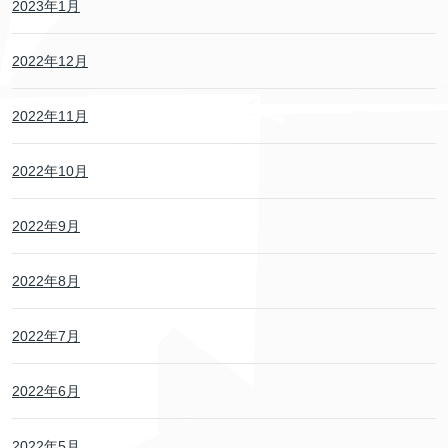
2023年1月
2022年12月
2022年11月
2022年10月
2022年9月
2022年8月
2022年7月
2022年6月
2022年5月