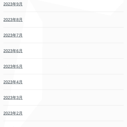
2023年9月
2023年8月
2023年7月
2023年6月
2023年5月
2023年4月
2023年3月
2023年2月