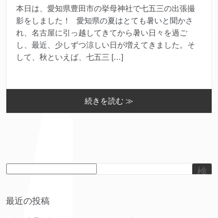
本日は、愛知県豊田市の挙母神社で七五三の出張撮
影をしました！ 愛知県の夏はとても暑いと聞かさ
れ、名古屋に引っ越してきてから暑い日々を過ご
し、最近、少しずつ涼しい日が増えてきました。そ
して、秋といえば、七五三 […]
続きを読む ≫
検
索
最近の投稿