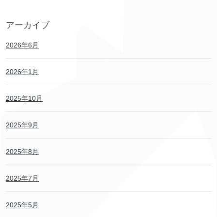
アーカイブ
2026年6月
2026年1月
2025年10月
2025年9月
2025年8月
2025年7月
2025年5月