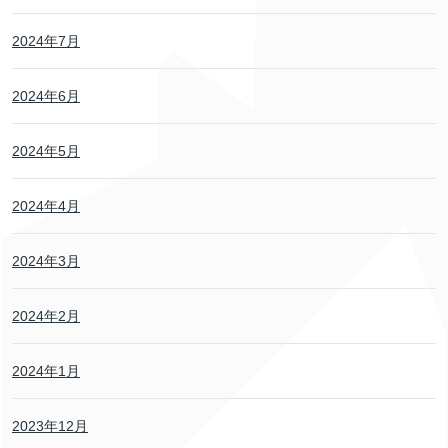
2024年7月
2024年6月
2024年5月
2024年4月
2024年3月
2024年2月
2024年1月
2023年12月