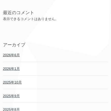
最近のコメント
表示できるコメントはありません。
アーカイブ
2026年6月
2026年1月
2025年10月
2025年9月
2025年8月