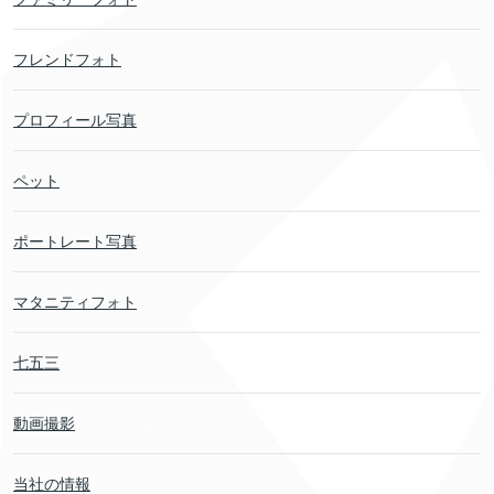
フレンドフォト
プロフィール写真
ペット
ポートレート写真
マタニティフォト
七五三
動画撮影
当社の情報