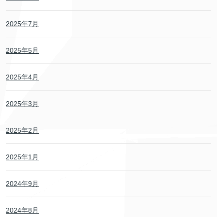
2025年7月
2025年5月
2025年4月
2025年3月
2025年2月
2025年1月
2024年9月
2024年8月