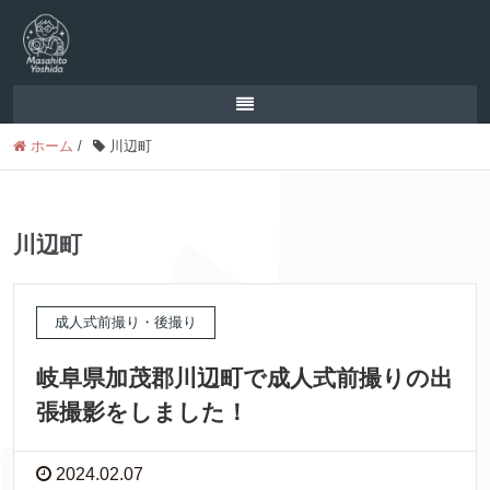
ホーム
/
川辺町
川辺町
成人式前撮り・後撮り
岐阜県加茂郡川辺町で成人式前撮りの出
張撮影をしました！
2024.02.07