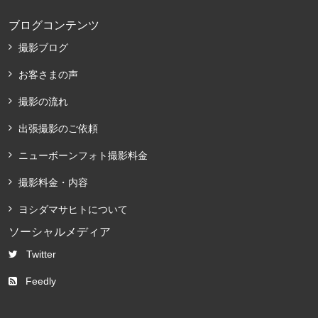
ブログコンテンツ
撮影ブログ
お客さまの声
撮影の流れ
出張撮影のご依頼
ニューボーンフォト撮影料金
撮影料金・内容
ヨシダマサヒトについて
ソーシャルメディア
Twitter
Feedly