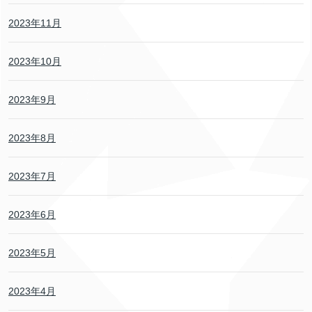
2023年11月
2023年10月
2023年9月
2023年8月
2023年7月
2023年6月
2023年5月
2023年4月