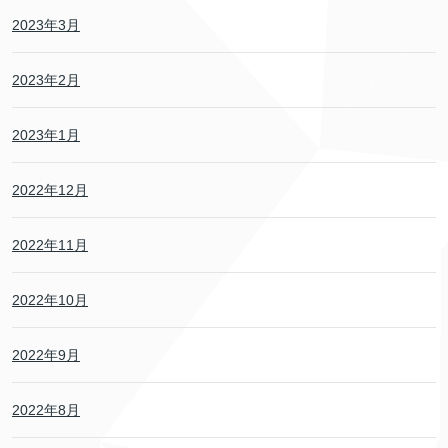
2023年3月
2023年2月
2023年1月
2022年12月
2022年11月
2022年10月
2022年9月
2022年8月