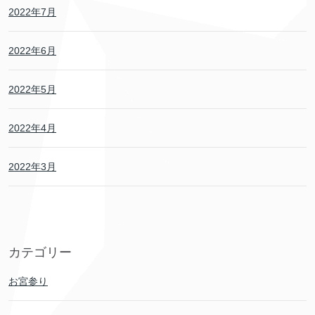
2022年7月
2022年6月
2022年5月
2022年4月
2022年3月
カテゴリー
お宮参り