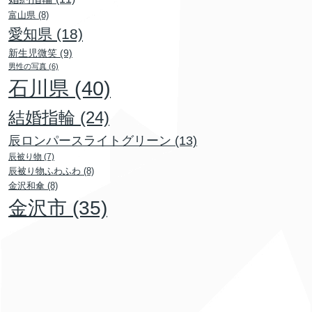
富山県
(8)
愛知県
(18)
新生児微笑
(9)
男性の写真
(6)
石川県
(40)
結婚指輪
(24)
辰ロンパースライトグリーン
(13)
辰被り物
(7)
辰被り物ふわふわ
(8)
金沢和傘
(8)
金沢市
(35)