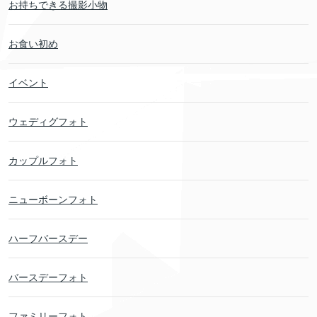
お持ちできる撮影小物
お食い初め
イベント
ウェディグフォト
カップルフォト
ニューボーンフォト
ハーフバースデー
バースデーフォト
ファミリーフォト