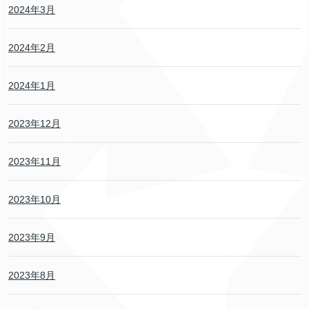
2024年3月
2024年2月
2024年1月
2023年12月
2023年11月
2023年10月
2023年9月
2023年8月