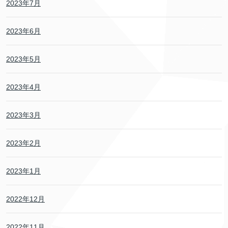
2023年7月
2023年6月
2023年5月
2023年4月
2023年3月
2023年2月
2023年1月
2022年12月
2022年11月