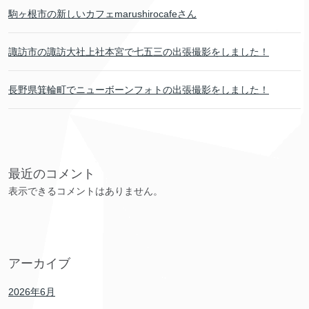
駒ヶ根市の新しいカフェmarushirocafeさん
諏訪市の諏訪大社上社本宮で七五三の出張撮影をしました！
長野県箕輪町でニューボーンフォトの出張撮影をしました！
最近のコメント
表示できるコメントはありません。
アーカイブ
2026年6月