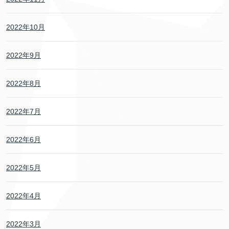
2022年10月
2022年9月
2022年8月
2022年7月
2022年6月
2022年5月
2022年4月
2022年3月