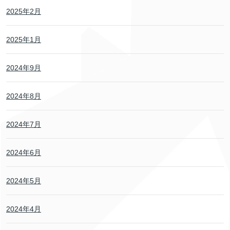
2025年2月
2025年1月
2024年9月
2024年8月
2024年7月
2024年6月
2024年5月
2024年4月