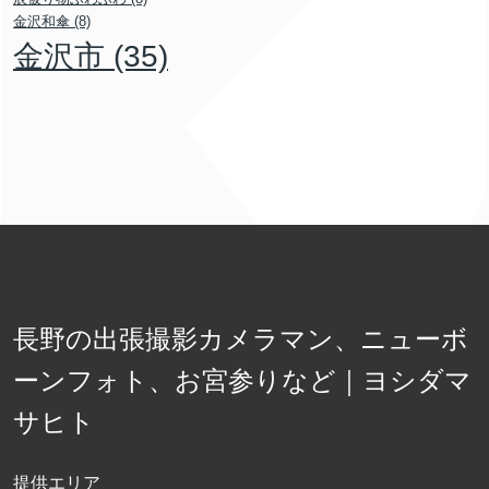
金沢和傘
(8)
金沢市
(35)
長野の出張撮影カメラマン、ニューボ
ーンフォト、お宮参りなど｜ヨシダマ
サヒト
提供エリア