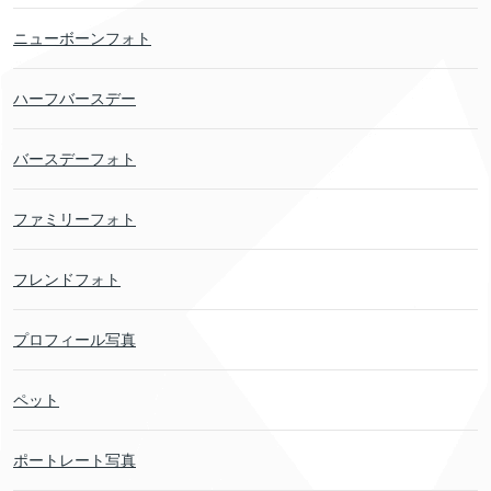
ニューボーンフォト
ハーフバースデー
バースデーフォト
ファミリーフォト
フレンドフォト
プロフィール写真
ペット
ポートレート写真