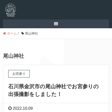
ホーム
/
尾山神社
尾山神社
お宮参り
石川県金沢市の尾山神社でお宮参りの
出張撮影をしました！
2022.10.09