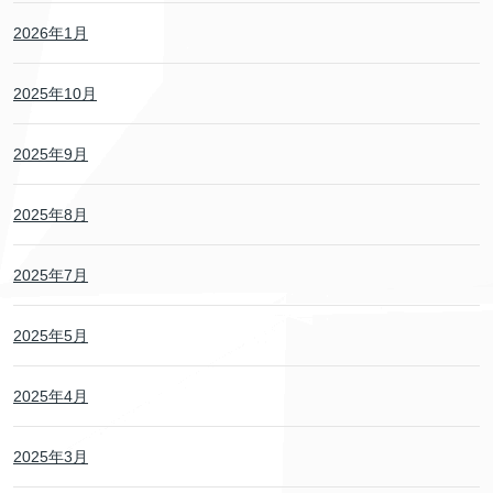
2026年1月
2025年10月
2025年9月
2025年8月
2025年7月
2025年5月
2025年4月
2025年3月