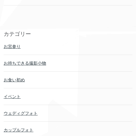
カテゴリー
お宮参り
お持ちできる撮影小物
お食い初め
イベント
ウェディグフォト
カップルフォト