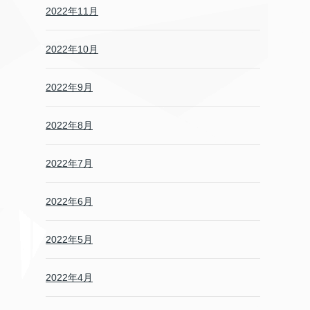
2022年11月
2022年10月
2022年9月
2022年8月
2022年7月
2022年6月
2022年5月
2022年4月