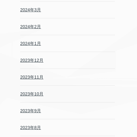
2024年3月
2024年2月
2024年1月
2023年12月
2023年11月
2023年10月
2023年9月
2023年8月