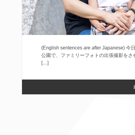
(English sentences are after 
公園で、ファミリーフォトの出張撮影をさ
[…]