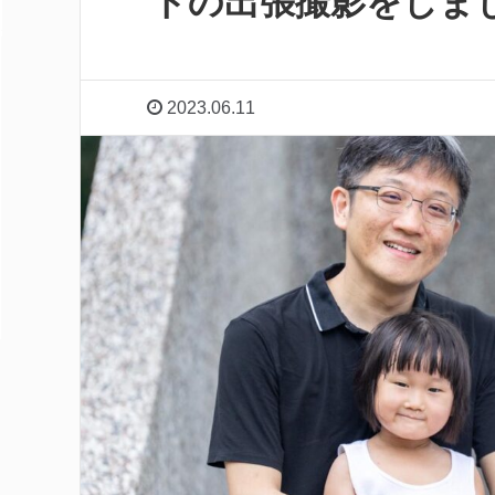
トの出張撮影をしま
2023.06.11