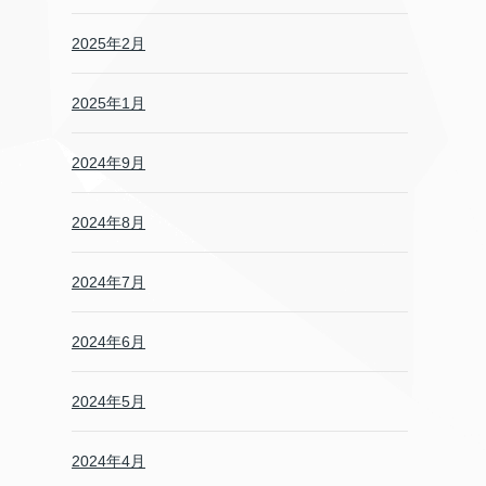
2025年2月
2025年1月
2024年9月
2024年8月
2024年7月
2024年6月
2024年5月
2024年4月