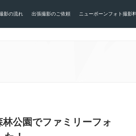
撮影の流れ
出張撮影のご依頼
ニューボーンフォト撮影
森林公園でファミリーフォ