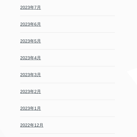
2023年7月
2023年6月
2023年5月
2023年4月
2023年3月
2023年2月
2023年1月
2022年12月