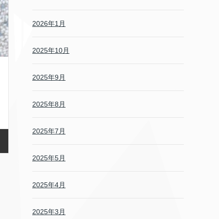
2026年1月
2025年10月
2025年9月
2025年8月
2025年7月
2025年5月
2025年4月
2025年3月