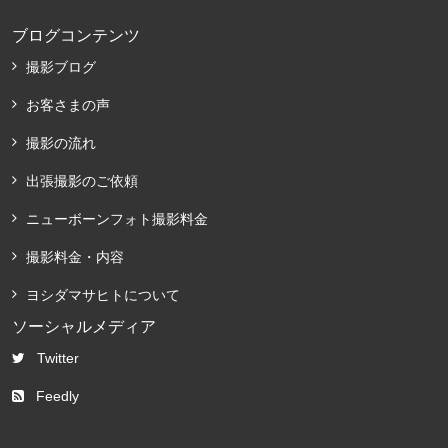
ブログコンテンツ
撮影ブログ
お客さまの声
撮影の流れ
出張撮影のご依頼
ニューボーンフォト撮影料金
撮影料金・内容
ヨシダマサヒトについて
ソーシャルメディア
Twitter
Feedly