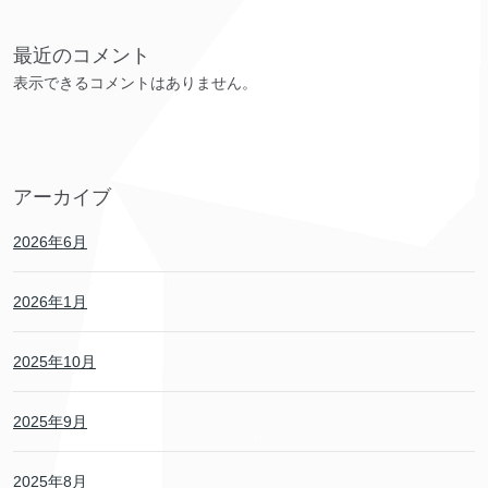
最近のコメント
表示できるコメントはありません。
アーカイブ
2026年6月
2026年1月
2025年10月
2025年9月
2025年8月