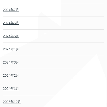
2024年7月
2024年6月
2024年5月
2024年4月
2024年3月
2024年2月
2024年1月
2023年12月