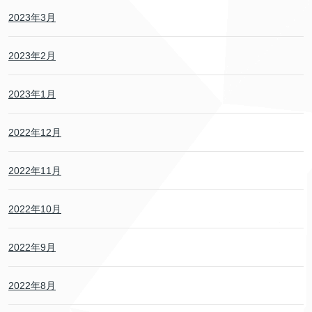
2023年3月
2023年2月
2023年1月
2022年12月
2022年11月
2022年10月
2022年9月
2022年8月