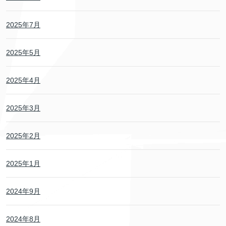
2025年7月
2025年5月
2025年4月
2025年3月
2025年2月
2025年1月
2024年9月
2024年8月