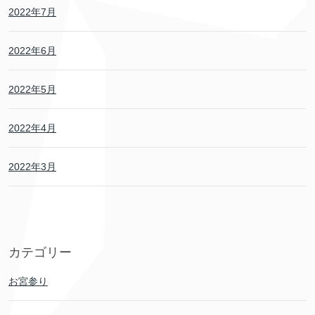
2022年7月
2022年6月
2022年5月
2022年4月
2022年3月
カテゴリー
お宮参り