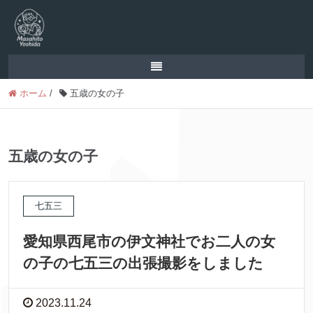
ホーム
/
五歳の女の子
五歳の女の子
七五三
愛知県西尾市の伊文神社でお二人の女
の子の七五三の出張撮影をしました
2023.11.24