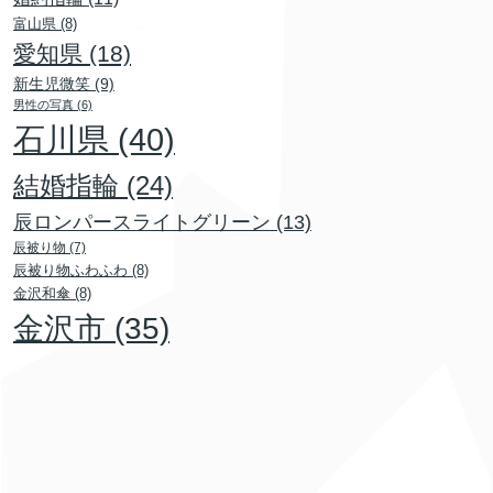
富山県
(8)
愛知県
(18)
新生児微笑
(9)
男性の写真
(6)
石川県
(40)
結婚指輪
(24)
辰ロンパースライトグリーン
(13)
辰被り物
(7)
辰被り物ふわふわ
(8)
金沢和傘
(8)
金沢市
(35)