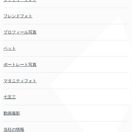
フレンドフォト
プロフィール写真
ペット
ポートレート写真
マタニティフォト
七五三
動画撮影
当社の情報