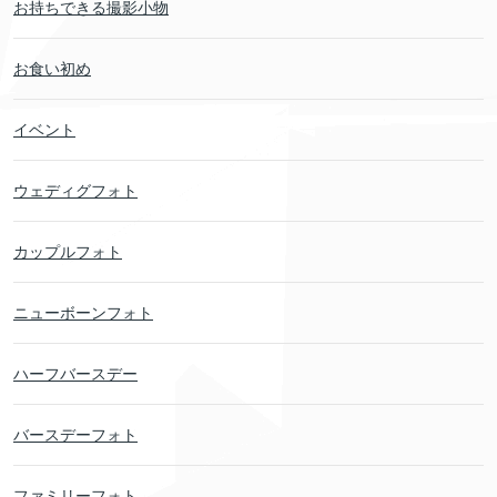
お持ちできる撮影小物
お食い初め
イベント
ウェディグフォト
カップルフォト
ニューボーンフォト
ハーフバースデー
バースデーフォト
ファミリーフォト