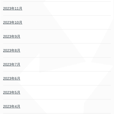
2023年11月
2023年10月
2023年9月
2023年8月
2023年7月
2023年6月
2023年5月
2023年4月