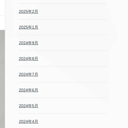
2025年2月
2025年1月
2024年9月
2024年8月
2024年7月
2024年6月
2024年5月
2024年4月