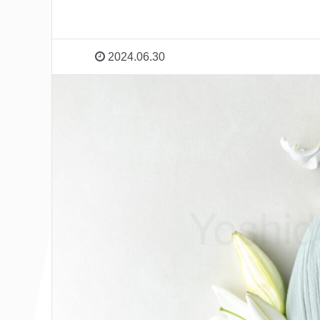
2024.06.30