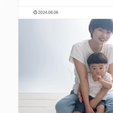
2024.08.06