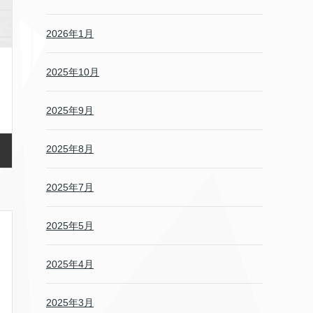
2026年1月
2025年10月
2025年9月
2025年8月
2025年7月
2025年5月
2025年4月
2025年3月