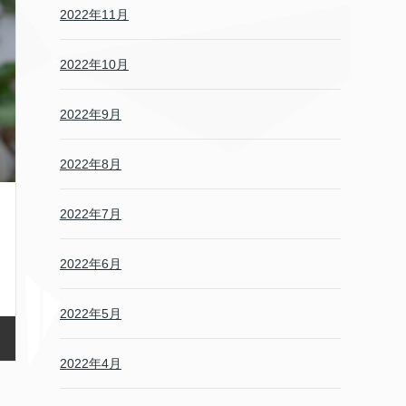
2022年11月
2022年10月
2022年9月
2022年8月
2022年7月
2022年6月
2022年5月
2022年4月