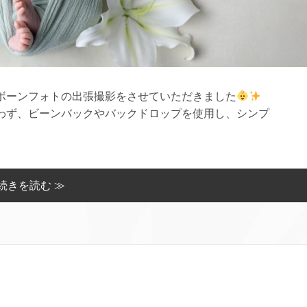
ボーンフォトの出張撮影をさせていただきました
わず、ビーンバックやバックドロップを使用し、シンプ
続きを読む ≫