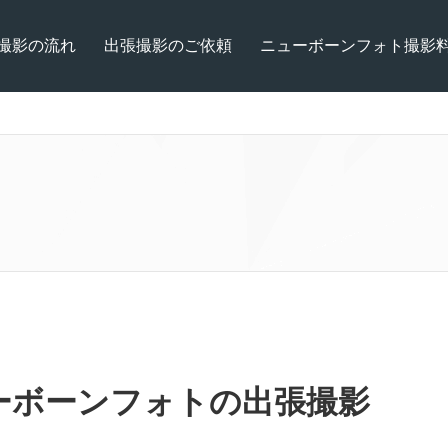
撮影の流れ
出張撮影のご依頼
ニューボーンフォト撮影
ーボーンフォトの出張撮影