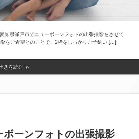
愛知県瀬戸市でニューボーンフォトの出張撮影をさせて
影をご希望とのことで、2枠をしっかりご予約い […]
続きを読む ≫
ーボーンフォトの出張撮影