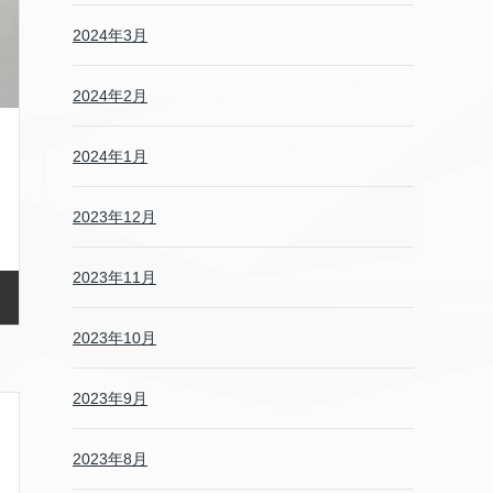
2024年3月
2024年2月
2024年1月
2023年12月
2023年11月
2023年10月
2023年9月
2023年8月