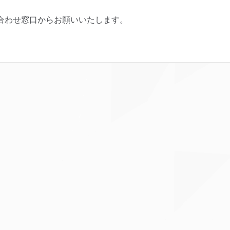
合わせ窓口からお願いいたします。