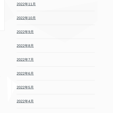
2022年11月
2022年10月
2022年9月
2022年8月
2022年7月
2022年6月
2022年5月
2022年4月