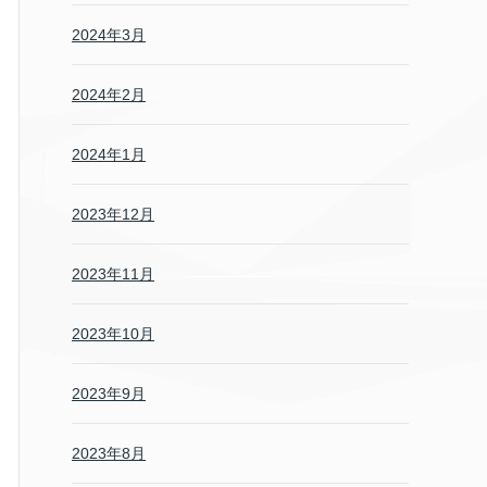
2024年3月
2024年2月
2024年1月
2023年12月
2023年11月
2023年10月
2023年9月
2023年8月