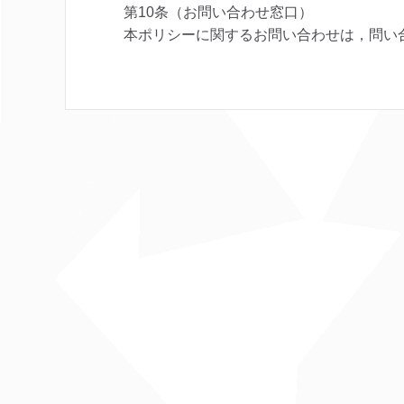
第10条（お問い合わせ窓口）
本ポリシーに関するお問い合わせは，問い