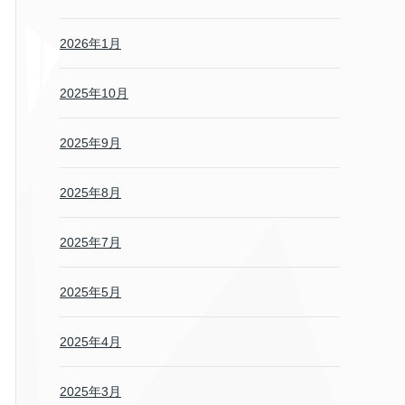
2026年1月
2025年10月
2025年9月
2025年8月
2025年7月
2025年5月
2025年4月
2025年3月