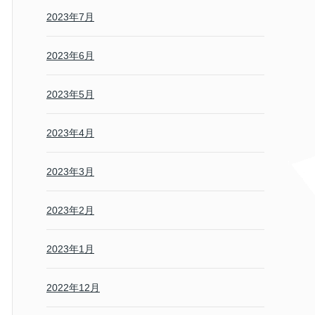
2023年7月
2023年6月
2023年5月
2023年4月
2023年3月
2023年2月
2023年1月
2022年12月