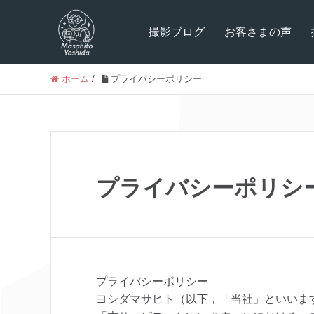
撮影ブログ
お客さまの声
ホーム
/
プライバシーポリシー
プライバシーポリシ
プライバシーポリシー
ヨシダマサヒト（以下，「当社」といいま