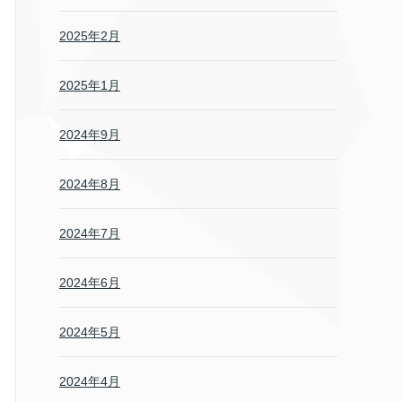
2025年2月
2025年1月
2024年9月
2024年8月
2024年7月
2024年6月
2024年5月
2024年4月