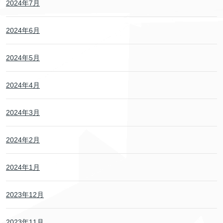
2024年7月
2024年6月
2024年5月
2024年4月
2024年3月
2024年2月
2024年1月
2023年12月
2023年11月