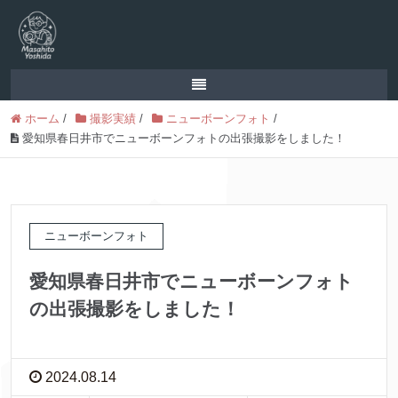
ホーム
/
撮影実績
/
ニューボーンフォト
/
愛知県春日井市でニューボーンフォトの出張撮影をしました！
ニューボーンフォト
愛知県春日井市でニューボーンフォト
の出張撮影をしました！
2024.08.14