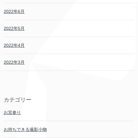
2022年6月
2022年5月
2022年4月
2022年3月
カテゴリー
お宮参り
お持ちできる撮影小物