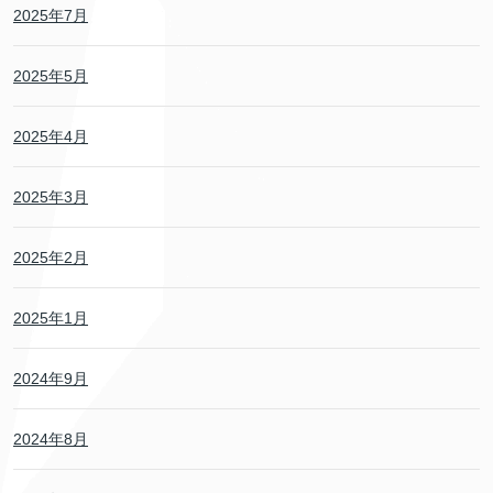
2025年7月
2025年5月
2025年4月
2025年3月
2025年2月
2025年1月
2024年9月
2024年8月