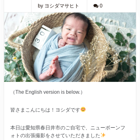
by ヨシダマサヒト
0
（The English version is below.）
皆さまこんにちは！ヨシダです
本日は愛知県春日井市のご自宅で、ニューボーンフ
ォトの出張撮影をさせていただきました