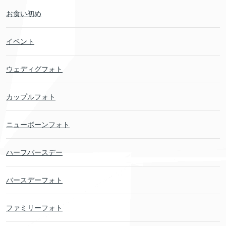
お食い初め
イベント
ウェディグフォト
カップルフォト
ニューボーンフォト
ハーフバースデー
バースデーフォト
ファミリーフォト