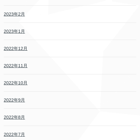
2023年2月
2023年1月
2022年12月
2022年11月
2022年10月
2022年9月
2022年8月
2022年7月