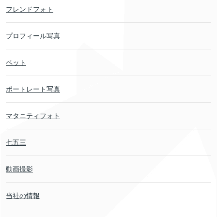
フレンドフォト
プロフィール写真
ペット
ポートレート写真
マタニティフォト
七五三
動画撮影
当社の情報