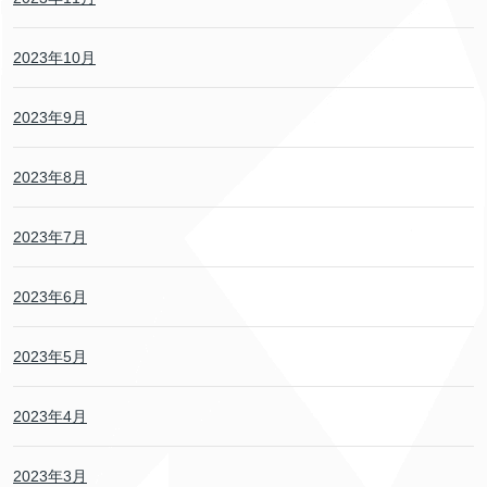
2023年10月
2023年9月
2023年8月
2023年7月
2023年6月
2023年5月
2023年4月
2023年3月