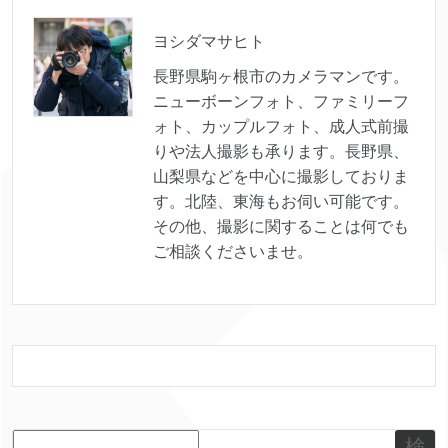
ヨシダマサヒト
長野県駒ヶ根市のカメラマンです。
ニューボーンフォト、ファミリーフ
ォト、カップルフォト、成人式前撮
りや法人撮影も承ります。長野県、
山梨県などを中心に撮影しておりま
す。北陸、東海もお伺い可能です。
その他、撮影に関することは何でも
ご相談くださいませ。
検