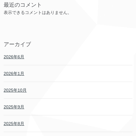
最近のコメント
表示できるコメントはありません。
アーカイブ
2026年6月
2026年1月
2025年10月
2025年9月
2025年8月