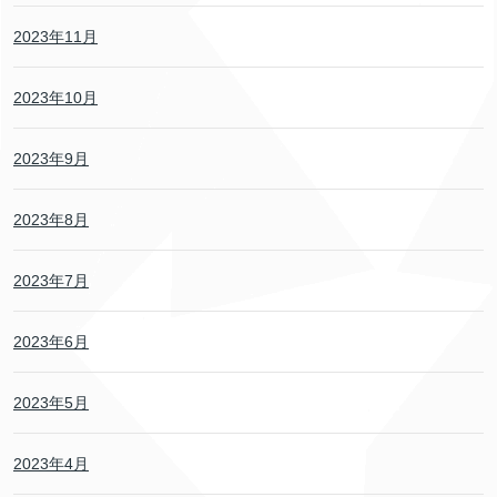
2023年11月
2023年10月
2023年9月
2023年8月
2023年7月
2023年6月
2023年5月
2023年4月