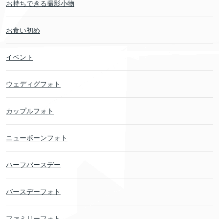
お持ちできる撮影小物
お食い初め
イベント
ウェディグフォト
カップルフォト
ニューボーンフォト
ハーフバースデー
バースデーフォト
ファミリーフォト