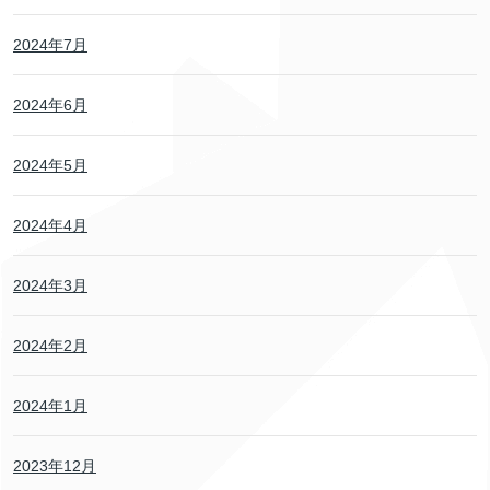
2024年7月
2024年6月
2024年5月
2024年4月
2024年3月
2024年2月
2024年1月
2023年12月