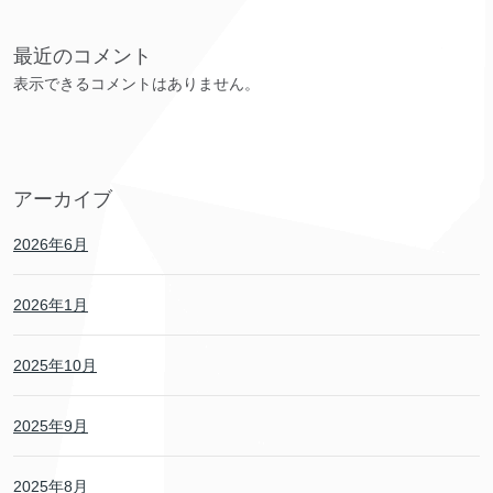
最近のコメント
表示できるコメントはありません。
アーカイブ
2026年6月
2026年1月
2025年10月
2025年9月
2025年8月