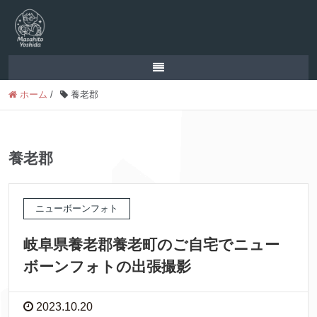
ホーム
/
養老郡
養老郡
ニューボーンフォト
岐阜県養老郡養老町のご自宅でニュー
ボーンフォトの出張撮影
2023.10.20