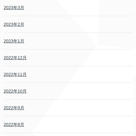
2023年3月
2023年2月
2023年1月
2022年12月
2022年11月
2022年10月
2022年9月
2022年8月