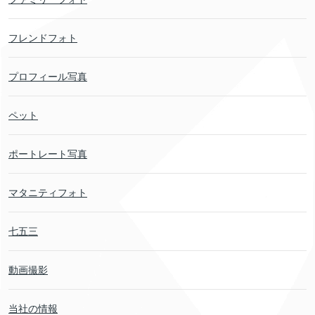
フレンドフォト
プロフィール写真
ペット
ポートレート写真
マタニティフォト
七五三
動画撮影
当社の情報