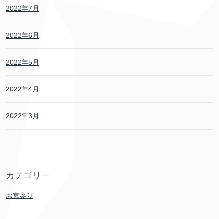
2022年7月
2022年6月
2022年5月
2022年4月
2022年3月
カテゴリー
お宮参り