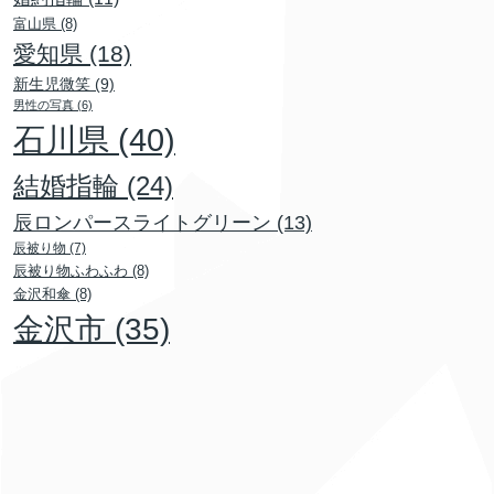
富山県
(8)
愛知県
(18)
新生児微笑
(9)
男性の写真
(6)
石川県
(40)
結婚指輪
(24)
辰ロンパースライトグリーン
(13)
辰被り物
(7)
辰被り物ふわふわ
(8)
金沢和傘
(8)
金沢市
(35)