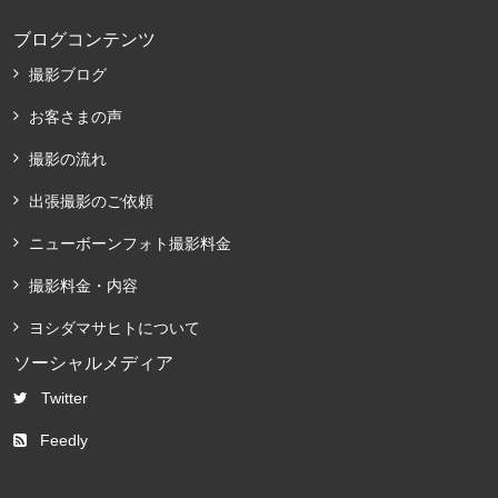
ブログコンテンツ
撮影ブログ
お客さまの声
撮影の流れ
出張撮影のご依頼
ニューボーンフォト撮影料金
撮影料金・内容
ヨシダマサヒトについて
ソーシャルメディア
Twitter
Feedly