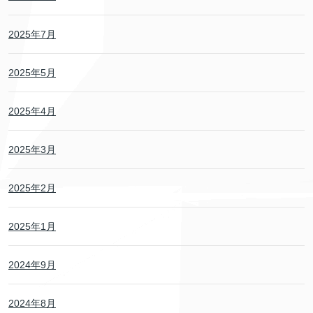
2025年7月
2025年5月
2025年4月
2025年3月
2025年2月
2025年1月
2024年9月
2024年8月