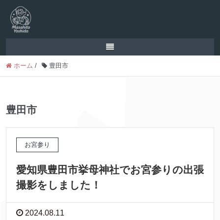
ホーム
/
豊田市
豊田市
お宮参り
愛知県豊田市挙母神社でお宮参りの出張
撮影をしました！
2024.08.11