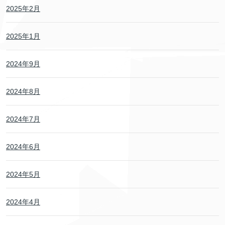
2025年2月
2025年1月
2024年9月
2024年8月
2024年7月
2024年6月
2024年5月
2024年4月