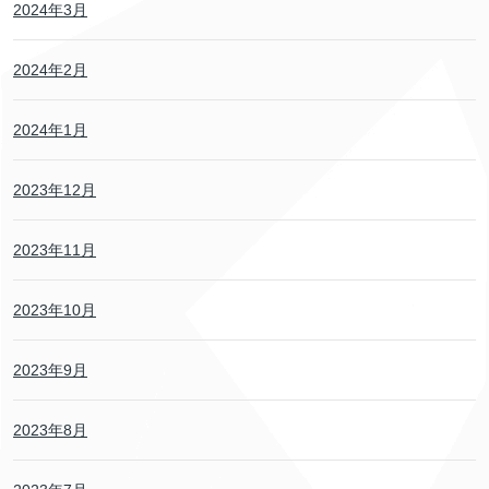
2024年3月
2024年2月
2024年1月
2023年12月
2023年11月
2023年10月
2023年9月
2023年8月