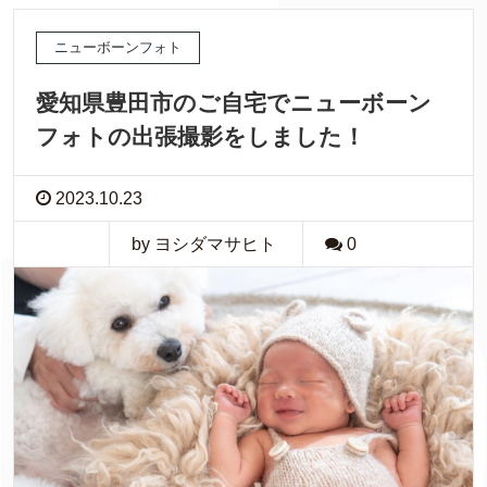
ニューボーンフォト
愛知県豊田市のご自宅でニューボーン
フォトの出張撮影をしました！
2023.10.23
by ヨシダマサヒト
0