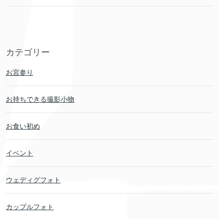
カテゴリー
お宮参り
お持ちできる撮影小物
お食い初め
イベント
ウェディグフォト
カップルフォト