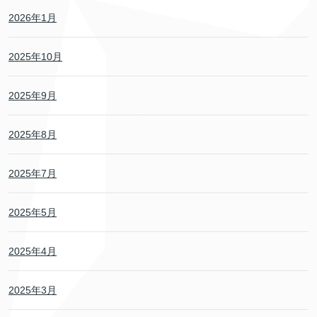
2026年1月
2025年10月
2025年9月
2025年8月
2025年7月
2025年5月
2025年4月
2025年3月