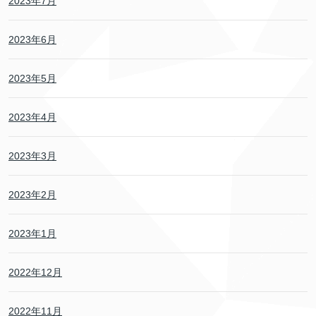
2023年7月
2023年6月
2023年5月
2023年4月
2023年3月
2023年2月
2023年1月
2022年12月
2022年11月