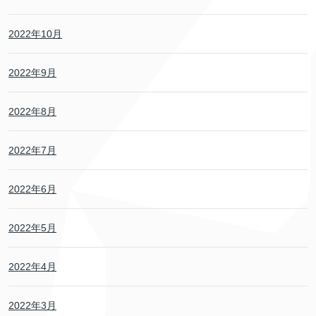
2022年10月
2022年9月
2022年8月
2022年7月
2022年6月
2022年5月
2022年4月
2022年3月