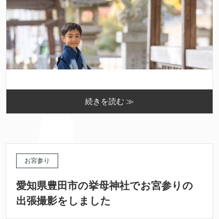
続きを読む ≫
お宮参り
愛知県豊田市の挙母神社でお宮参りの
出張撮影をしました