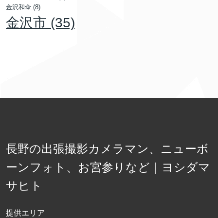
金沢和傘
(8)
金沢市
(35)
長野の出張撮影カメラマン、ニューボ
ーンフォト、お宮参りなど｜ヨシダマ
サヒト
提供エリア