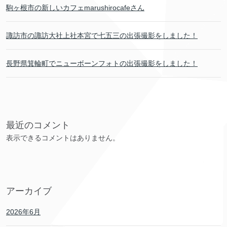
駒ヶ根市の新しいカフェmarushirocafeさん
諏訪市の諏訪大社上社本宮で七五三の出張撮影をしました！
長野県箕輪町でニューボーンフォトの出張撮影をしました！
最近のコメント
表示できるコメントはありません。
アーカイブ
2026年6月