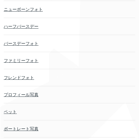
ニューボーンフォト
ハーフバースデー
バースデーフォト
ファミリーフォト
フレンドフォト
プロフィール写真
ペット
ポートレート写真