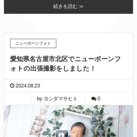
続きを読む ≫
ニューボーンフォト
愛知県名古屋市北区でニューボーンフ
ォトの出張撮影をしました！
2024.08.23
by ヨシダマサヒト
0