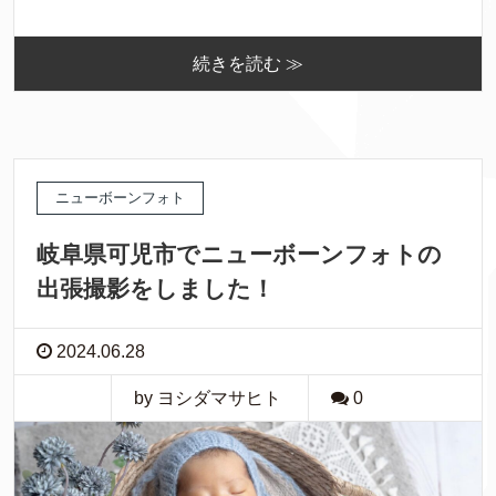
続きを読む ≫
ニューボーンフォト
岐阜県可児市でニューボーンフォトの
出張撮影をしました！
2024.06.28
by ヨシダマサヒト
0