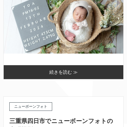
続きを読む ≫
ニューボーンフォト
三重県四日市でニューボーンフォトの