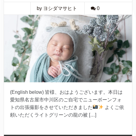
by ヨシダマサヒト
0
(English below) 皆様、おはようございます。本日は
愛知県名古屋市中川区のご自宅でニューボーンフォ
トの出張撮影をさせていただきました
よくご依
頼いただくライトグリーンの龍の被 […]