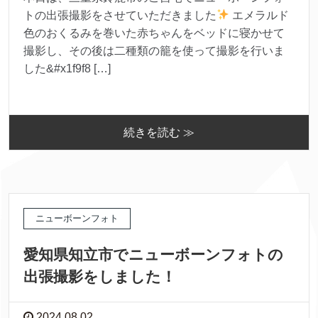
トの出張撮影をさせていただきました
エメラルド
色のおくるみを巻いた赤ちゃんをベッドに寝かせて
撮影し、その後は二種類の籠を使って撮影を行いま
した&#x1f9f8 […]
続きを読む ≫
ニューボーンフォト
愛知県知立市でニューボーンフォトの
出張撮影をしました！
2024.08.02