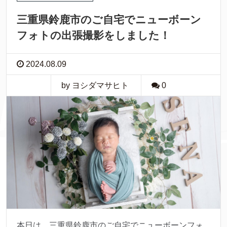
三重県鈴鹿市のご自宅でニューボーン
フォトの出張撮影をしました！
2024.08.09
by ヨシダマサヒト
0
本日は、三重県鈴鹿市のご自宅でニューボーンフォ