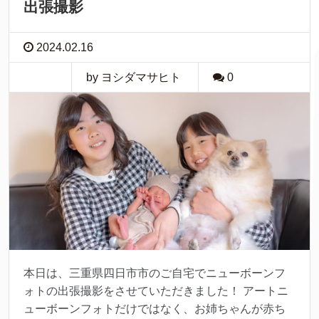
出張撮影
2024.02.16
by ヨシダマサヒト
0
本日は、三重県四日市市のご自宅でニューボーンフ
ォトの出張撮影をさせていただきました！ アートニ
ューボーンフォトだけではなく、お姉ちゃんが赤ち