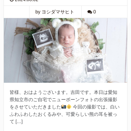
by ヨシダマサヒト
0
皆様、おはようございます。吉田です。本日は愛知
県知立市のご自宅でニューボーンフォトの出張撮影
をさせていただきました
今回の撮影では、白い
ふわふわしたおくるみや、可愛らしい熊の耳を被っ
て […]