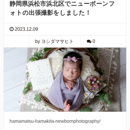
静岡県浜松市浜北区でニューボーンフ
ォトの出張撮影をしました！
2023.12.09
by ヨシダマサヒト
0
hamamatsu-hamakita-newbornphotography/