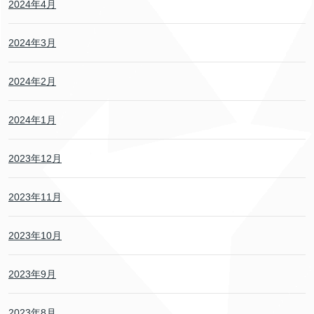
2024年4月
2024年3月
2024年2月
2024年1月
2023年12月
2023年11月
2023年10月
2023年9月
2023年8月