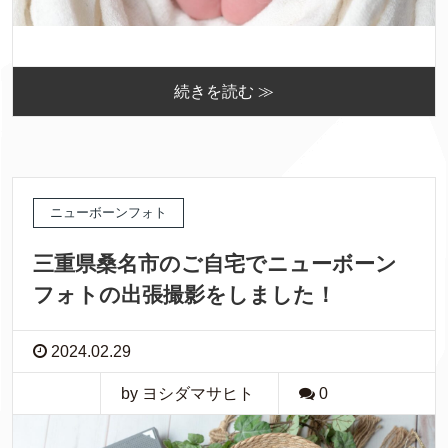
続きを読む ≫
ニューボーンフォト
三重県桑名市のご自宅でニューボーン
フォトの出張撮影をしました！
2024.02.29
by ヨシダマサヒト
0