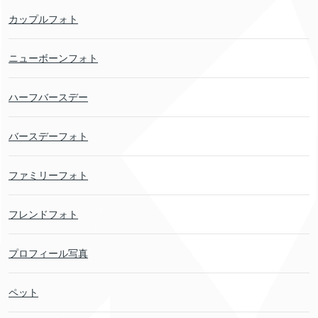
カップルフォト
ニューボーンフォト
ハーフバースデー
バースデーフォト
ファミリーフォト
フレンドフォト
プロフィール写真
ペット