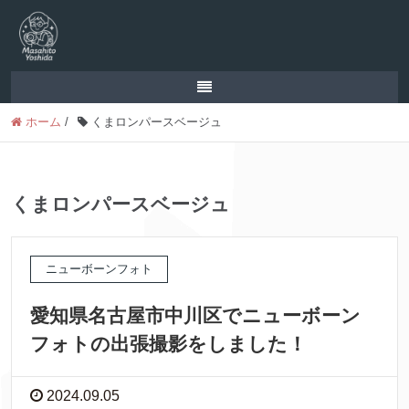
ホーム
/
くまロンパースベージュ
くまロンパースベージュ
ニューボーンフォト
愛知県名古屋市中川区でニューボーン
フォトの出張撮影をしました！
2024.09.05