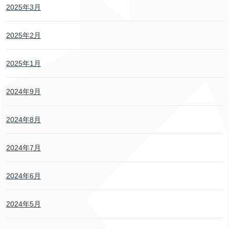
2025年3月
2025年2月
2025年1月
2024年9月
2024年8月
2024年7月
2024年6月
2024年5月