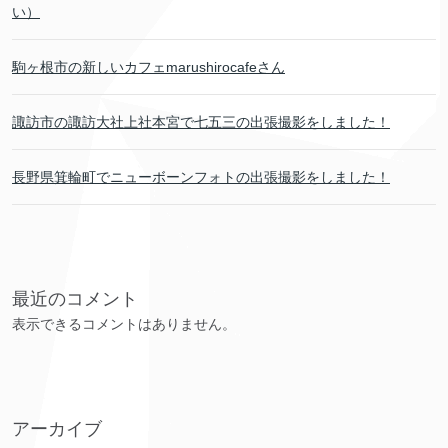
い）
駒ヶ根市の新しいカフェmarushirocafeさん
諏訪市の諏訪大社上社本宮で七五三の出張撮影をしました！
長野県箕輪町でニューボーンフォトの出張撮影をしました！
最近のコメント
表示できるコメントはありません。
アーカイブ