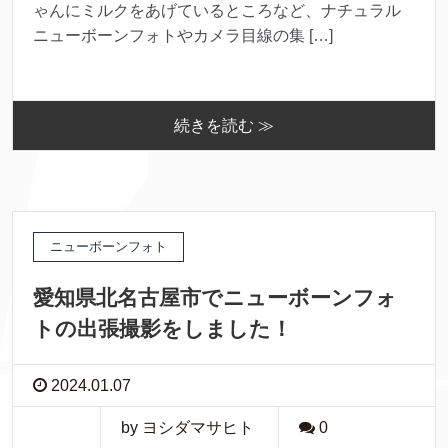
ゃんにミルクをあげているところなど、ナチュラル
ニューボーンフォトやカメラ目線の集 […]
続きを読む ≫
ニューボーンフォト
愛知県北名古屋市でニューボーンフォ
トの出張撮影をしました！
2024.01.07
by ヨシダマサヒト
0