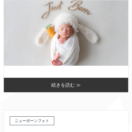
続きを読む ≫
ニューボーンフォト