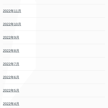
2022年11月
2022年10月
2022年9月
2022年8月
2022年7月
2022年6月
2022年5月
2022年4月