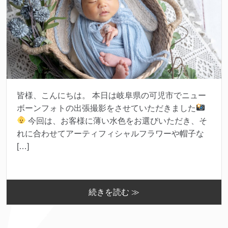
皆様、こんにちは。 本日は岐阜県の可児市でニュー
ボーンフォトの出張撮影をさせていただきました
今回は、お客様に薄い水色をお選びいただき、そ
れに合わせてアーティフィシャルフラワーや帽子な
[…]
続きを読む ≫