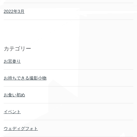
2022年3月
カテゴリー
お宮参り
お持ちできる撮影小物
お食い初め
イベント
ウェディグフォト