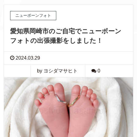
ニューボーンフォト
愛知県岡崎市のご自宅でニューボーン
フォトの出張撮影をしました！
2024.03.29
by ヨシダマサヒト
0