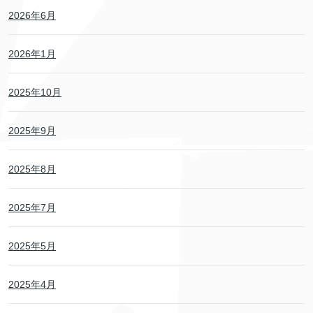
2026年6月
2026年1月
2025年10月
2025年9月
2025年8月
2025年7月
2025年5月
2025年4月