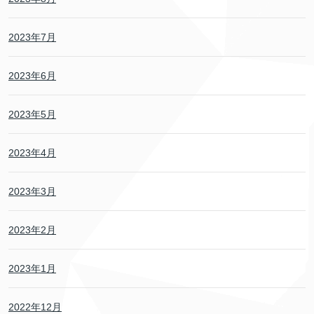
2023年7月
2023年6月
2023年5月
2023年4月
2023年3月
2023年2月
2023年1月
2022年12月