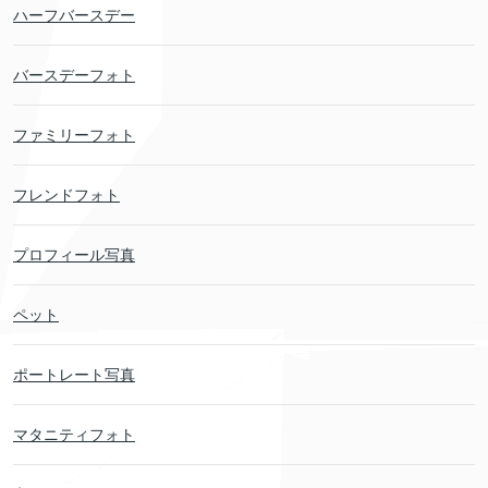
ハーフバースデー
バースデーフォト
ファミリーフォト
フレンドフォト
プロフィール写真
ペット
ポートレート写真
マタニティフォト