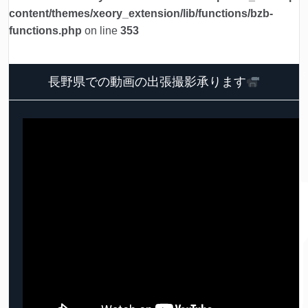
content/themes/xeory_extension/lib/functions/bzb-
functions.php
on line
353
長野県での動画の出張撮影承ります