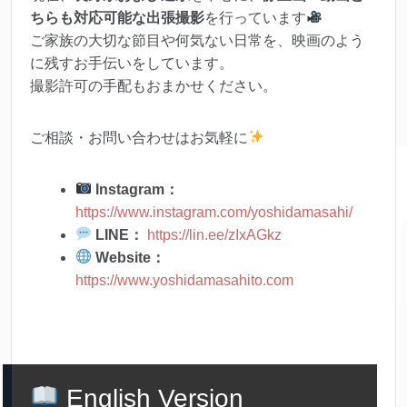
ちらも対応可能な出張撮影
を行っています
ご家族の大切な節目や何気ない日常を、映画のよう
に残すお手伝いをしています。
撮影許可の手配もおまかせください。
ご相談・お問い合わせはお気軽に
Instagram：
https://www.instagram.com/yoshidamasahi/
LINE：
https://lin.ee/zIxAGkz
Website：
https://www.yoshidamasahito.com
English Version