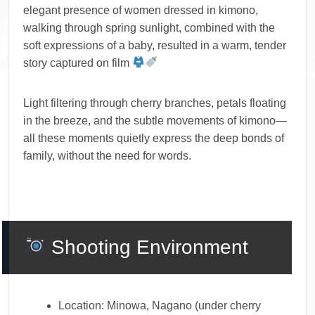
elegant presence of women dressed in kimono,
walking through spring sunlight, combined with the
soft expressions of a baby, resulted in a warm, tender
story captured on film
Light filtering through cherry branches, petals floating
in the breeze, and the subtle movements of kimono—
all these moments quietly express the deep bonds of
family, without the need for words.
Shooting Environment
Location: Minowa, Nagano (under cherry