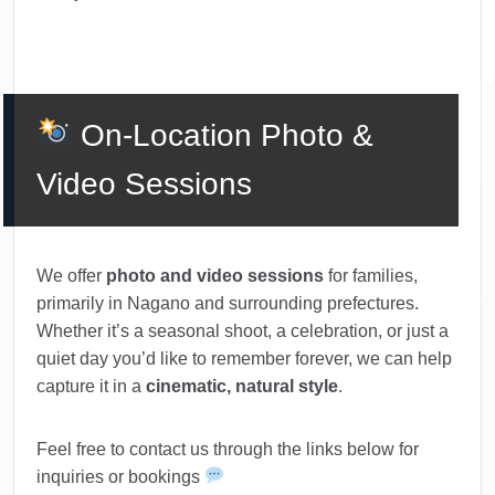
On-Location Photo &
Video Sessions
We offer
photo and video sessions
for families,
primarily in Nagano and surrounding prefectures.
Whether it’s a seasonal shoot, a celebration, or just a
quiet day you’d like to remember forever, we can help
capture it in a
cinematic, natural style
.
Feel free to contact us through the links below for
inquiries or bookings