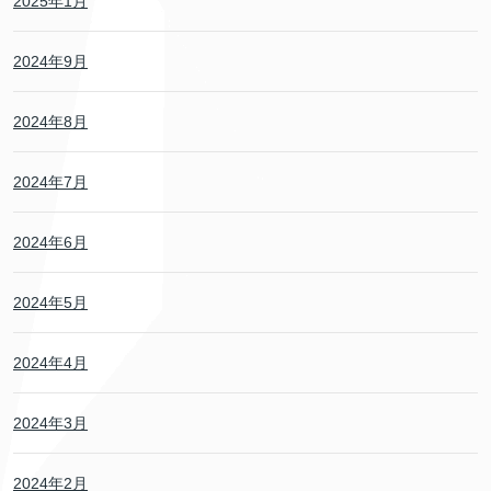
2025年1月
2024年9月
2024年8月
2024年7月
2024年6月
2024年5月
2024年4月
2024年3月
2024年2月