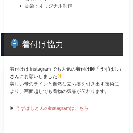
音楽：オリジナル制作
着付け協力
着付けは Instagram でも人気の
着付け師「うずはし」
さん
にお願いしました
美しい帯のラインと自然な立ち姿を引き出す技術に
より、画面越しでも着物の気品が伝わります。
▶︎
うずはしさんのInstagramはこちら