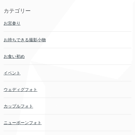
カテゴリー
お宮参り
お持ちできる撮影小物
お食い初め
イベント
ウェディグフォト
カップルフォト
ニューボーンフォト