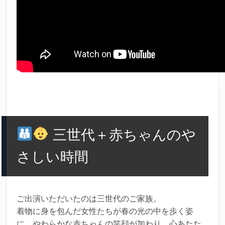
三世代＋赤ちゃんのや
さしい時間
ご出演いただいたのは三世代のご家族。
着物に身を包んだ女性たちが春の光の中を歩く姿
に、やわらかな赤ちゃんの笑顔が加わり、心あたた