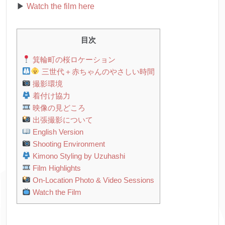
▶︎
Watch the film here
目次
箕輪町の桜ロケーション
三世代＋赤ちゃんのやさしい時間
撮影環境
着付け協力
映像の見どころ
出張撮影について
English Version
Shooting Environment
Kimono Styling by Uzuhashi
Film Highlights
On-Location Photo & Video Sessions
Watch the Film