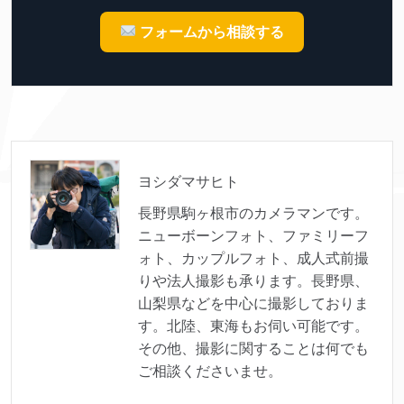
フォームから相談する
ヨシダマサヒト
長野県駒ヶ根市のカメラマンです。
ニューボーンフォト、ファミリーフ
ォト、カップルフォト、成人式前撮
りや法人撮影も承ります。長野県、
山梨県などを中心に撮影しておりま
す。北陸、東海もお伺い可能です。
その他、撮影に関することは何でも
ご相談くださいませ。