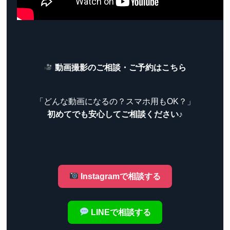
動画撮影のご相談・ご予約はこちら
「どんな動画になるの？スマホ用もOK？」
初めてでも安心してご相談ください♪
Instagramで相談する
LINEで相談する