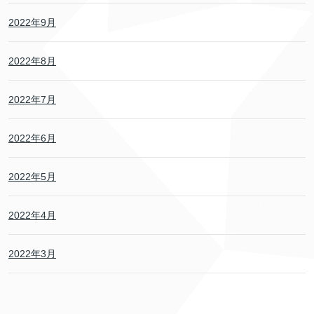
2022年9月
2022年8月
2022年7月
2022年6月
2022年5月
2022年4月
2022年3月