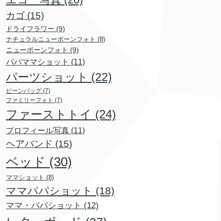
カゴ
(15)
ドライフラワー
(9)
ナチュラルニューボーンフォト
(8)
ニューボーンフォト
(9)
パパママショット
(11)
パーツショット
(22)
ビーンバッグ
(7)
ファミリーフォト
(7)
ファーストトイ
(24)
プロフィール写真
(11)
ヘアバンド
(15)
ベッド
(30)
ママショット
(8)
ママパパショット
(18)
ママ・パパショット
(12)