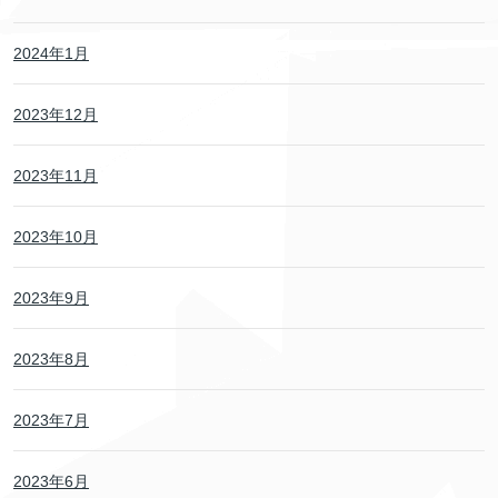
2024年1月
2023年12月
2023年11月
2023年10月
2023年9月
2023年8月
2023年7月
2023年6月