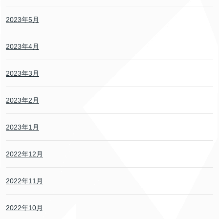
2023年5月
2023年4月
2023年3月
2023年2月
2023年1月
2022年12月
2022年11月
2022年10月