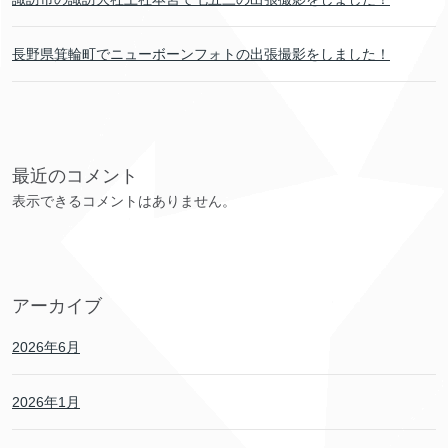
長野県箕輪町でニューボーンフォトの出張撮影をしました！
最近のコメント
表示できるコメントはありません。
アーカイブ
2026年6月
2026年1月