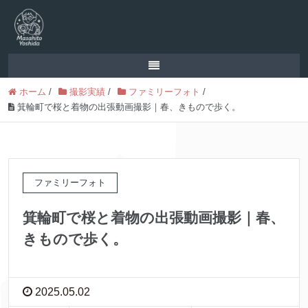
ホーム
/
撮影実績
/
ファミリーフォト
/
箕輪町で桜と着物の出張動画撮影｜春、きもので歩く。
ファミリーフォト
箕輪町で桜と着物の出張動画撮影｜春、
きもので歩く。
2025.05.02