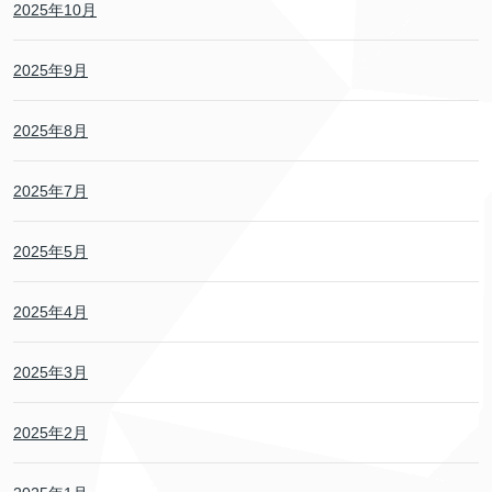
2025年10月
2025年9月
2025年8月
2025年7月
2025年5月
2025年4月
2025年3月
2025年2月