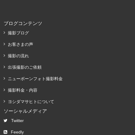
ブログコンテンツ
撮影ブログ
お客さまの声
撮影の流れ
出張撮影のご依頼
ニューボーンフォト撮影料金
撮影料金・内容
ヨシダマサヒトについて
ソーシャルメディア
Twitter
Feedly