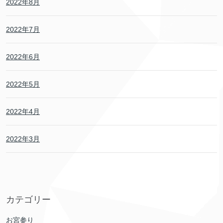
2022年8月
2022年7月
2022年6月
2022年5月
2022年4月
2022年3月
カテゴリー
お宮参り