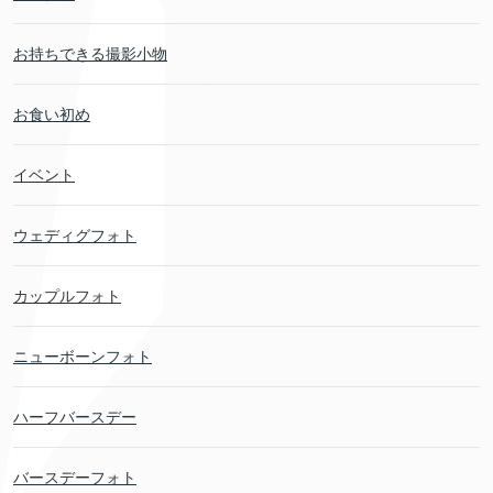
お持ちできる撮影小物
お食い初め
イベント
ウェディグフォト
カップルフォト
ニューボーンフォト
ハーフバースデー
バースデーフォト