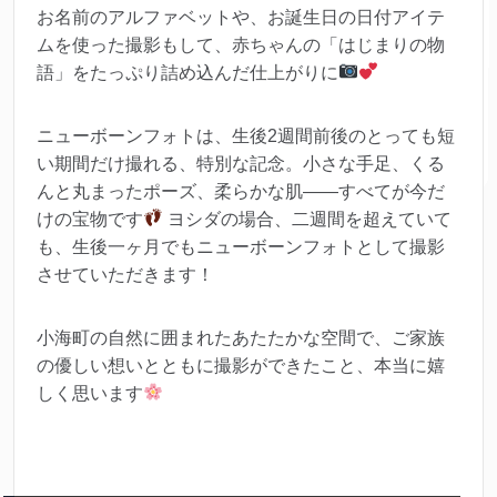
お名前のアルファベットや、お誕生日の日付アイテ
ムを使った撮影もして、赤ちゃんの「はじまりの物
語」をたっぷり詰め込んだ仕上がりに
ニューボーンフォトは、生後2週間前後のとっても短
い期間だけ撮れる、特別な記念。小さな手足、くる
んと丸まったポーズ、柔らかな肌――すべてが今だ
けの宝物です
ヨシダの場合、二週間を超えていて
も、生後一ヶ月でもニューボーンフォトとして撮影
させていただきます！
小海町の自然に囲まれたあたたかな空間で、ご家族
の優しい想いとともに撮影ができたこと、本当に嬉
しく思います