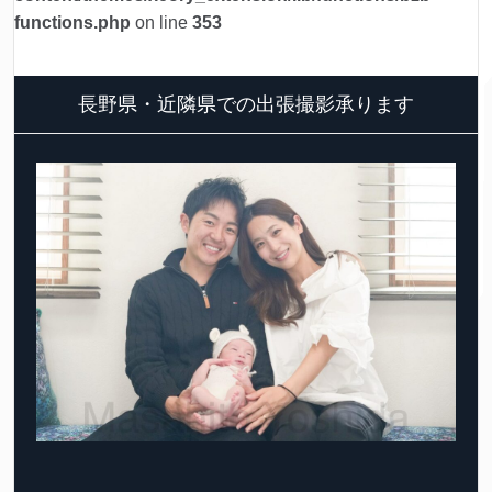
functions.php
on line
353
長野県・近隣県での出張撮影承ります