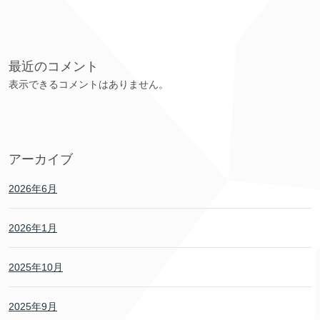
最近のコメント
表示できるコメントはありません。
アーカイブ
2026年6月
2026年1月
2025年10月
2025年9月