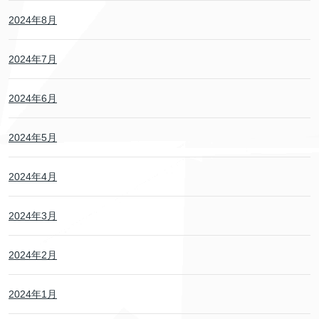
2024年8月
2024年7月
2024年6月
2024年5月
2024年4月
2024年3月
2024年2月
2024年1月