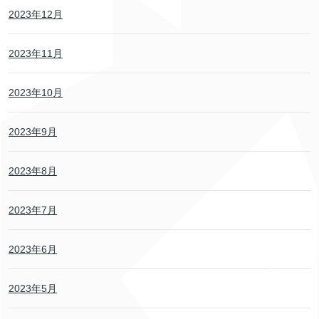
2023年12月
2023年11月
2023年10月
2023年9月
2023年8月
2023年7月
2023年6月
2023年5月