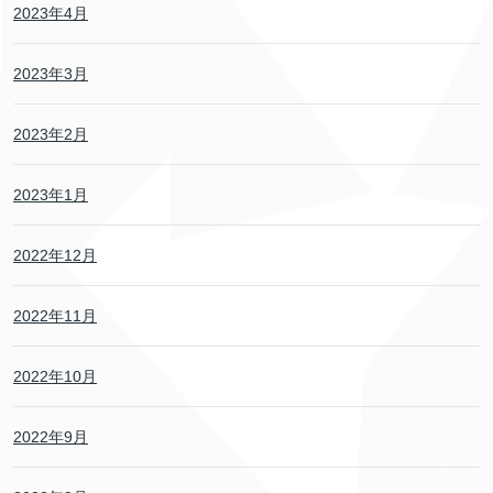
2023年4月
2023年3月
2023年2月
2023年1月
2022年12月
2022年11月
2022年10月
2022年9月