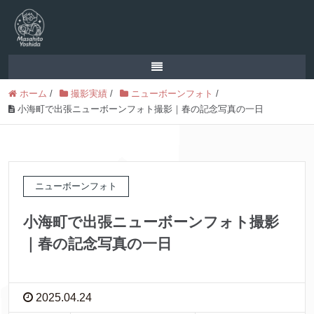
ホーム
/
撮影実績
/
ニューボーンフォト
/
小海町で出張ニューボーンフォト撮影｜春の記念写真の一日
ニューボーンフォト
小海町で出張ニューボーンフォト撮影
｜春の記念写真の一日
2025.04.24