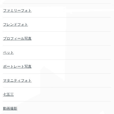
ファミリーフォト
フレンドフォト
プロフィール写真
ペット
ポートレート写真
マタニティフォト
七五三
動画撮影