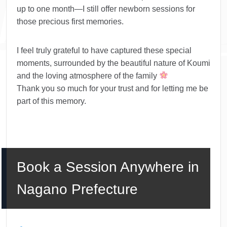
up to one month—I still offer newborn sessions for
those precious first memories.
I feel truly grateful to have captured these special
moments, surrounded by the beautiful nature of Koumi
and the loving atmosphere of the family
Thank you so much for your trust and for letting me be
part of this memory.
Book a Session Anywhere in
Nagano Prefecture