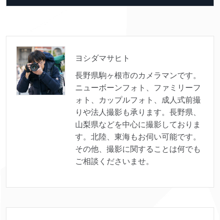
ヨシダマサヒト
長野県駒ヶ根市のカメラマンです。
ニューボーンフォト、ファミリーフ
ォト、カップルフォト、成人式前撮
りや法人撮影も承ります。長野県、
山梨県などを中心に撮影しておりま
す。北陸、東海もお伺い可能です。
その他、撮影に関することは何でも
ご相談くださいませ。