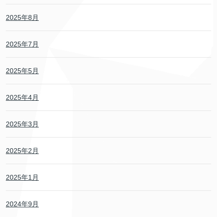
2025年8月
2025年7月
2025年5月
2025年4月
2025年3月
2025年2月
2025年1月
2024年9月