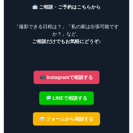
ご相談・ご予約はこちらから
「撮影できる日程は？」「私の家は出張可能です
か？」など、
ご相談だけでもお気軽にどうぞ♪
Instagramで相談する
LINEで相談する
フォームから相談する