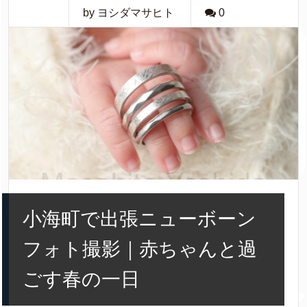
by ヨシダマサヒト
0
小海町で出張ニューボーン
フォト撮影｜赤ちゃんと過
ごす春の一日