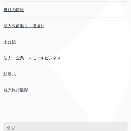
当社の情報
成人式前撮り・後撮り
未分類
法人・企業・スモールビジネス
結婚式
観光旅行撮影
タグ