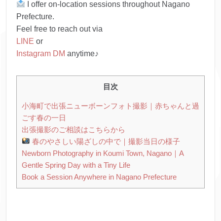
I offer on-location sessions throughout Nagano
Prefecture.
Feel free to reach out via
LINE
or
Instagram DM
anytime♪
目次
小海町で出張ニューボーンフォト撮影｜赤ちゃんと過
ごす春の一日
出張撮影のご相談はこちらから
春のやさしい陽ざしの中で｜撮影当日の様子
Newborn Photography in Koumi Town, Nagano｜A
Gentle Spring Day with a Tiny Life
Book a Session Anywhere in Nagano Prefecture