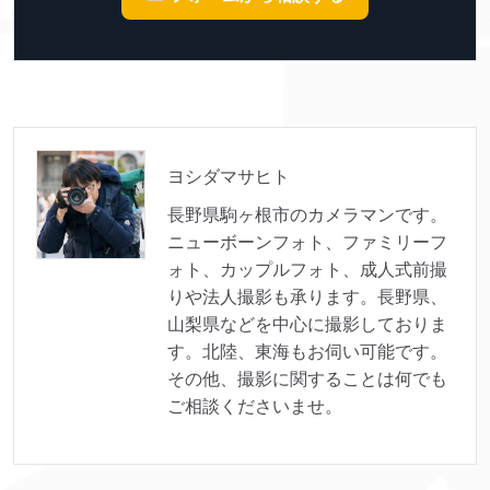
ヨシダマサヒト
長野県駒ヶ根市のカメラマンです。
ニューボーンフォト、ファミリーフ
ォト、カップルフォト、成人式前撮
りや法人撮影も承ります。長野県、
山梨県などを中心に撮影しておりま
す。北陸、東海もお伺い可能です。
その他、撮影に関することは何でも
ご相談くださいませ。