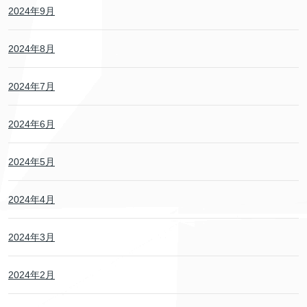
2024年9月
2024年8月
2024年7月
2024年6月
2024年5月
2024年4月
2024年3月
2024年2月