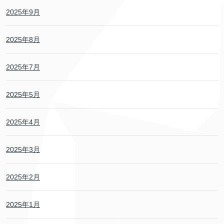
2025年9月
2025年8月
2025年7月
2025年5月
2025年4月
2025年3月
2025年2月
2025年1月