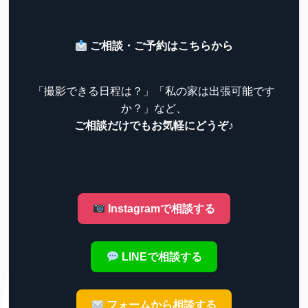
ご相談・ご予約はこちらから
「撮影できる日程は？」「私の家は出張可能です
か？」など、
ご相談だけでもお気軽にどうぞ♪
Instagramで相談する
LINEで相談する
フォームから相談する