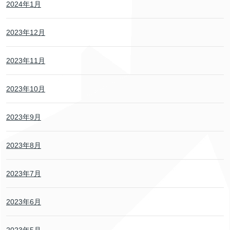
2024年1月
2023年12月
2023年11月
2023年10月
2023年9月
2023年8月
2023年7月
2023年6月
2023年5月