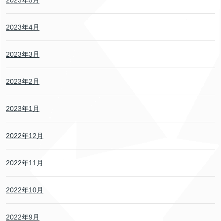
2023年4月
2023年3月
2023年2月
2023年1月
2022年12月
2022年11月
2022年10月
2022年9月