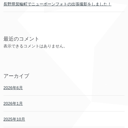
長野県箕輪町でニューボーンフォトの出張撮影をしました！
最近のコメント
表示できるコメントはありません。
アーカイブ
2026年6月
2026年1月
2025年10月