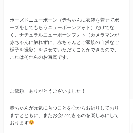
ポーズドニューボーン（赤ちゃんに衣装を着せてポ
ーズをしてもらうニューボーンフォト）だけでな
く、ナチュラルニューボーンフォト（カメラマンが
赤ちゃんに触れずに、赤ちゃんとご家族の自然なご
様子を撮影）をさせていただくことができるので、
これはそれらのお写真です。
ご依頼、ありがとうございました！
赤ちゃんが元気に育つことを心からお祈りしており
ますとともに、またお会いできるのを楽しみにして
おります