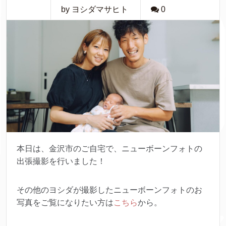
by ヨシダマサヒト
0
本日は、金沢市のご自宅で、ニューボーンフォトの
出張撮影を行いました！
その他のヨシダが撮影したニューボーンフォトのお
写真をご覧になりたい方は
こちら
から。