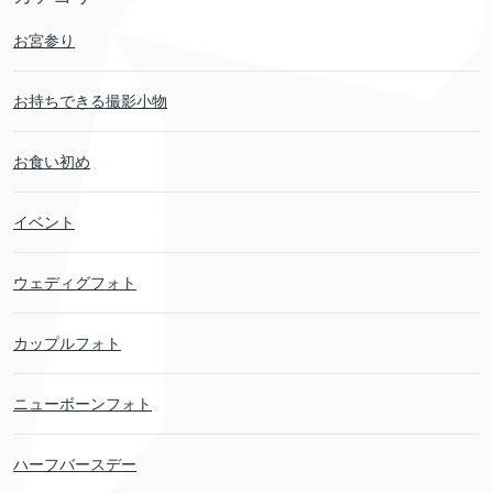
お宮参り
お持ちできる撮影小物
お食い初め
イベント
ウェディグフォト
カップルフォト
ニューボーンフォト
ハーフバースデー