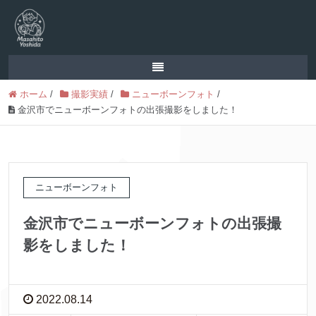
ホーム
/
撮影実績
/
ニューボーンフォト
/
金沢市でニューボーンフォトの出張撮影をしました！
ニューボーンフォト
金沢市でニューボーンフォトの出張撮
影をしました！
2022.08.14