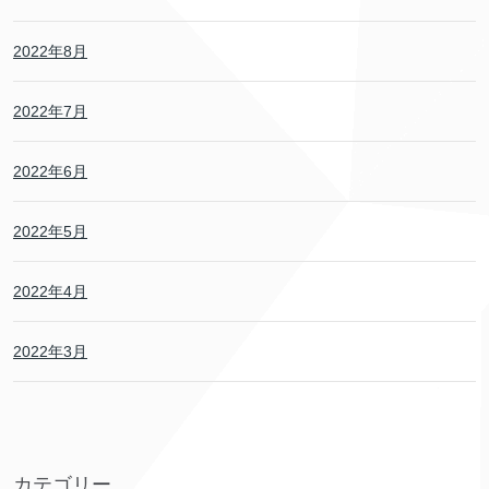
2022年8月
2022年7月
2022年6月
2022年5月
2022年4月
2022年3月
カテゴリー