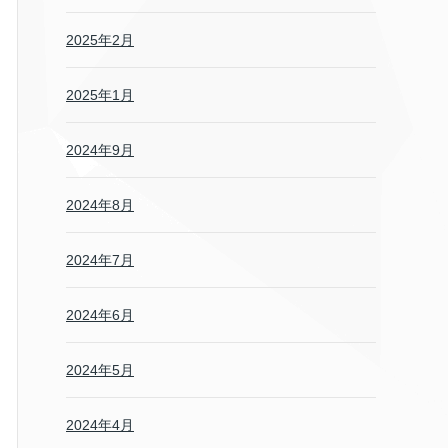
2025年2月
2025年1月
2024年9月
2024年8月
2024年7月
2024年6月
2024年5月
2024年4月