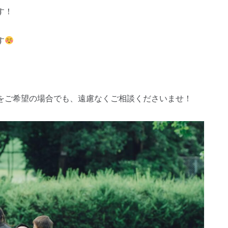
す！
す
をご希望の場合でも、遠慮なくご相談くださいませ！