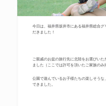
今日は、福井県坂井市にある福井県総合グ
だきました！
ご親戚のお盆の旅行先に北陸をお選びいた
ました（ここでは許可を頂いたご家族のみ
公園で遊んでいるお子様たちの楽しそうな
できました。