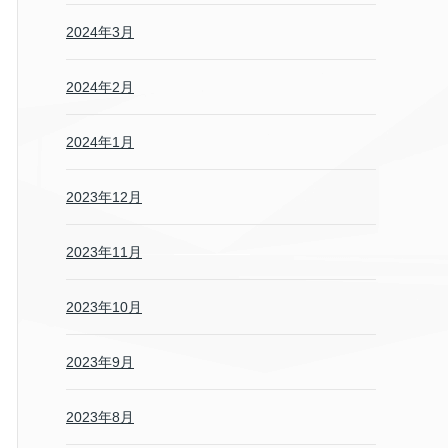
2024年3月
2024年2月
2024年1月
2023年12月
2023年11月
2023年10月
2023年9月
2023年8月