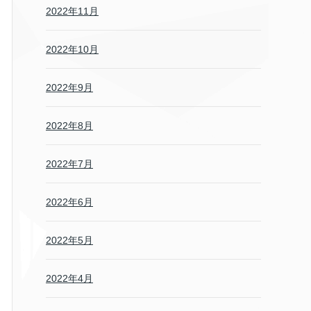
2022年11月
2022年10月
2022年9月
2022年8月
2022年7月
2022年6月
2022年5月
2022年4月