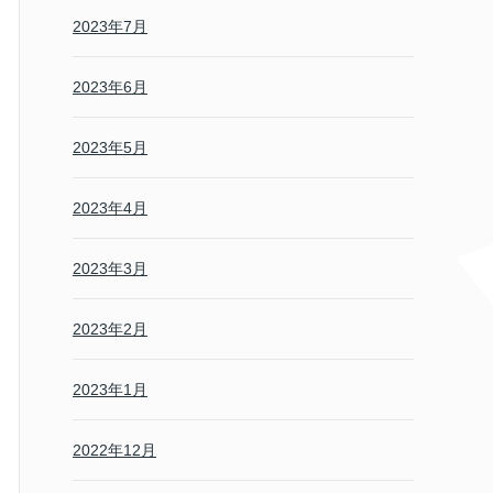
2023年7月
2023年6月
2023年5月
2023年4月
2023年3月
2023年2月
2023年1月
2022年12月