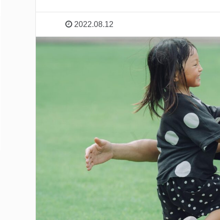
2022.08.12