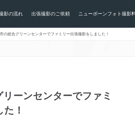
撮影の流れ
出張撮影のご依頼
ニューボーンフォト撮影
市の総合グリーンセンターでファミリー出張撮影をしました！
グリーンセンターでファミ
した！