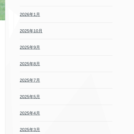
2026年1月
2025年10月
2025年9月
2025年8月
2025年7月
2025年5月
2025年4月
2025年3月