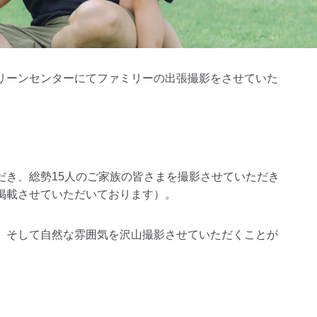
リーンセンターにてファミリーの出張撮影をさせていた
だき、総勢15人のご家族の皆さまを撮影させていただき
掲載させていただいております）。
、そして自然な雰囲気を沢山撮影させていただくことが