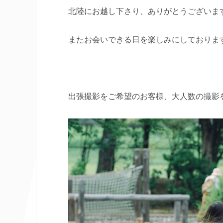
北陸にお越し下さり、ありがとうございま
またお会いできる日を楽しみにしておりま
出張撮影をご希望のお客様、大人数の撮影