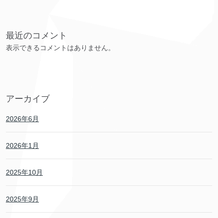
最近のコメント
表示できるコメントはありません。
アーカイブ
2026年6月
2026年1月
2025年10月
2025年9月