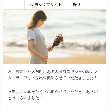
by ヨシダマサヒト
0
石川県河北郡内灘町にある内灘海岸で夕日の浜辺マ
タニティフォトを出張撮影させていただきました！
素敵なお写真をたくさん撮らせていただき、ありが
とうございました！