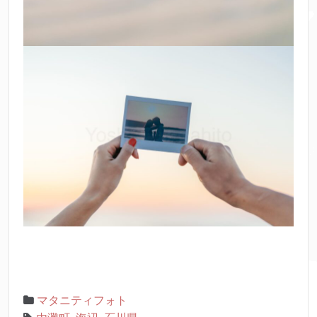
マタニティフォト