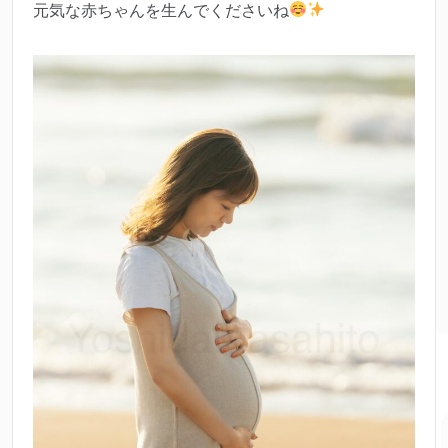
元気な赤ちゃんを生んでくださいね