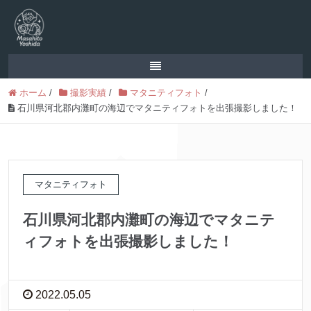
ホーム
/
撮影実績
/
マタニティフォト
/
石川県河北郡内灘町の海辺でマタニティフォトを出張撮影しました！
マタニティフォト
石川県河北郡内灘町の海辺でマタニテ
ィフォトを出張撮影しました！
2022.05.05