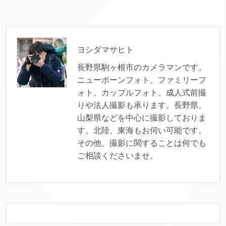
ヨシダマサヒト
長野県駒ヶ根市のカメラマンです。
ニューボーンフォト、ファミリーフ
ォト、カップルフォト、成人式前撮
りや法人撮影も承ります。長野県、
山梨県などを中心に撮影しておりま
す。北陸、東海もお伺い可能です。
その他、撮影に関することは何でも
ご相談くださいませ。