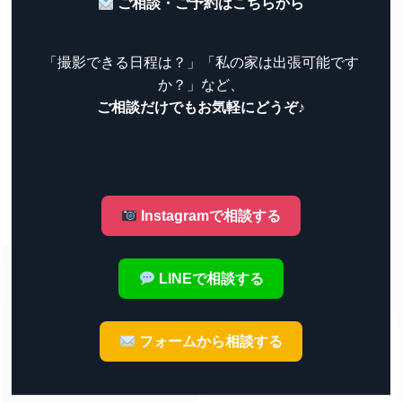
ご相談・ご予約はこちらから
「撮影できる日程は？」「私の家は出張可能です
か？」など、
ご相談だけでもお気軽にどうぞ♪
Instagramで相談する
LINEで相談する
フォームから相談する