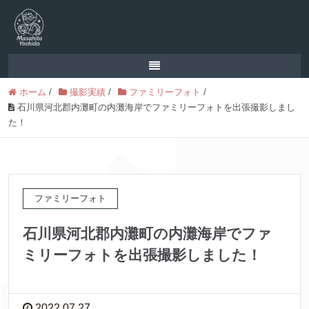
ホーム
/
撮影実績
/
ファミリーフォト
/
石川県河北郡内灘町の内灘海岸でファミリーフォトを出張撮影しまし
た！
ファミリーフォト
石川県河北郡内灘町の内灘海岸でファ
ミリーフォトを出張撮影しました！
2022.07.27