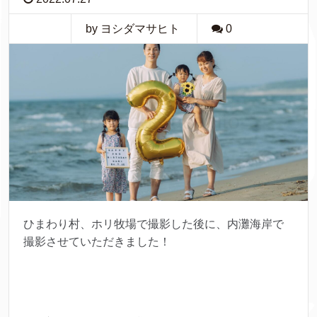
by ヨシダマサヒト
0
ひまわり村、ホリ牧場で撮影した後に、内灘海岸で
撮影させていただきました！