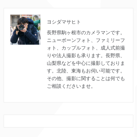
ヨシダマサヒト
長野県駒ヶ根市のカメラマンです。
ニューボーンフォト、ファミリーフ
ォト、カップルフォト、成人式前撮
りや法人撮影も承ります。長野県、
山梨県などを中心に撮影しておりま
す。北陸、東海もお伺い可能です。
その他、撮影に関することは何でも
ご相談くださいませ。