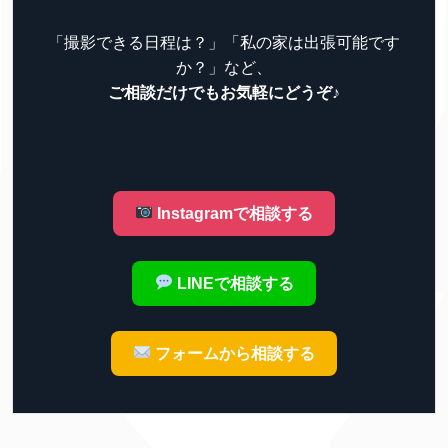
「撮影できる日程は？」「私の家は出張可能です
か？」など、
ご相談だけでもお気軽にどうぞ♪
Instagramで相談する
LINEで相談する
フォームから相談する