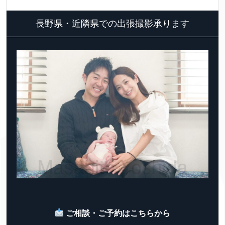
長野県・近隣県での出張撮影承ります
ご相談・ご予約はこちらから