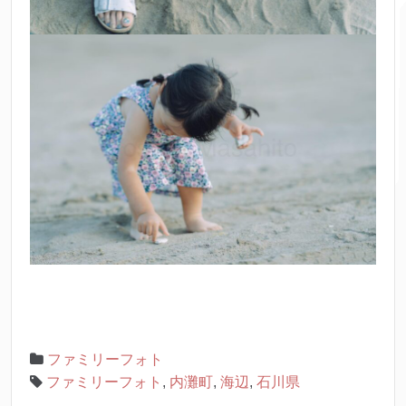
ファミリーフォト
ファミリーフォト
,
内灘町
,
海辺
,
石川県