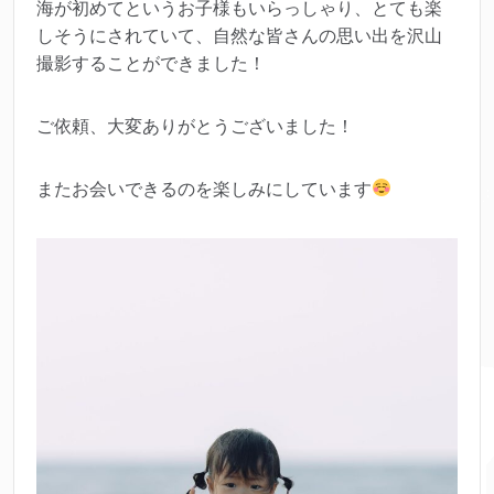
海が初めてというお子様もいらっしゃり、とても楽
しそうにされていて、自然な皆さんの思い出を沢山
撮影することができました！
ご依頼、大変ありがとうございました！
またお会いできるのを楽しみにしています