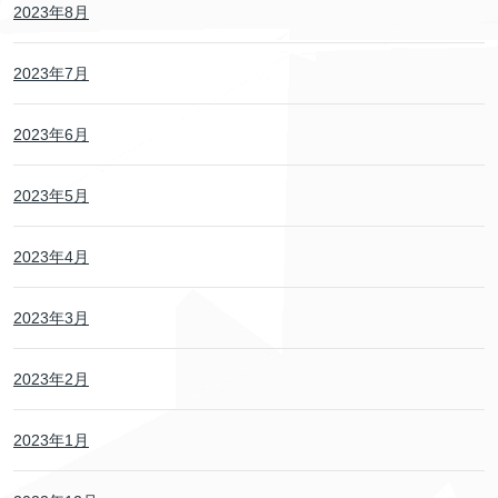
2023年8月
2023年7月
2023年6月
2023年5月
2023年4月
2023年3月
2023年2月
2023年1月