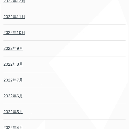
2022年12月
2022年11月
2022年10月
2022年9月
2022年8月
2022年7月
2022年6月
2022年5月
2022年4月