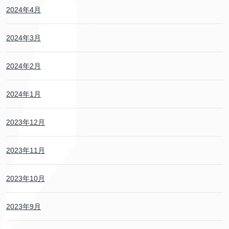
2024年4月
2024年3月
2024年2月
2024年1月
2023年12月
2023年11月
2023年10月
2023年9月