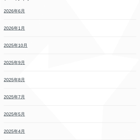
2026年6月
2026年1月
2025年10月
2025年9月
2025年8月
2025年7月
2025年5月
2025年4月