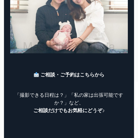
ご相談・ご予約はこちらから
「撮影できる日程は？」「私の家は出張可能です
か？」など、
ご相談だけでもお気軽にどうぞ♪