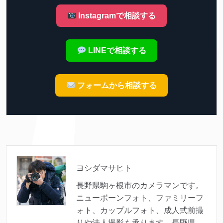
Instagramで相談する
LINEで相談する
フォームから相談する
ヨシダマサヒト
長野県駒ヶ根市のカメラマンです。
ニューボーンフォト、ファミリーフ
ォト、カップルフォト、成人式前撮
りや法人撮影も承ります。長野県、