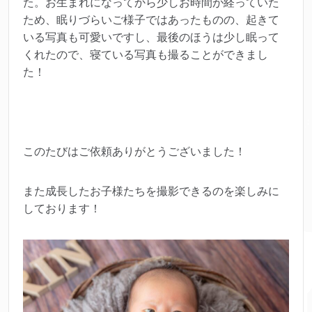
た。お生まれになってから少しお時間が経っていた
ため、眠りづらいご様子ではあったものの、起きて
いる写真も可愛いですし、最後のほうは少し眠って
くれたので、寝ている写真も撮ることができまし
た！
このたびはご依頼ありがとうございました！
また成長したお子様たちを撮影できるのを楽しみに
しております！