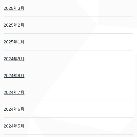
2025年3月
2025年2月
2025年1月
2024年9月
2024年8月
2024年7月
2024年6月
2024年5月