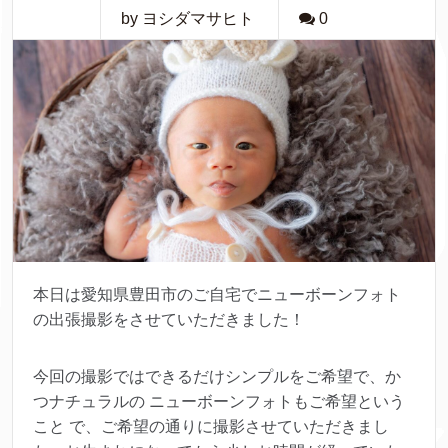
by ヨシダマサヒト
0
本日は愛知県豊田市のご自宅でニューボーンフォト
の出張撮影をさせていただきました！
今回の撮影ではできるだけシンプルをご希望で、か
つナチュラルの ニューボーンフォトもご希望という
こと で、ご希望の通りに撮影させていただきまし