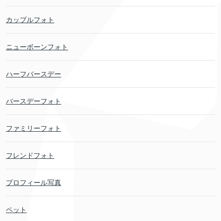
カップルフォト
ニューボーンフォト
ハーフバースデー
バースデーフォト
ファミリーフォト
フレンドフォト
プロフィール写真
ペット