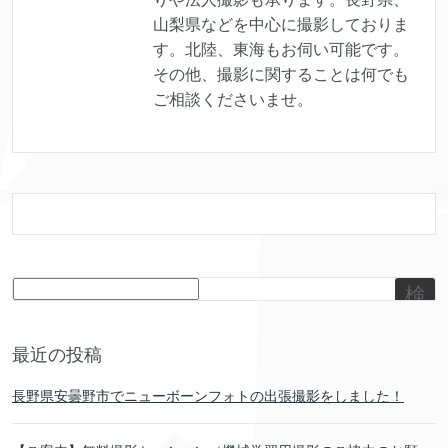
山梨県などを中心に撮影しておりま
す。北陸、東海もお伺い可能です。
その他、撮影に関することは何でも
ご相談くださいませ。
検
索
最近の投稿
長野県安曇野市でニューボーンフォトの出張撮影をしました！