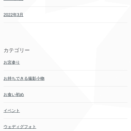
2022年3月
カテゴリー
お宮参り
お持ちできる撮影小物
お食い初め
イベント
ウェディグフォト