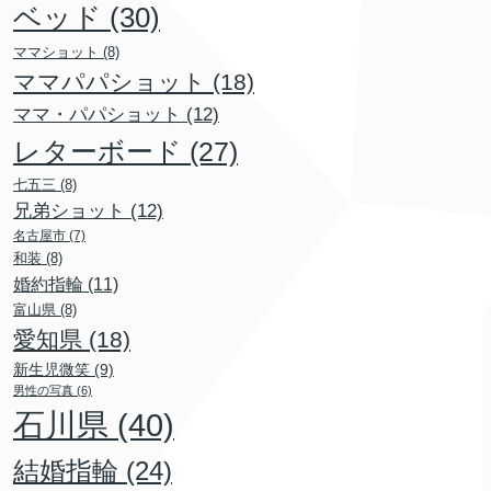
ベッド
(30)
ママショット
(8)
ママパパショット
(18)
ママ・パパショット
(12)
レターボード
(27)
七五三
(8)
兄弟ショット
(12)
名古屋市
(7)
和装
(8)
婚約指輪
(11)
富山県
(8)
愛知県
(18)
新生児微笑
(9)
男性の写真
(6)
石川県
(40)
結婚指輪
(24)