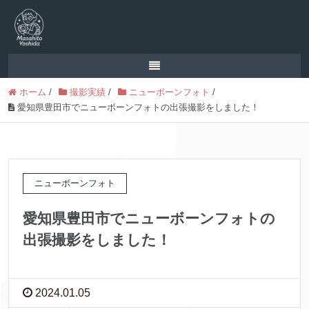
ホーム
/
撮影実績
/
ニューボーンフォト
/
愛知県豊田市でニューボーンフォトの出張撮影をしました！
ニューボーンフォト
愛知県豊田市でニューボーンフォトの
出張撮影をしました！
2024.01.05