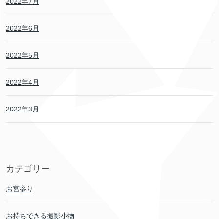
2022年7月
2022年6月
2022年5月
2022年4月
2022年3月
カテゴリー
お宮参り
お持ちできる撮影小物