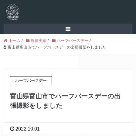
ホーム
/
撮影実績
/
ハーフバースデー
/
富山県富山市でハーフバースデーの出張撮影をしました
ハーフバースデー
富山県富山市でハーフバースデーの出
張撮影をしました
2022.10.01