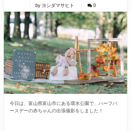
by ヨシダマサヒト
0
今日は、富山県富山市にある環水公園で、ハーフバ
ースデーの赤ちゃんの出張撮影をしました！