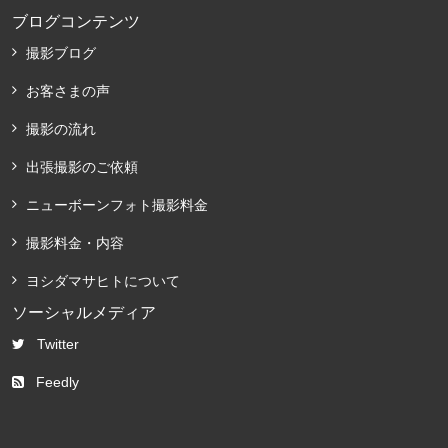
ブログコンテンツ
撮影ブログ
お客さまの声
撮影の流れ
出張撮影のご依頼
ニューボーンフォト撮影料金
撮影料金・内容
ヨシダマサヒトについて
ソーシャルメディア
Twitter
Feedly