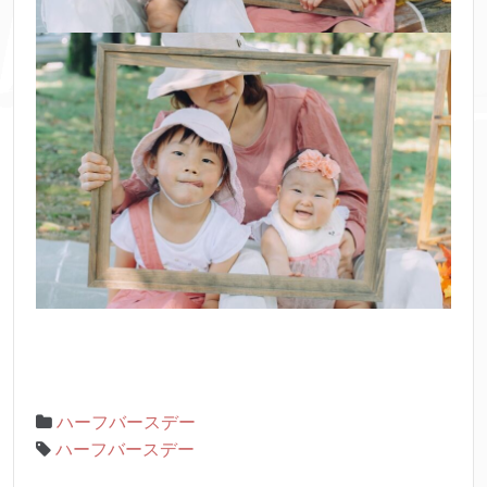
ハーフバースデー
ハーフバースデー