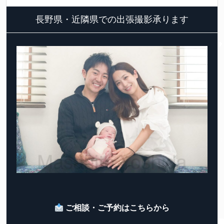
長野県・近隣県での出張撮影承ります
ご相談・ご予約はこちらから