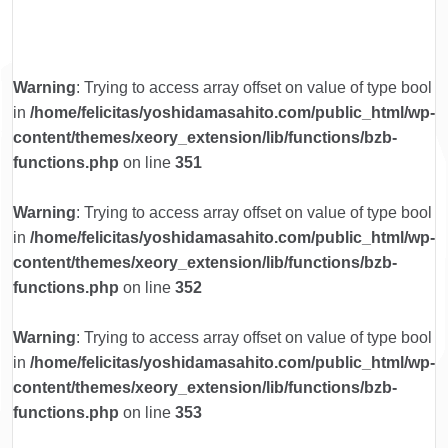
Warning
: Trying to access array offset on value of type bool
in
/home/felicitas/yoshidamasahito.com/public_html/wp-
content/themes/xeory_extension/lib/functions/bzb-
functions.php
on line
351
Warning
: Trying to access array offset on value of type bool
in
/home/felicitas/yoshidamasahito.com/public_html/wp-
content/themes/xeory_extension/lib/functions/bzb-
functions.php
on line
352
Warning
: Trying to access array offset on value of type bool
in
/home/felicitas/yoshidamasahito.com/public_html/wp-
content/themes/xeory_extension/lib/functions/bzb-
functions.php
on line
353