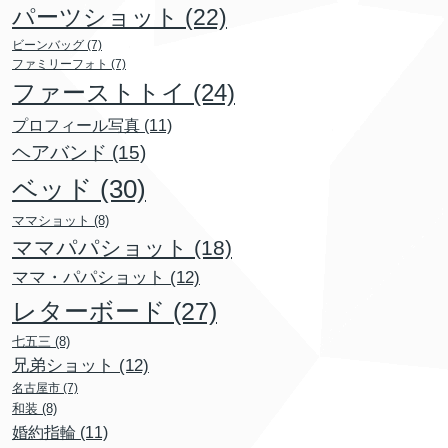
パーツショット
(22)
ビーンバッグ
(7)
ファミリーフォト
(7)
ファーストトイ
(24)
プロフィール写真
(11)
ヘアバンド
(15)
ベッド
(30)
ママショット
(8)
ママパパショット
(18)
ママ・パパショット
(12)
レターボード
(27)
七五三
(8)
兄弟ショット
(12)
名古屋市
(7)
和装
(8)
婚約指輪
(11)