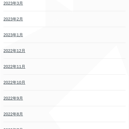
2023年3月
2023年2月
2023年1月
2022年12月
2022年11月
2022年10月
2022年9月
2022年8月