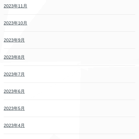
2023年11月
2023年10月
2023年9月
2023年8月
2023年7月
2023年6月
2023年5月
2023年4月