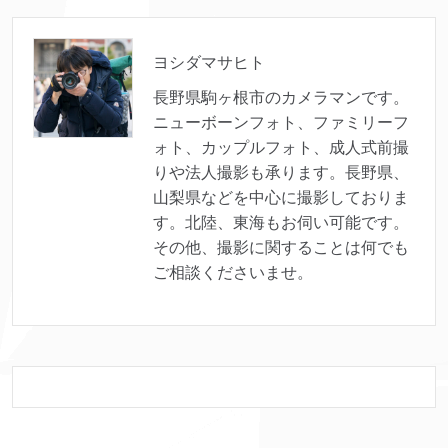
ヨシダマサヒト
長野県駒ヶ根市のカメラマンです。
ニューボーンフォト、ファミリーフ
ォト、カップルフォト、成人式前撮
りや法人撮影も承ります。長野県、
山梨県などを中心に撮影しておりま
す。北陸、東海もお伺い可能です。
その他、撮影に関することは何でも
ご相談くださいませ。