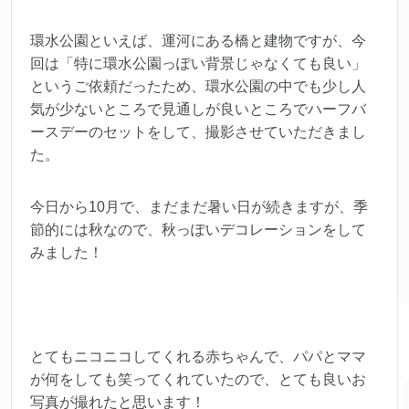
環水公園といえば、運河にある橋と建物ですが、今
回は「特に環水公園っぽい背景じゃなくても良い」
というご依頼だったため、環水公園の中でも少し人
気が少ないところで見通しが良いところでハーフバ
ースデーのセットをして、撮影させていただきまし
た。
今日から10月で、まだまだ暑い日が続きますが、季
節的には秋なので、秋っぽいデコレーションをして
みました！
とてもニコニコしてくれる赤ちゃんで、パパとママ
が何をしても笑ってくれていたので、とても良いお
写真が撮れたと思います！