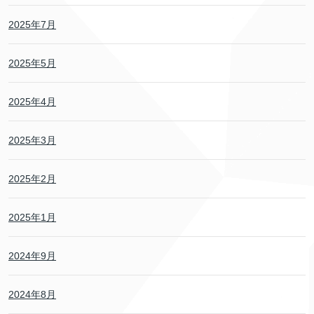
2025年7月
2025年5月
2025年4月
2025年3月
2025年2月
2025年1月
2024年9月
2024年8月