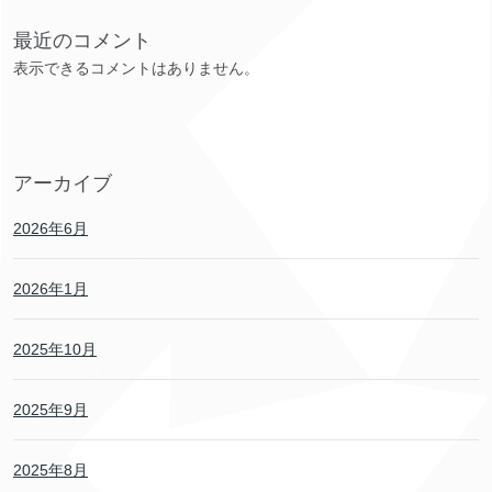
最近のコメント
表示できるコメントはありません。
アーカイブ
2026年6月
2026年1月
2025年10月
2025年9月
2025年8月