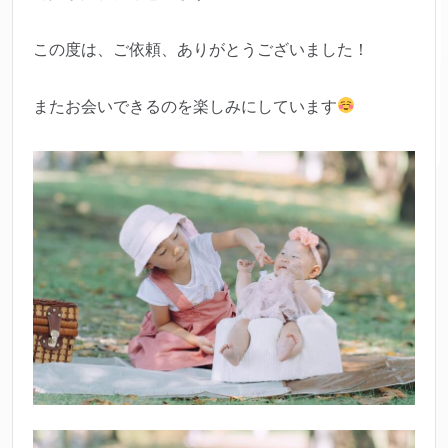
この度は、ご依頼、ありがとうございました！
またお会いできるのを楽しみにしています