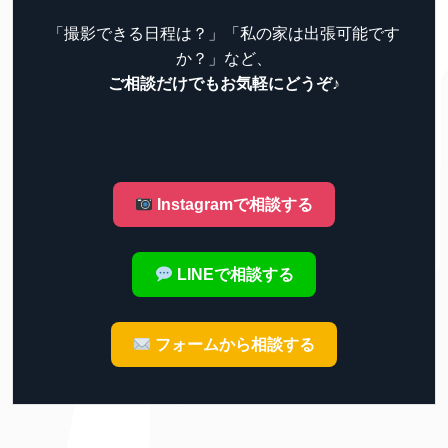
「撮影できる日程は？」「私の家は出張可能です
か？」など、
ご相談だけでもお気軽にどうぞ♪
Instagramで相談する
LINEで相談する
フォームから相談する