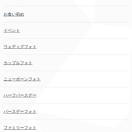
お食い初め
イベント
ウェディグフォト
カップルフォト
ニューボーンフォト
ハーフバースデー
バースデーフォト
ファミリーフォト