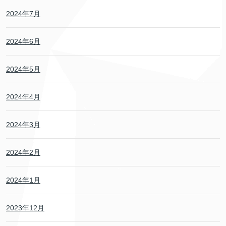
2024年7月
2024年6月
2024年5月
2024年4月
2024年3月
2024年2月
2024年1月
2023年12月