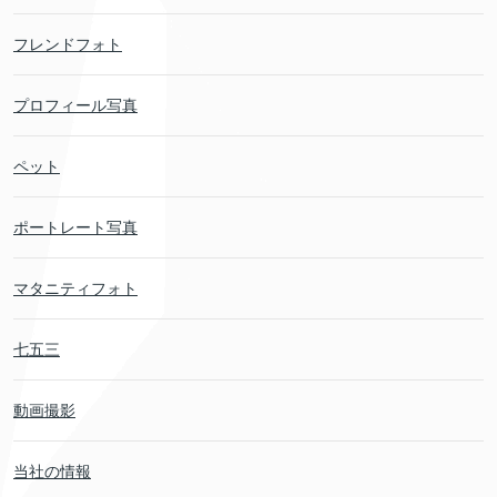
フレンドフォト
プロフィール写真
ペット
ポートレート写真
マタニティフォト
七五三
動画撮影
当社の情報