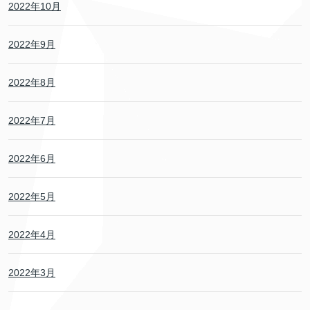
2022年10月
2022年9月
2022年8月
2022年7月
2022年6月
2022年5月
2022年4月
2022年3月