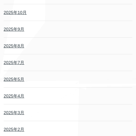
2025年10月
2025年9月
2025年8月
2025年7月
2025年5月
2025年4月
2025年3月
2025年2月