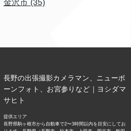
金沢市
(35)
長野の出張撮影カメラマン、ニューボ
ーンフォト、お宮参りなど｜ヨシダマ
サヒト
提供エリア
長野県駒ヶ根市から自動車で2〜3時間以内を目安にしてお