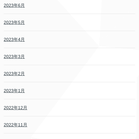
2023年6月
2023年5月
2023年4月
2023年3月
2023年2月
2023年1月
2022年12月
2022年11月