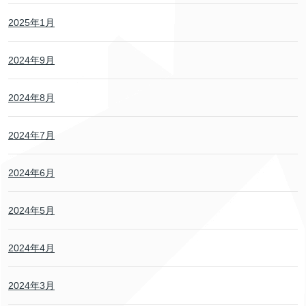
2025年1月
2024年9月
2024年8月
2024年7月
2024年6月
2024年5月
2024年4月
2024年3月