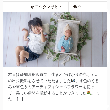
by ヨシダマサヒト
0
本日は愛知県稲沢市で、生まれたばかりの赤ちゃん
の出張撮影をさせていただきました
。水色のくる
みや寒色系のアーティフィシャルフラワーを使っ
て、美しい瞬間を撮影することができました
。 ま
た、 […]