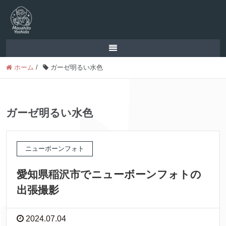
ホーム
/
ガーゼ明るい水色
ガーゼ明るい水色
ニューボーンフォト
愛知県稲沢市でニューボーンフォトの
出張撮影
2024.07.04