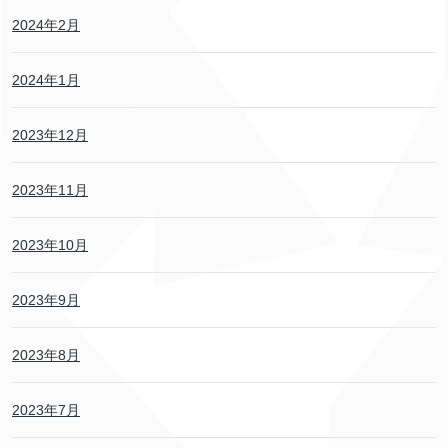
2024年2月
2024年1月
2023年12月
2023年11月
2023年10月
2023年9月
2023年8月
2023年7月