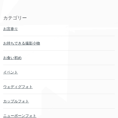
カテゴリー
お宮参り
お持ちできる撮影小物
お食い初め
イベント
ウェディグフォト
カップルフォト
ニューボーンフォト