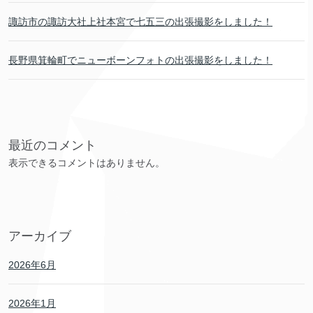
諏訪市の諏訪大社上社本宮で七五三の出張撮影をしました！
長野県箕輪町でニューボーンフォトの出張撮影をしました！
最近のコメント
表示できるコメントはありません。
アーカイブ
2026年6月
2026年1月