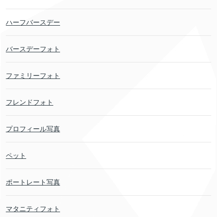
ハーフバースデー
バースデーフォト
ファミリーフォト
フレンドフォト
プロフィール写真
ペット
ポートレート写真
マタニティフォト