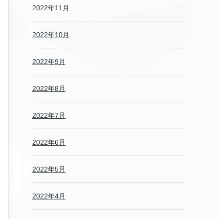
2022年11月
2022年10月
2022年9月
2022年8月
2022年7月
2022年6月
2022年5月
2022年4月