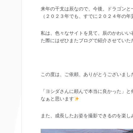
来年の干支は辰なので、今後、ドラゴンと
（２０２３年でも、すでに２０２４年の年
私は、色々なサイトを見て、辰のかわいい
た際にはぜひまたブログで紹介させていた
この度は、ご依頼、ありがとうございまし
「ヨシダさんに頼んで本当に良かった」と
なぁと思います
また、成長したお姿を撮影できるのを楽し