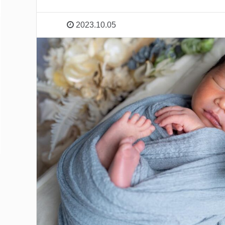
2023.10.05