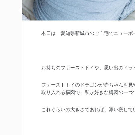
本日は、愛知県新城市のご自宅でニューボ
お持ちのファーストトイや、思い出のドラ
ファーストトイのドラゴンが赤ちゃんを見
取り入れる構図で、私が好きな構図の一つ
これぐらいの大きさであれば、添い寝して