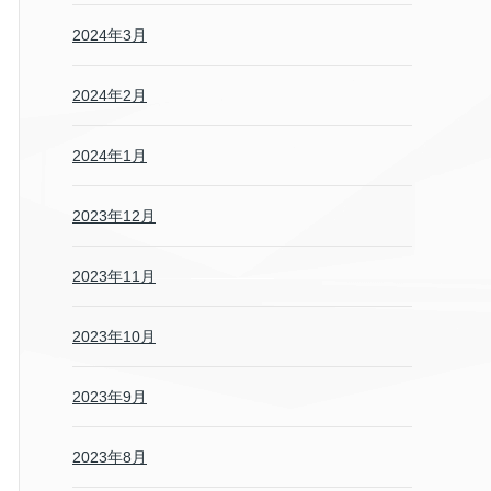
2024年3月
2024年2月
2024年1月
2023年12月
2023年11月
2023年10月
2023年9月
2023年8月