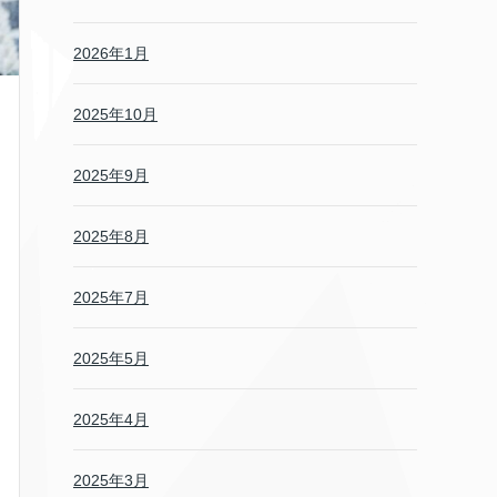
2026年1月
2025年10月
2025年9月
2025年8月
2025年7月
2025年5月
2025年4月
2025年3月