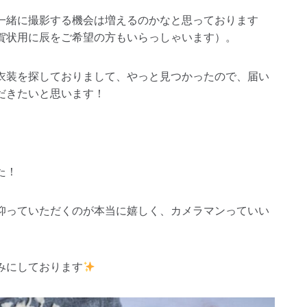
一緒に撮影する機会は増えるのかなと思っております
賀状用に辰をご希望の方もいらっしゃいます）。
衣装を探しておりまして、やっと見つかったので、届い
だきたいと思います！
た！
仰っていただくのが本当に嬉しく、カメラマンっていい
みにしております