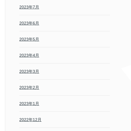
2023年7月
2023年6月
2023年5月
2023年4月
2023年3月
2023年2月
2023年1月
2022年12月