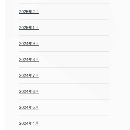
2025年2月
2025年1月
2024年9月
2024年8月
2024年7月
2024年6月
2024年5月
2024年4月