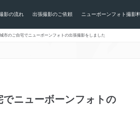
撮影の流れ
出張撮影のご依頼
ニューボーンフォト撮影
城市のご自宅でニューボーンフォトの出張撮影をしました
宅でニューボーンフォトの