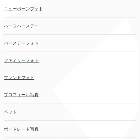
ニューボーンフォト
ハーフバースデー
バースデーフォト
ファミリーフォト
フレンドフォト
プロフィール写真
ペット
ポートレート写真