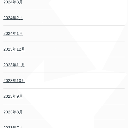
2024年3月
2024年2月
2024年1月
2023年12月
2023年11月
2023年10月
2023年9月
2023年8月
2023年7月