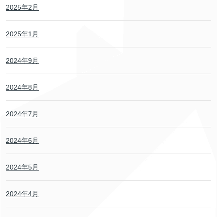
2025年2月
2025年1月
2024年9月
2024年8月
2024年7月
2024年6月
2024年5月
2024年4月