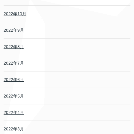
2022年10月
2022年9月
2022年8月
2022年7月
2022年6月
2022年5月
2022年4月
2022年3月