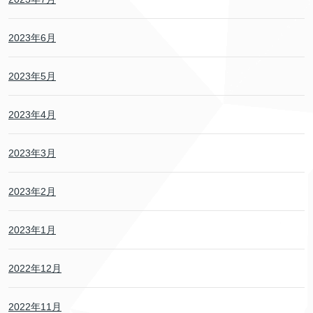
2023年6月
2023年5月
2023年4月
2023年3月
2023年2月
2023年1月
2022年12月
2022年11月