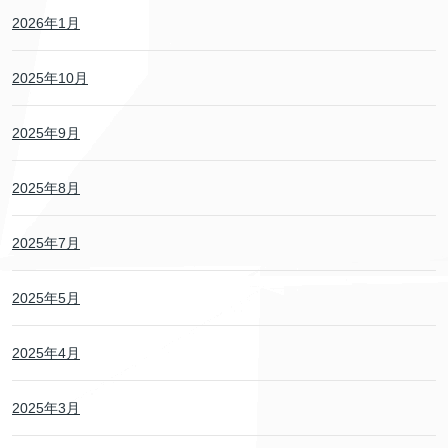
2026年1月
2025年10月
2025年9月
2025年8月
2025年7月
2025年5月
2025年4月
2025年3月