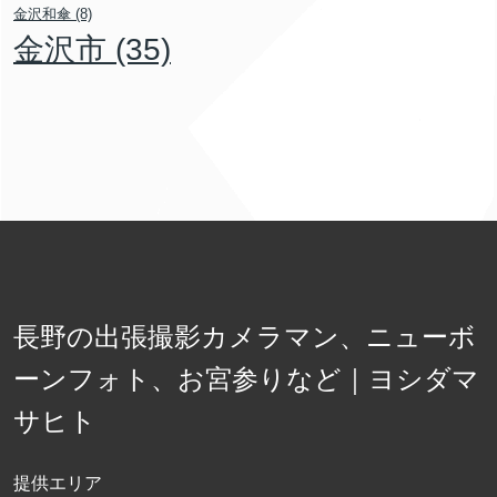
金沢和傘
(8)
金沢市
(35)
長野の出張撮影カメラマン、ニューボ
ーンフォト、お宮参りなど｜ヨシダマ
サヒト
提供エリア