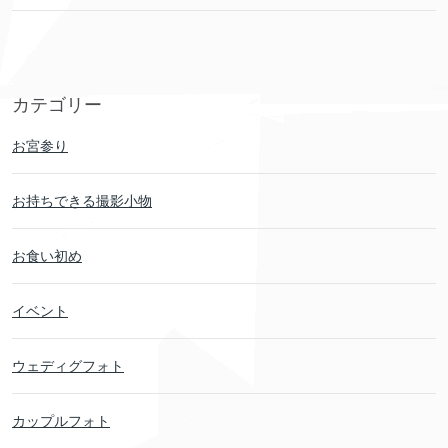
カテゴリー
お宮参り
お持ちできる撮影小物
お食い初め
イベント
ウェディグフォト
カップルフォト