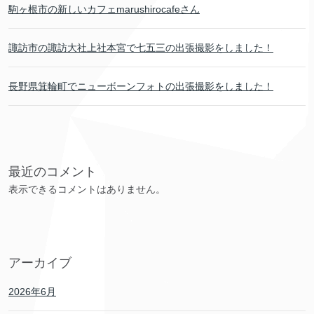
駒ヶ根市の新しいカフェmarushirocafeさん
諏訪市の諏訪大社上社本宮で七五三の出張撮影をしました！
長野県箕輪町でニューボーンフォトの出張撮影をしました！
最近のコメント
表示できるコメントはありません。
アーカイブ
2026年6月