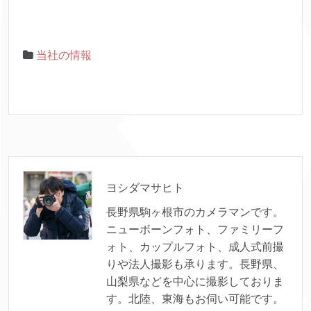
当社の情報
ヨシダマサヒト
長野県駒ヶ根市のカメラマンです。
ニューボーンフォト、ファミリーフ
ォト、カップルフォト、成人式前撮
りや法人撮影も承ります。長野県、
山梨県などを中心に撮影しておりま
す。北陸、東海もお伺い可能です。