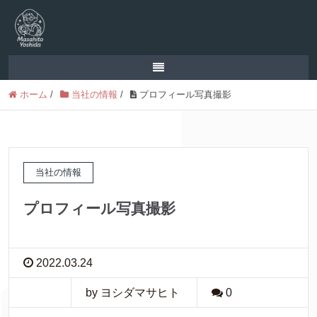
ホーム
/
当社の情報
/
プロフィール写真撮影
当社の情報
プロフィール写真撮影
2022.03.24
by ヨシダマサヒト
0