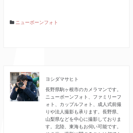
ニューボーンフォト
ヨシダマサヒト
長野県駒ヶ根市のカメラマンです。
ニューボーンフォト、ファミリーフ
ォト、カップルフォト、成人式前撮
りや法人撮影も承ります。長野県、
山梨県などを中心に撮影しておりま
す。北陸、東海もお伺い可能です。