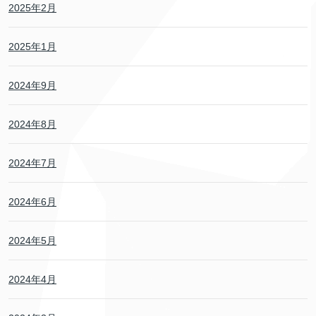
2025年2月
2025年1月
2024年9月
2024年8月
2024年7月
2024年6月
2024年5月
2024年4月