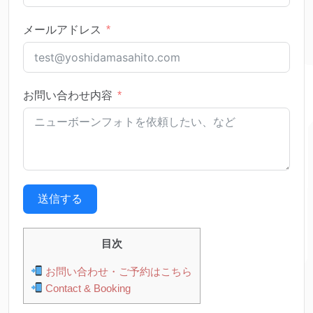
メールアドレス
お問い合わせ内容
送信する
目次
お問い合わせ・ご予約はこちら
Contact & Booking