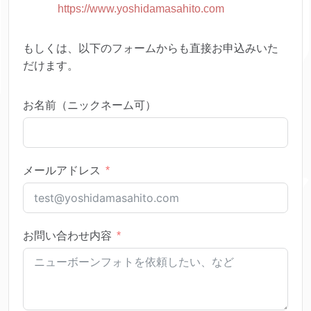
https://www.yoshidamasahito.com
もしくは、以下のフォームからも直接お申込みいた
だけます。
お名前（ニックネーム可）
メールアドレス
お問い合わせ内容