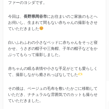
ファーのヨシダです。
今回は、
長野県岡谷市
にお住まいのご家族のもとへ
お伺いし、生まれて間もない赤ちゃんの撮影をさせ
ていただきました
白いふわふわの小さなベッドに赤ちゃんをそっと寝
かせ、うさぎの帽子や三角帽、子羊の帽子などをか
ぶってもらって撮影しました。
赤ちゃんの眠る表情や小さな手足がとても愛らしく
て、撮影しながら癒されっぱなしでした
その後は、ベージュの毛布を敷いたかごに移動して
いただき、ナチュラルな雰囲気でのカットも撮らせ
ていただきました。