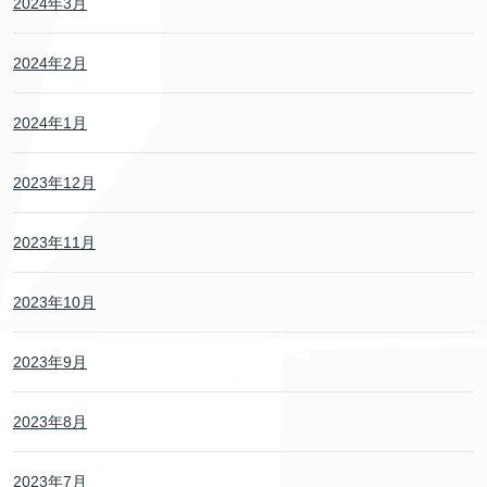
2024年3月
2024年2月
2024年1月
2023年12月
2023年11月
2023年10月
2023年9月
2023年8月
2023年7月