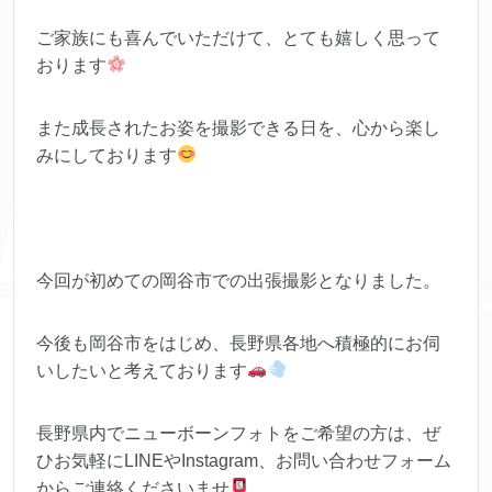
ご家族にも喜んでいただけて、とても嬉しく思って
おります
また成長されたお姿を撮影できる日を、心から楽し
みにしております
今回が初めての岡谷市での出張撮影となりました。
今後も岡谷市をはじめ、長野県各地へ積極的にお伺
いしたいと考えております
長野県内でニューボーンフォトをご希望の方は、ぜ
ひお気軽にLINEやInstagram、お問い合わせフォーム
からご連絡くださいませ