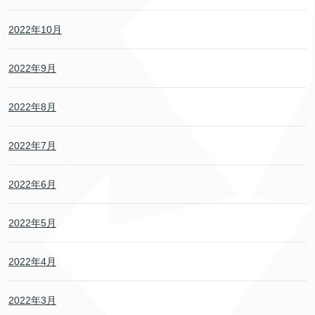
2022年10月
2022年9月
2022年8月
2022年7月
2022年6月
2022年5月
2022年4月
2022年3月