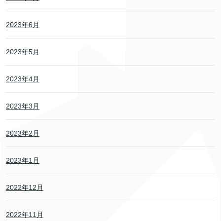
2023年6月
2023年5月
2023年4月
2023年3月
2023年2月
2023年1月
2022年12月
2022年11月