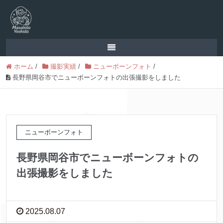
ホーム
/
撮影実績
/
ニューボーンフォト
/
長野県岡谷市でニューボーンフォトの出張撮影をしました
ニューボーンフォト
長野県岡谷市でニューボーンフォトの
出張撮影をしました
2025.08.07