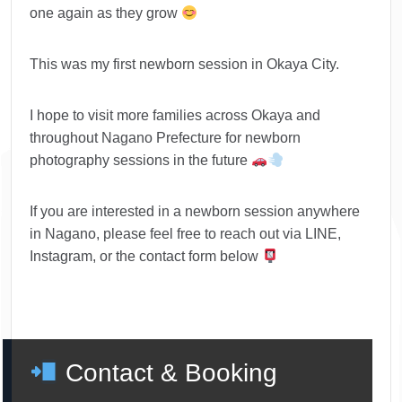
one again as they grow
This was my first newborn session in Okaya City.
I hope to visit more families across Okaya and
throughout Nagano Prefecture for newborn
photography sessions in the future
If you are interested in a newborn session anywhere
in Nagano, please feel free to reach out via LINE,
Instagram, or the contact form below
Contact & Booking