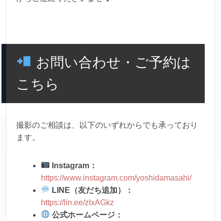
お問い合わせ・ご予約は
こちら
撮影のご相談は、以下のいずれからでも承っており
ます。
Instagram：
https://www.instagram.com/yoshidamasahi/
LINE（友だち追加）：
https://lin.ee/zIxAGkz
公式ホームページ：