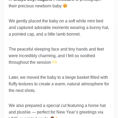
their precious newborn baby
We gently placed the baby on a soft white mini bed
and captured adorable moments wearing a bunny hat,
a pointed cap, and a little lamb bonnet.
The peaceful sleeping face and tiny hands and feet
were incredibly charming, and I felt so soothed
throughout the session
Later, we moved the baby to a beige basket filled with
fluffy textures to create a warm, natural atmosphere for
the next shots.
We also prepared a special cut featuring a horse hat
and plushie — perfect for New Year’s greetings via