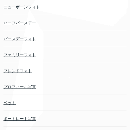
ニューボーンフォト
ハーフバースデー
バースデーフォト
ファミリーフォト
フレンドフォト
プロフィール写真
ペット
ポートレート写真