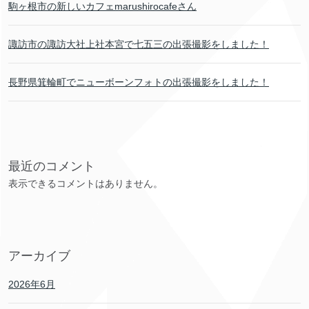
駒ヶ根市の新しいカフェmarushirocafeさん
諏訪市の諏訪大社上社本宮で七五三の出張撮影をしました！
長野県箕輪町でニューボーンフォトの出張撮影をしました！
最近のコメント
表示できるコメントはありません。
アーカイブ
2026年6月