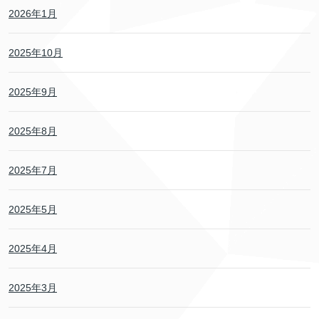
2026年1月
2025年10月
2025年9月
2025年8月
2025年7月
2025年5月
2025年4月
2025年3月