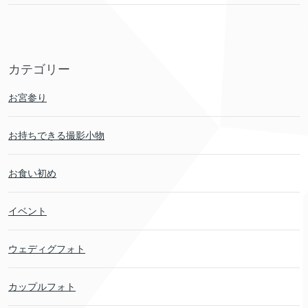
カテゴリー
お宮参り
お持ちできる撮影小物
お食い初め
イベント
ウェディグフォト
カップルフォト