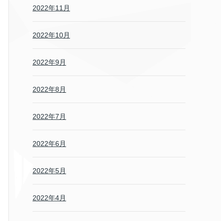
2022年11月
2022年10月
2022年9月
2022年8月
2022年7月
2022年6月
2022年5月
2022年4月