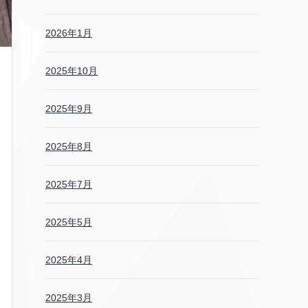
2026年1月
2025年10月
2025年9月
2025年8月
2025年7月
2025年5月
2025年4月
2025年3月