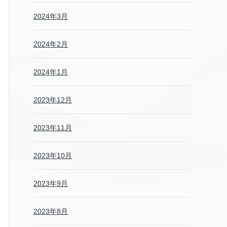
2024年3月
2024年2月
2024年1月
2023年12月
2023年11月
2023年10月
2023年9月
2023年8月