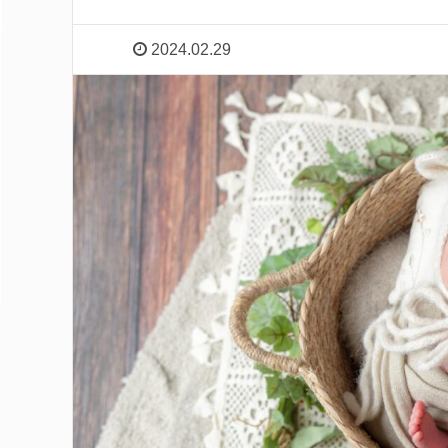
2024.02.29