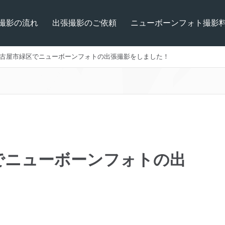
撮影の流れ
出張撮影のご依頼
ニューボーンフォト撮影
古屋市緑区でニューボーンフォトの出張撮影をしました！
でニューボーンフォトの出