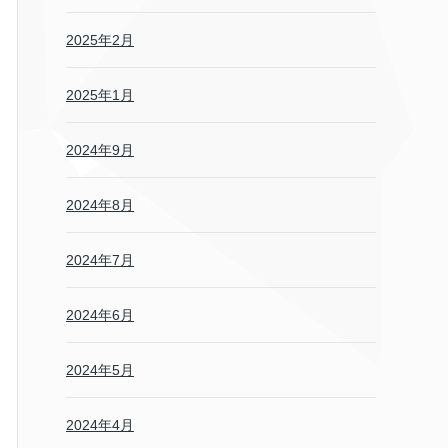
2025年2月
2025年1月
2024年9月
2024年8月
2024年7月
2024年6月
2024年5月
2024年4月