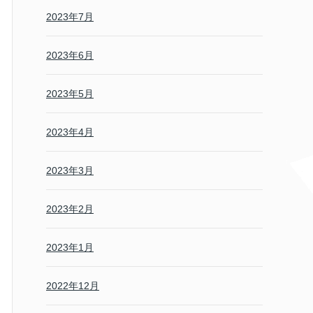
2023年7月
2023年6月
2023年5月
2023年4月
2023年3月
2023年2月
2023年1月
2022年12月