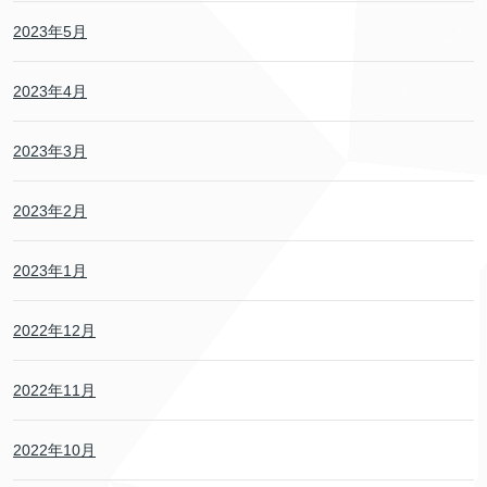
2023年5月
2023年4月
2023年3月
2023年2月
2023年1月
2022年12月
2022年11月
2022年10月