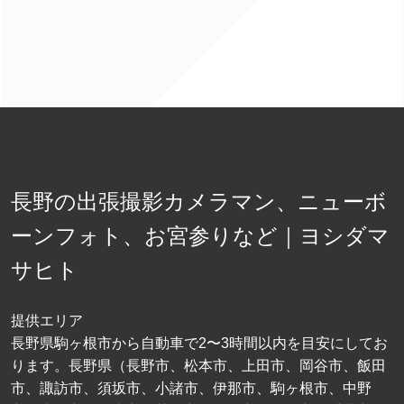
長野の出張撮影カメラマン、ニューボ
ーンフォト、お宮参りなど｜ヨシダマ
サヒト
提供エリア
長野県駒ヶ根市から自動車で2〜3時間以内を目安にしてお
ります。長野県（長野市、松本市、上田市、岡谷市、飯田
市、諏訪市、須坂市、小諸市、伊那市、駒ヶ根市、中野