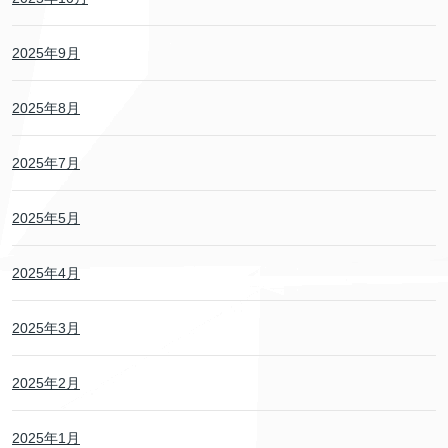
2025年9月
2025年8月
2025年7月
2025年5月
2025年4月
2025年3月
2025年2月
2025年1月