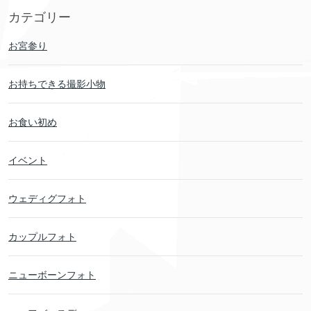
カテゴリー
お宮参り
お持ちできる撮影小物
お食い初め
イベント
ウェディグフォト
カップルフォト
ニューボーンフォト