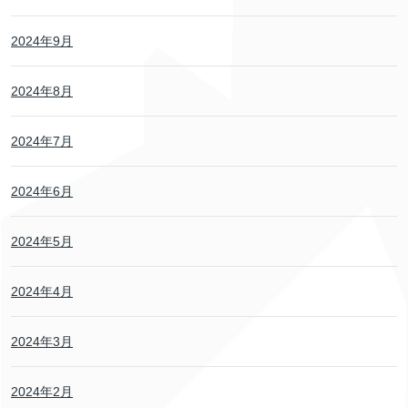
2024年9月
2024年8月
2024年7月
2024年6月
2024年5月
2024年4月
2024年3月
2024年2月