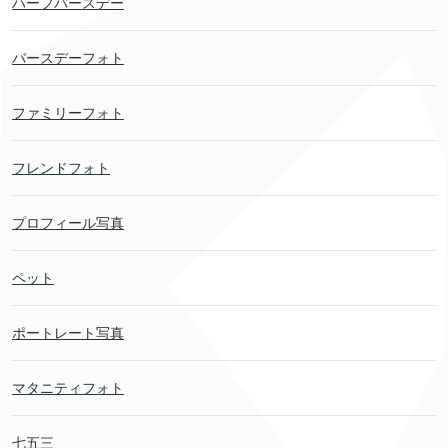
ハーフバースデー
バースデーフォト
ファミリーフォト
フレンドフォト
プロフィール写真
ペット
ポートレート写真
マタニティフォト
七五三