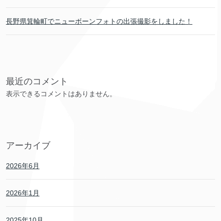
長野県箕輪町でニューボーンフォトの出張撮影をしました！
最近のコメント
表示できるコメントはありません。
アーカイブ
2026年6月
2026年1月
2025年10月