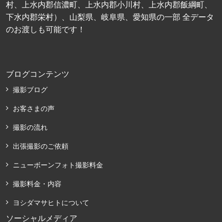
村、上水内郡信濃町、上水内郡小川村、上水内郡飯綱町、
下水内郡栄村）、山梨県、岐阜県、愛知県の一部 全データ
のお渡しも可能です！
ブログコンテンツ
撮影ブログ
お客さまの声
撮影の流れ
出張撮影のご依頼
ニューボーンフォト撮影料金
撮影料金・内容
ヨシダマサヒトについて
ソーシャルメディア