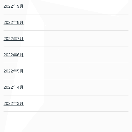
2022年9月
2022年8月
2022年7月
2022年6月
2022年5月
2022年4月
2022年3月