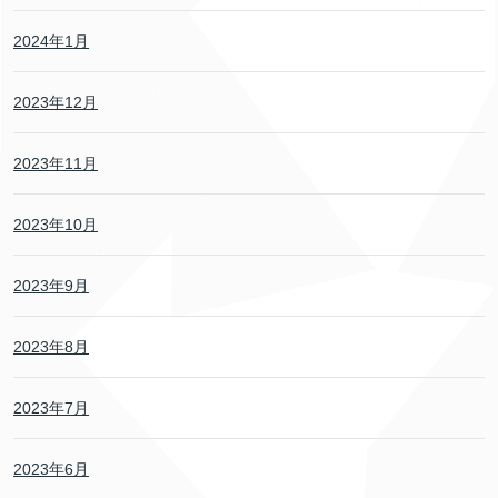
2024年1月
2023年12月
2023年11月
2023年10月
2023年9月
2023年8月
2023年7月
2023年6月