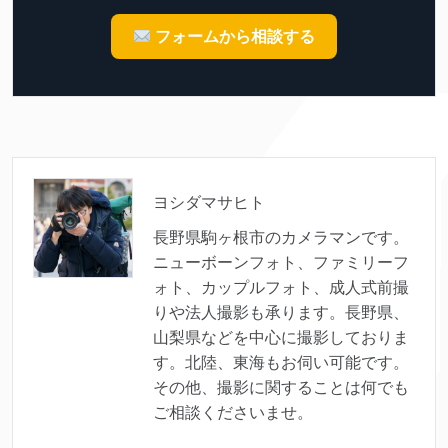
フォームから相談する
ヨシダマサヒト
長野県駒ヶ根市のカメラマンです。
ニューボーンフォト、ファミリーフ
ォト、カップルフォト、成人式前撮
りや法人撮影も承ります。長野県、
山梨県などを中心に撮影しておりま
す。北陸、東海もお伺い可能です。
その他、撮影に関することは何でも
ご相談くださいませ。