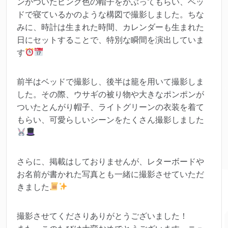
ンがついたピンク色の帽子をかぶってもらい、ベッ
ドで寝ているかのような構図で撮影しました。ちな
みに、時計は生まれた時間、カレンダーも生まれた
日にセットすることで、特別な瞬間を演出していま
す
前半はベッドで撮影し、後半は籠を用いて撮影しま
した。その際、ウサギの被り物や大きなポンポンが
ついたとんがり帽子、ライトグリーンの衣装を着て
もらい、可愛らしいシーンをたくさん撮影しました
さらに、掲載はしておりませんが、レターボードや
お名前が書かれた写真とも一緒に撮影させていただ
きました
撮影させてくださりありがとうございました！