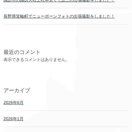
諏訪市の諏訪大社上社本宮で七五三の出張撮影をしました！
長野県箕輪町でニューボーンフォトの出張撮影をしました！
最近のコメント
表示できるコメントはありません。
アーカイブ
2026年6月
2026年1月