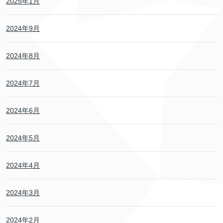
2025年1月
2024年9月
2024年8月
2024年7月
2024年6月
2024年5月
2024年4月
2024年3月
2024年2月