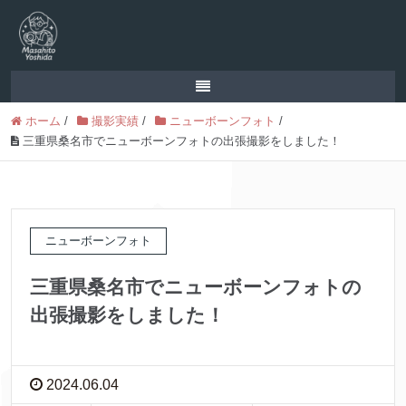
ホーム
/
撮影実績
/
ニューボーンフォト
/
三重県桑名市でニューボーンフォトの出張撮影をしました！
ニューボーンフォト
三重県桑名市でニューボーンフォトの
出張撮影をしました！
2024.06.04