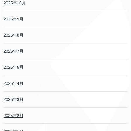
2025年10月
2025年9月
2025年8月
2025年7月
2025年5月
2025年4月
2025年3月
2025年2月