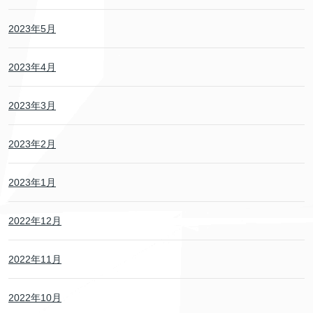
2023年5月
2023年4月
2023年3月
2023年2月
2023年1月
2022年12月
2022年11月
2022年10月