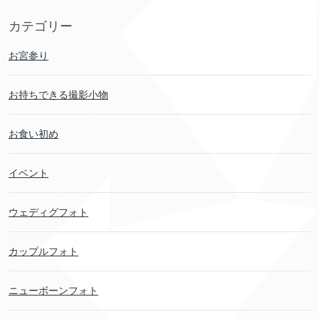
カテゴリー
お宮参り
お持ちできる撮影小物
お食い初め
イベント
ウェディグフォト
カップルフォト
ニューボーンフォト