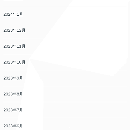
2024年1月
2023年12月
2023年11月
2023年10月
2023年9月
2023年8月
2023年7月
2023年6月