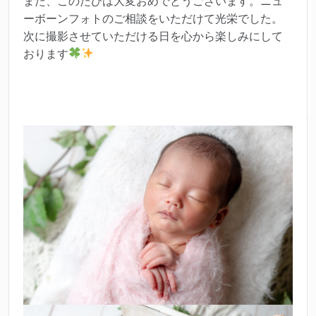
また、このたびは大変おめでとうございます。ニュ
ーボーンフォトのご相談をいただけて光栄でした。
次に撮影させていただける日を心から楽しみにして
おります