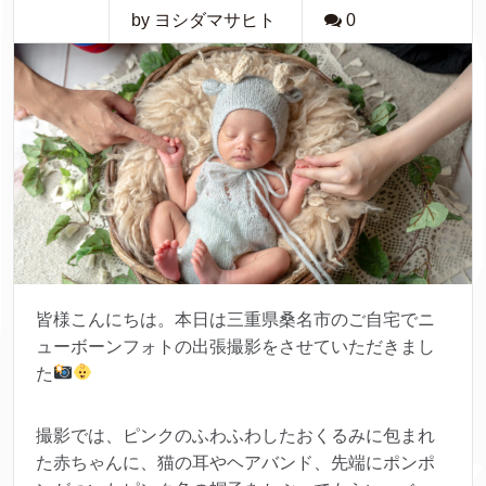
by ヨシダマサヒト
0
皆様こんにちは。本日は三重県桑名市のご自宅でニ
ューボーンフォトの出張撮影をさせていただきまし
た
撮影では、ピンクのふわふわしたおくるみに包まれ
た赤ちゃんに、猫の耳やヘアバンド、先端にポンポ