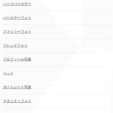
ハーフバースデー
バースデーフォト
ファミリーフォト
フレンドフォト
プロフィール写真
ペット
ポートレート写真
マタニティフォト