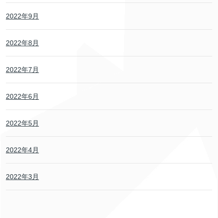
2022年9月
2022年8月
2022年7月
2022年6月
2022年5月
2022年4月
2022年3月