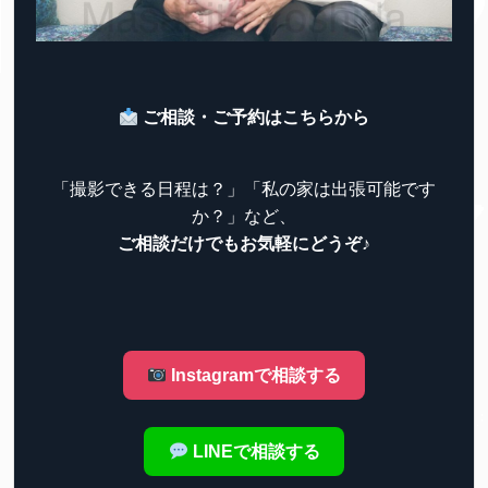
ご相談・ご予約はこちらから
「撮影できる日程は？」「私の家は出張可能です
か？」など、
ご相談だけでもお気軽にどうぞ♪
Instagramで相談する
LINEで相談する