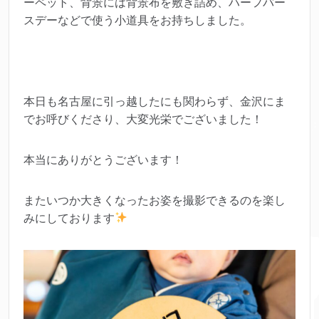
ーペット、背景には背景布を敷き詰め、ハーフバー
スデーなどで使う小道具をお持ちしました。
本日も名古屋に引っ越したにも関わらず、金沢にま
でお呼びくださり、大変光栄でございました！
本当にありがとうございます！
またいつか大きくなったお姿を撮影できるのを楽し
みにしております