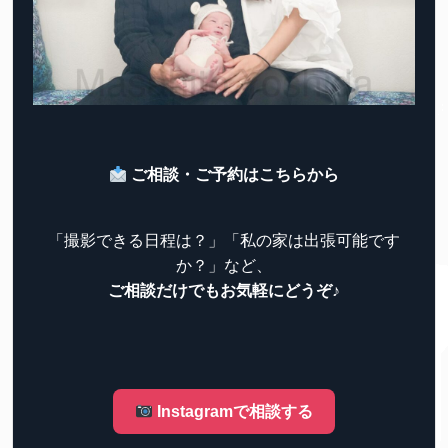
ご相談・ご予約はこちらから
「撮影できる日程は？」「私の家は出張可能です
か？」など、
ご相談だけでもお気軽にどうぞ♪
Instagramで相談する