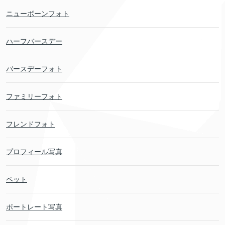
ニューボーンフォト
ハーフバースデー
バースデーフォト
ファミリーフォト
フレンドフォト
プロフィール写真
ペット
ポートレート写真