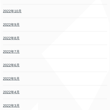
2022年10月
2022年9月
2022年8月
2022年7月
2022年6月
2022年5月
2022年4月
2022年3月