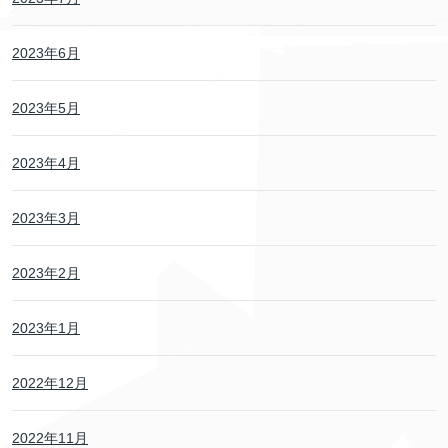
2023年6月
2023年5月
2023年4月
2023年3月
2023年2月
2023年1月
2022年12月
2022年11月