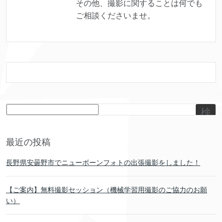
その他、撮影に関することは何でも
ご相談くださいませ。
検
索
最近の投稿
長野県安曇野市でニューボーンフォトの出張撮影をしました！
【ご案内】無料撮影セッション（機械学習用撮影のご協力のお願
い）