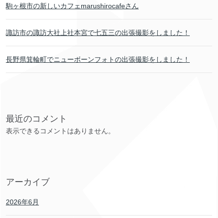
駒ヶ根市の新しいカフェmarushirocafeさん
諏訪市の諏訪大社上社本宮で七五三の出張撮影をしました！
長野県箕輪町でニューボーンフォトの出張撮影をしました！
最近のコメント
表示できるコメントはありません。
アーカイブ
2026年6月