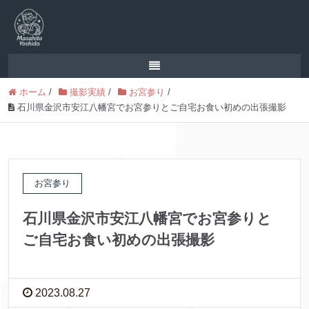
ホーム
/
撮影実績
/
お宮参り
/
石川県金沢市安江八幡宮でお宮参りとご自宅お食い初めの出張撮影
お宮参り
石川県金沢市安江八幡宮でお宮参りと
ご自宅お食い初めの出張撮影
2023.08.27