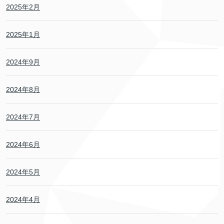
2025年2月
2025年1月
2024年9月
2024年8月
2024年7月
2024年6月
2024年5月
2024年4月