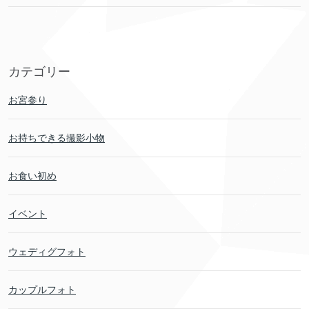
カテゴリー
お宮参り
お持ちできる撮影小物
お食い初め
イベント
ウェディグフォト
カップルフォト