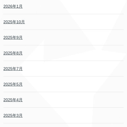
2026年1月
2025年10月
2025年9月
2025年8月
2025年7月
2025年5月
2025年4月
2025年3月