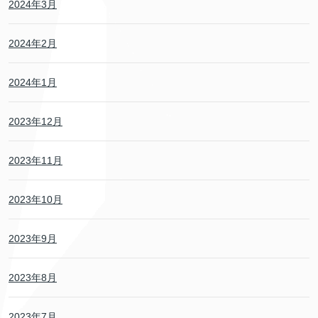
2024年3月
2024年2月
2024年1月
2023年12月
2023年11月
2023年10月
2023年9月
2023年8月
2023年7月