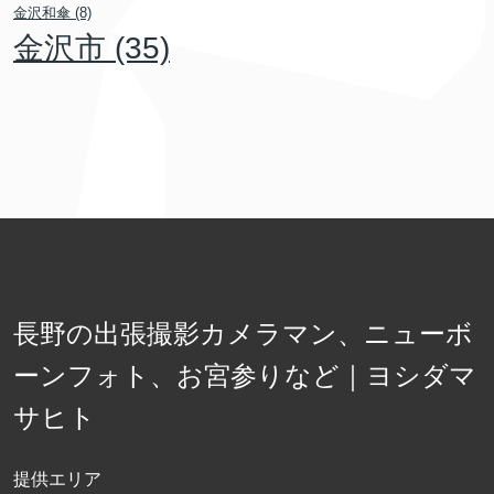
金沢和傘
(8)
金沢市
(35)
長野の出張撮影カメラマン、ニューボ
ーンフォト、お宮参りなど｜ヨシダマ
サヒト
提供エリア