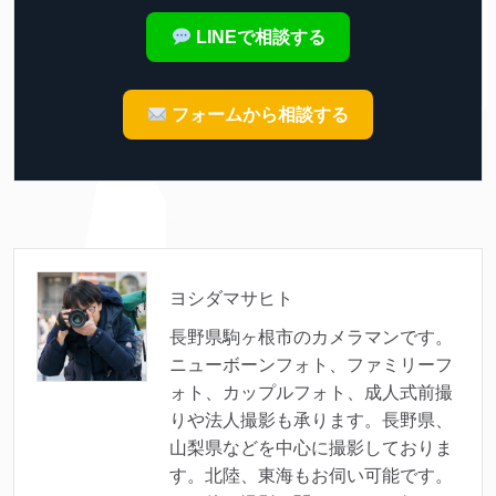
LINEで相談する
フォームから相談する
ヨシダマサヒト
長野県駒ヶ根市のカメラマンです。
ニューボーンフォト、ファミリーフ
ォト、カップルフォト、成人式前撮
りや法人撮影も承ります。長野県、
山梨県などを中心に撮影しておりま
す。北陸、東海もお伺い可能です。