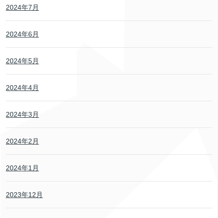
2024年7月
2024年6月
2024年5月
2024年4月
2024年3月
2024年2月
2024年1月
2023年12月