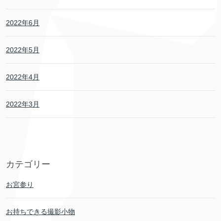
2022年6月
2022年5月
2022年4月
2022年3月
カテゴリー
お宮参り
お持ちできる撮影小物