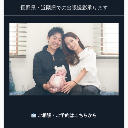
長野県・近隣県での出張撮影承ります
ご相談・ご予約はこちらから