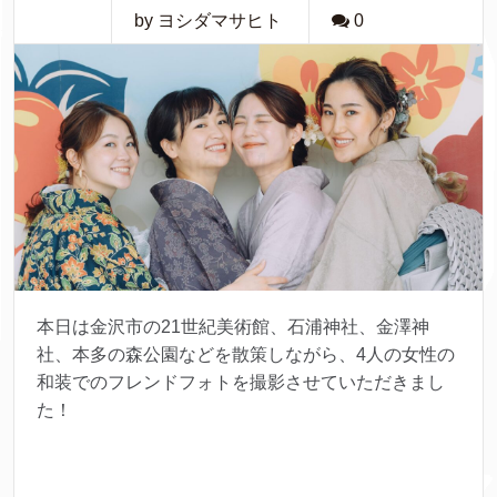
by ヨシダマサヒト
0
本日は金沢市の21世紀美術館、石浦神社、金澤神
社、本多の森公園などを散策しながら、4人の女性の
和装でのフレンドフォトを撮影させていただきまし
た！