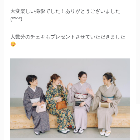
大変楽しい撮影でした！ありがとうございました
(*^^*)
人数分のチェキもプレゼントさせていただきました