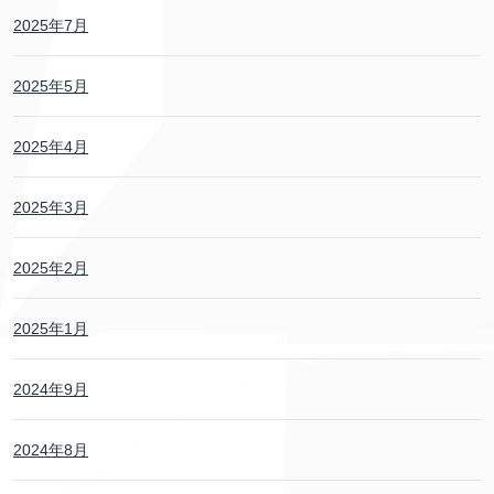
2025年7月
2025年5月
2025年4月
2025年3月
2025年2月
2025年1月
2024年9月
2024年8月