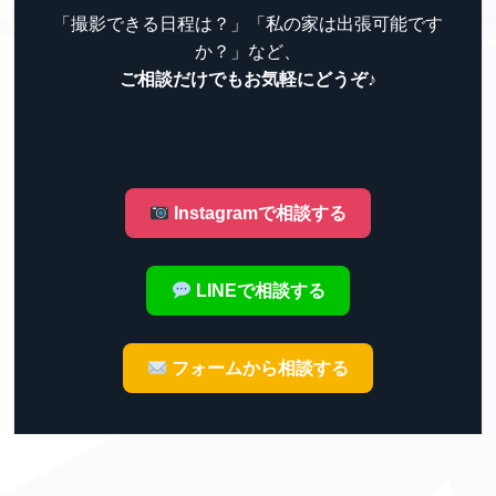
「撮影できる日程は？」「私の家は出張可能です
か？」など、
ご相談だけでもお気軽にどうぞ♪
Instagramで相談する
LINEで相談する
フォームから相談する