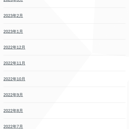
2023年2月
2023年1月
2022年12月
2022年11月
2022年10月
2022年9月
2022年8月
2022年7月