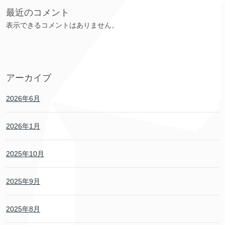
最近のコメント
表示できるコメントはありません。
アーカイブ
2026年6月
2026年1月
2025年10月
2025年9月
2025年8月