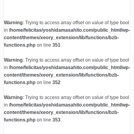
Warning
: Trying to access array offset on value of type bool
in
/home/felicitas/yoshidamasahito.com/public_html/wp-
content/themes/xeory_extension/lib/functions/bzb-
functions.php
on line
351
Warning
: Trying to access array offset on value of type bool
in
/home/felicitas/yoshidamasahito.com/public_html/wp-
content/themes/xeory_extension/lib/functions/bzb-
functions.php
on line
352
Warning
: Trying to access array offset on value of type bool
in
/home/felicitas/yoshidamasahito.com/public_html/wp-
content/themes/xeory_extension/lib/functions/bzb-
functions.php
on line
353