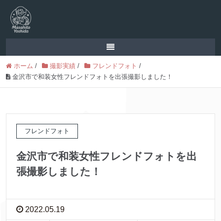
ホーム
/
撮影実績
/
フレンドフォト
/
金沢市で和装女性フレンドフォトを出張撮影しました！
フレンドフォト
金沢市で和装女性フレンドフォトを出
張撮影しました！
2022.05.19