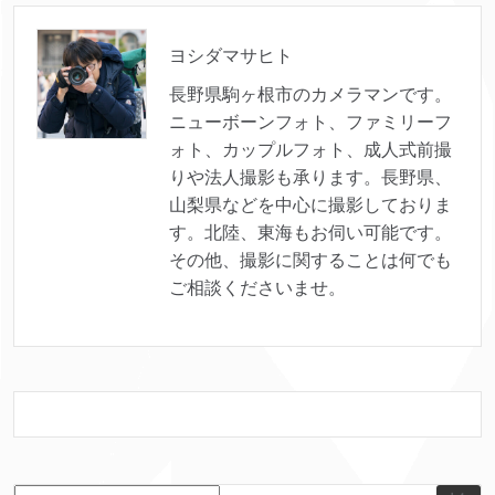
ヨシダマサヒト
長野県駒ヶ根市のカメラマンです。
ニューボーンフォト、ファミリーフ
ォト、カップルフォト、成人式前撮
りや法人撮影も承ります。長野県、
山梨県などを中心に撮影しておりま
す。北陸、東海もお伺い可能です。
その他、撮影に関することは何でも
ご相談くださいませ。