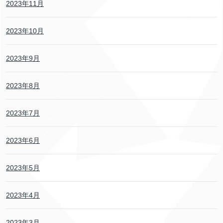
2023年11月
2023年10月
2023年9月
2023年8月
2023年7月
2023年6月
2023年5月
2023年4月
2023年3月