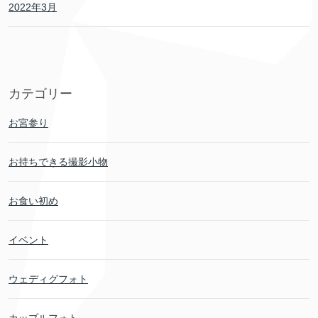
2022年3月
カテゴリー
お宮参り
お持ちできる撮影小物
お食い初め
イベント
ウェディグフォト