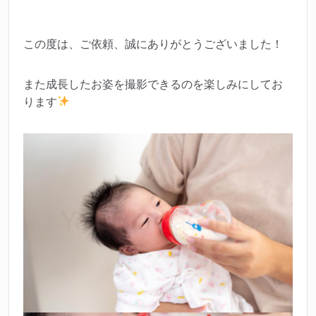
この度は、ご依頼、誠にありがとうございました！
また成長したお姿を撮影できるのを楽しみにしてお
ります