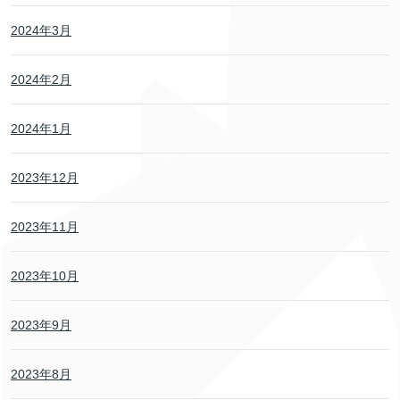
2024年3月
2024年2月
2024年1月
2023年12月
2023年11月
2023年10月
2023年9月
2023年8月