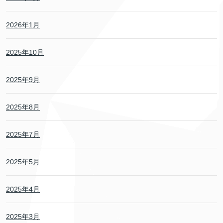
2026年1月
2025年10月
2025年9月
2025年8月
2025年7月
2025年5月
2025年4月
2025年3月