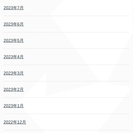
2023年7月
2023年6月
2023年5月
2023年4月
2023年3月
2023年2月
2023年1月
2022年12月