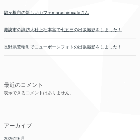
駒ヶ根市の新しいカフェmarushirocafeさん
諏訪市の諏訪大社上社本宮で七五三の出張撮影をしました！
長野県箕輪町でニューボーンフォトの出張撮影をしました！
最近のコメント
表示できるコメントはありません。
アーカイブ
2026年6月