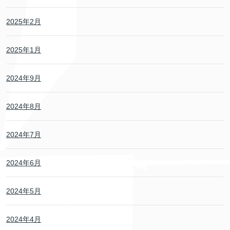
2025年2月
2025年1月
2024年9月
2024年8月
2024年7月
2024年6月
2024年5月
2024年4月