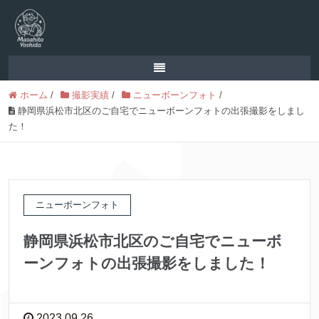
ホーム
/
撮影実績
/
ニューボーンフォト
/
静岡県浜松市北区のご自宅でニューボーンフォトの出張撮影をしまし
た！
ニューボーンフォト
静岡県浜松市北区のご自宅でニューボ
ーンフォトの出張撮影をしました！
2023.09.26