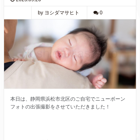
by ヨシダマサヒト
0
本日は、静岡県浜松市北区のご自宅でニューボーン
フォトの出張撮影をさせていただきました！