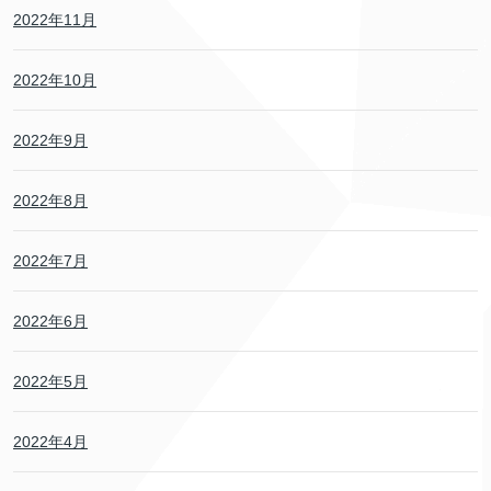
2022年11月
2022年10月
2022年9月
2022年8月
2022年7月
2022年6月
2022年5月
2022年4月