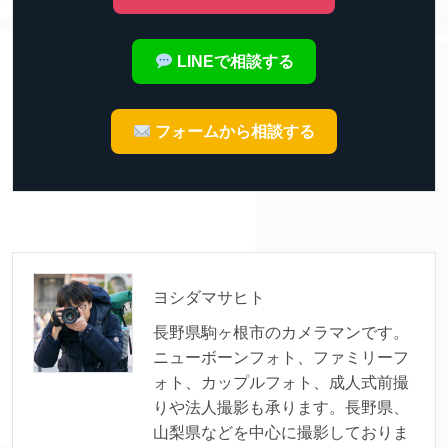
LINEで相談する
フォームから相談する
ヨシダマサヒト
長野県駒ヶ根市のカメラマンです。
ニューボーンフォト、ファミリーフ
ォト、カップルフォト、成人式前撮
りや法人撮影も承ります。長野県、
山梨県などを中心に撮影しておりま