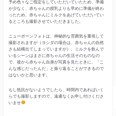
予め色々なご指定をしていただいていたため、準備
が少なく、赤ちゃんの授乳よりも早めに準備が終わ
ったため、赤ちゃんにミルクをあげていただいてい
るところも撮影させていただきました。
ニューボーンフォトは、神秘的な雰囲気を重視して
撮影されますが（ヨシダの場合は、赤ちゃんの自然
さも結構出てしまっていますが）、ミルクを飲んで
いるシーンはまさに赤ちゃんの生活そのものなの
で、後から赤ちゃん自身が写真を見たときに、「こ
んな感じだったんだ」と振り返ることができるので
はないかと思います。
もし抵抗がないようでしたら、時間内であればいく
らでも撮影しますので、遠慮なくお申し付けくださ
いませ